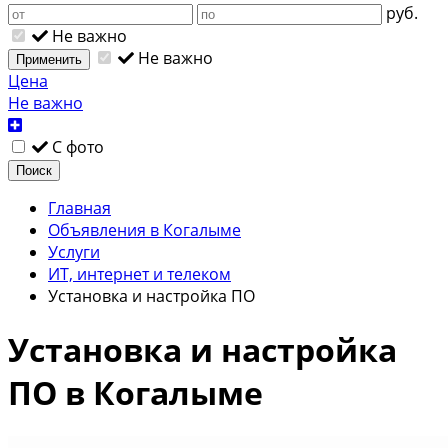
руб.
Не важно
Не важно
Применить
Цена
Не важно
С фото
Поиск
Главная
Объявления в Когалыме
Услуги
ИТ, интернет и телеком
Установка и настройка ПО
Установка и настройка
ПО в Когалыме