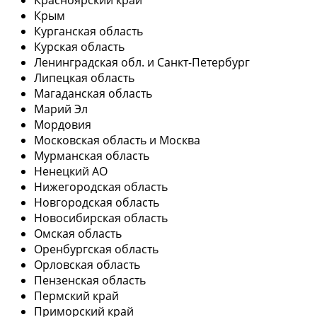
Крым
Курганская область
Курская область
Ленинградская обл. и Санкт-Петербург
Липецкая область
Магаданская область
Марий Эл
Мордовия
Московская область и Москва
Мурманская область
Ненецкий АО
Нижегородская область
Новгородская область
Новосибирская область
Омская область
Оренбургская область
Орловская область
Пензенская область
Пермский край
Приморский край