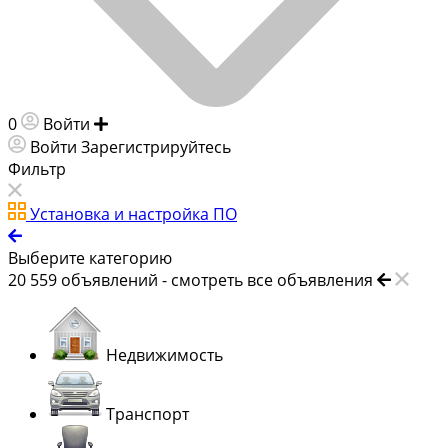
0
Войти
Добавить объявление
Войти
Зарегистрируйтесь
Фильтр
Установка и настройка ПО
Выберите категорию
20 559
объявлений -
смотреть все объявления
Недвижимость
Транспорт