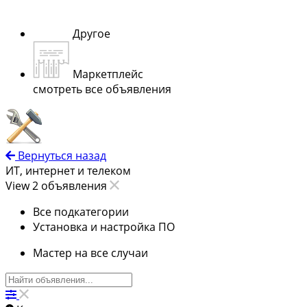
Другое
Маркетплейс
смотреть все объявления
Вернуться назад
ИТ, интернет и телеком
View 2 объявления
Все подкатегории
Установка и настройка ПО
Мастер на все случаи