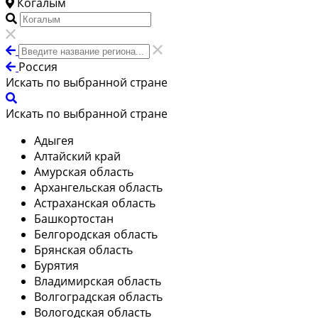
Когалым
Россия
Искать по выбранной стране
Искать по выбранной стране
Адыгея
Алтайский край
Амурская область
Архангельская область
Астраханская область
Башкортостан
Белгородская область
Брянская область
Бурятия
Владимирская область
Волгоградская область
Вологодская область