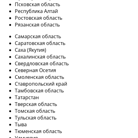
Псковская область
Республика Алтай
Ростовская область
Рязанская область
Самарская область
Саратовская область
Саха (Якутия)
Сахалинская область
Свердловская область
Северная Осетия
Смоленская область
Ставропольский край
Тамбовская область
Татарстан
Тверская область
Томская область
Тульская область
Тыва
Тюменская область
Удмуртия