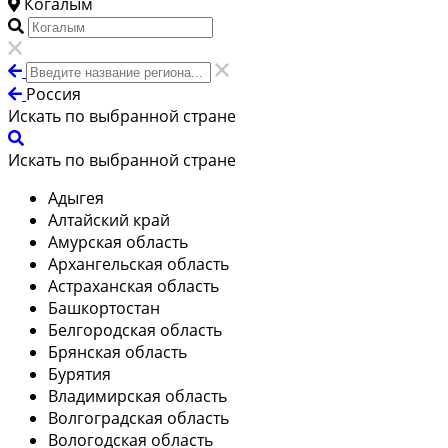
Когалым
Россия
Искать по выбранной стране
Искать по выбранной стране
Адыгея
Алтайский край
Амурская область
Архангельская область
Астраханская область
Башкортостан
Белгородская область
Брянская область
Бурятия
Владимирская область
Волгоградская область
Вологодская область