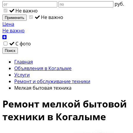
руб.
Не важно
Не важно
Применить
Цена
Не важно
С фото
Поиск
Главная
Объявления в Когалыме
Услуги
Ремонт и обслуживание техники
Мелкая бытовая техника
Ремонт мелкой бытовой
техники в Когалыме