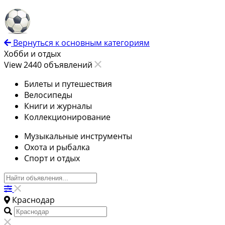
Вернуться к основным категориям
Хобби и отдых
View 2440 объявлений
Билеты и путешествия
Велосипеды
Книги и журналы
Коллекционирование
Музыкальные инструменты
Охота и рыбалка
Спорт и отдых
Краснодар