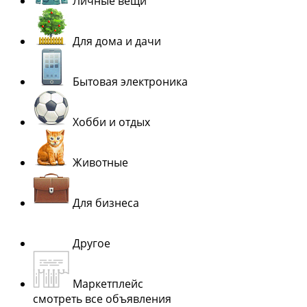
Личные вещи
Для дома и дачи
Бытовая электроника
Хобби и отдых
Животные
Для бизнеса
Другое
Маркетплейс
смотреть все объявления