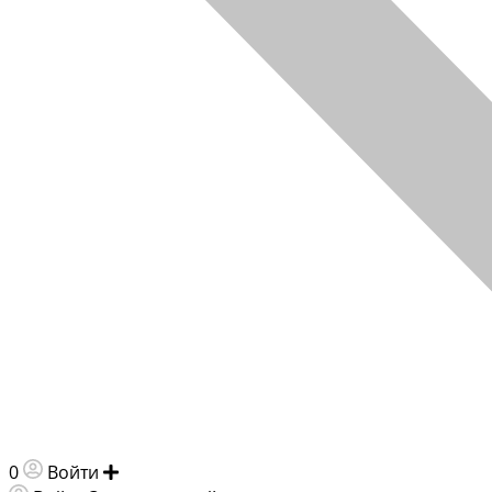
0
Войти
Добавить объявление