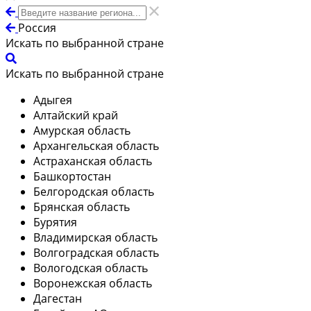
Россия
Искать по выбранной стране
Искать по выбранной стране
Адыгея
Алтайский край
Амурская область
Архангельская область
Астраханская область
Башкортостан
Белгородская область
Брянская область
Бурятия
Владимирская область
Волгоградская область
Вологодская область
Воронежская область
Дагестан