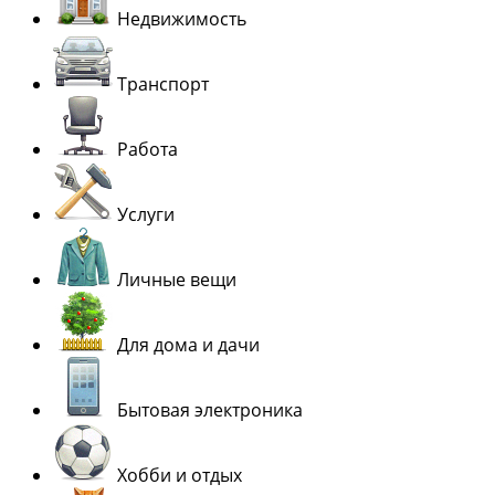
Недвижимость
Транспорт
Работа
Услуги
Личные вещи
Для дома и дачи
Бытовая электроника
Хобби и отдых