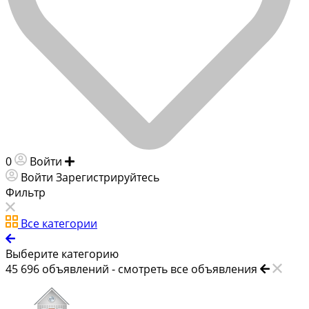
0
Войти
Добавить объявление
Войти
Зарегистрируйтесь
Фильтр
Все категории
Выберите категорию
45 696
объявлений -
смотреть все объявления