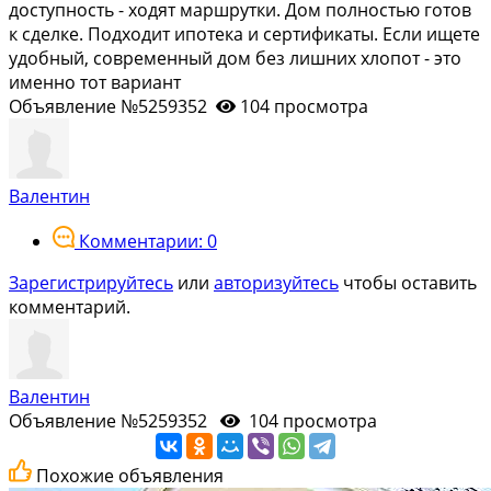
доступность - ходят маршрутки. Дом полностью готов
к сделке. Подходит ипотека и сертификаты. Если ищете
удобный, современный дом без лишних хлопот - это
именно тот вариант
Объявление №5259352
104 просмотра
Валентин
Комментарии: 0
Зарегистрируйтесь
или
авторизуйтесь
чтобы оставить
комментарий.
Валентин
Объявление №5259352
104 просмотра
Похожие объявления