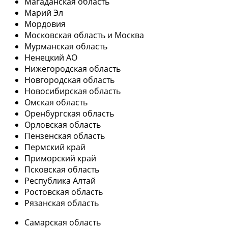
Магаданская область
Марий Эл
Мордовия
Московская область и Москва
Мурманская область
Ненецкий АО
Нижегородская область
Новгородская область
Новосибирская область
Омская область
Оренбургская область
Орловская область
Пензенская область
Пермский край
Приморский край
Псковская область
Республика Алтай
Ростовская область
Рязанская область
Самарская область