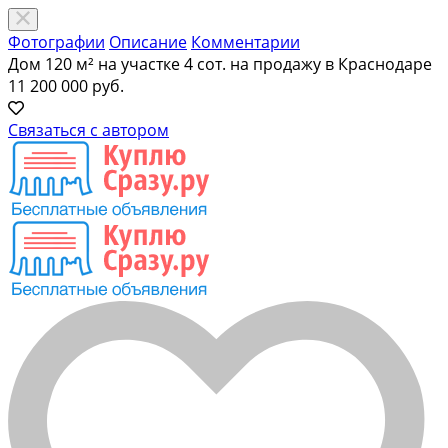
Фотографии
Описание
Комментарии
Дом 120 м² на участке 4 сот. на продажу в Краснодаре
11 200 000 руб.
Связаться с автором