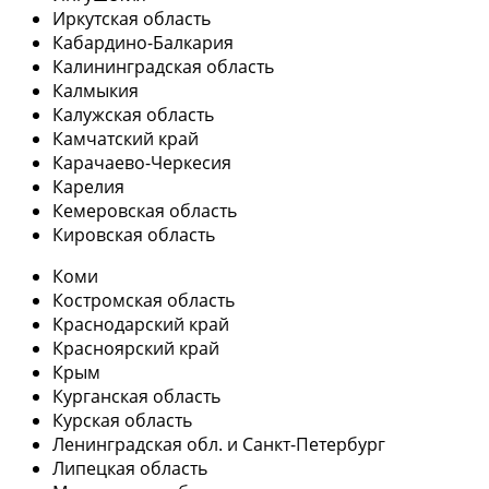
Иркутская область
Кабардино-Балкария
Калининградская область
Калмыкия
Калужская область
Камчатский край
Карачаево-Черкесия
Карелия
Кемеровская область
Кировская область
Коми
Костромская область
Краснодарский край
Красноярский край
Крым
Курганская область
Курская область
Ленинградская обл. и Санкт-Петербург
Липецкая область