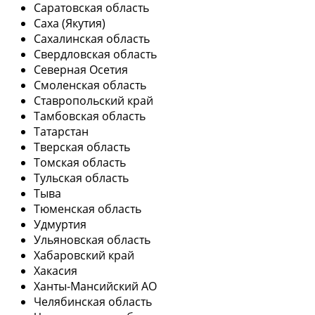
Саратовская область
Саха (Якутия)
Сахалинская область
Свердловская область
Северная Осетия
Смоленская область
Ставропольский край
Тамбовская область
Татарстан
Тверская область
Томская область
Тульская область
Тыва
Тюменская область
Удмуртия
Ульяновская область
Хабаровский край
Хакасия
Ханты-Мансийский АО
Челябинская область