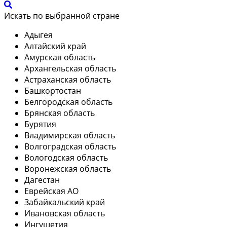
Искать по выбранной стране
Адыгея
Алтайский край
Амурская область
Архангельская область
Астраханская область
Башкортостан
Белгородская область
Брянская область
Бурятия
Владимирская область
Волгоградская область
Вологодская область
Воронежская область
Дагестан
Еврейская АО
Забайкальский край
Ивановская область
Ингушетия