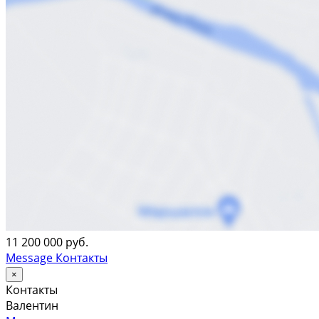
11 200 000 руб.
Message
Контакты
×
Контакты
Валентин