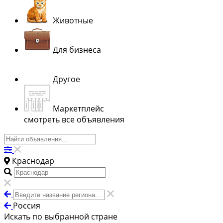
Животные
Для бизнеса
Другое
Маркетплейс
смотреть все объявления
Краснодар
Россия
Искать по выбранной стране