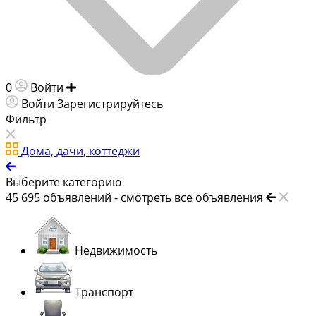
0
Войти
Добавить объявление
Войти
Зарегистрируйтесь
Фильтр
Дома, дачи, коттеджи
Выберите категорию
45 695
объявлений -
смотреть все объявления
Недвижимость
Транспорт