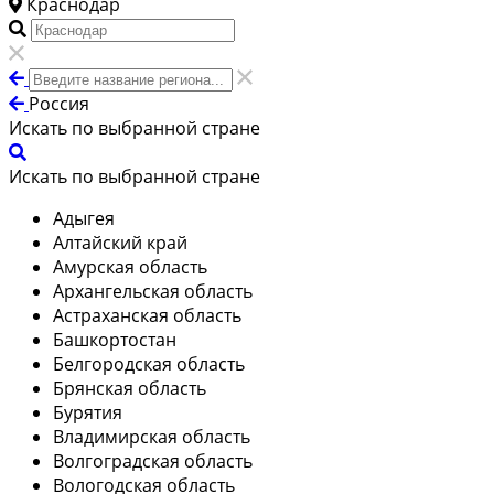
Краснодар
Россия
Искать по выбранной стране
Искать по выбранной стране
Адыгея
Алтайский край
Амурская область
Архангельская область
Астраханская область
Башкортостан
Белгородская область
Брянская область
Бурятия
Владимирская область
Волгоградская область
Вологодская область