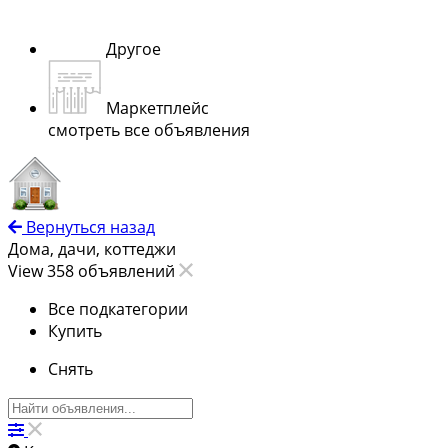
Другое
Маркетплейс
смотреть все объявления
Вернуться назад
Дома, дачи, коттеджи
View 358 объявлений
Все подкатегории
Купить
Снять