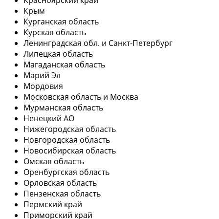
Крым
Курганская область
Курская область
Ленинградская обл. и Санкт-Петербург
Липецкая область
Магаданская область
Марий Эл
Мордовия
Московская область и Москва
Мурманская область
Ненецкий АО
Нижегородская область
Новгородская область
Новосибирская область
Омская область
Оренбургская область
Орловская область
Пензенская область
Пермский край
Приморский край