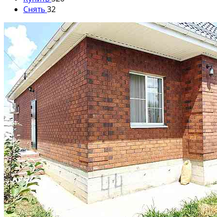
Снять
32