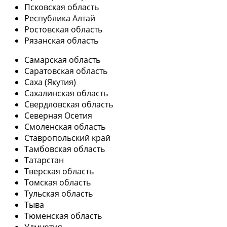
Псковская область
Республика Алтай
Ростовская область
Рязанская область
Самарская область
Саратовская область
Саха (Якутия)
Сахалинская область
Свердловская область
Северная Осетия
Смоленская область
Ставропольский край
Тамбовская область
Татарстан
Тверская область
Томская область
Тульская область
Тыва
Тюменская область
Удмуртия