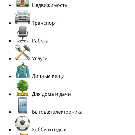
Недвижимость
Транспорт
Работа
Услуги
Личные вещи
Для дома и дачи
Бытовая электроника
Хобби и отдых