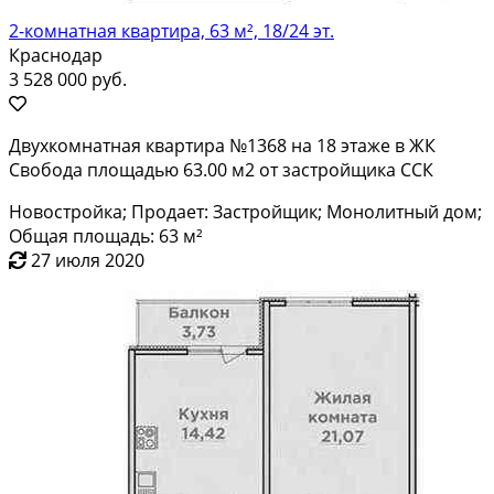
2-комнатная квартира, 63 м², 18/24 эт.
Краснодар
3 528 000 руб.
Двухкомнатная квартира №1368 на 18 этаже в ЖК
Свобода площадью 63.00 м2 от застройщика ССК
Новостройка; Продает: Застройщик; Монолитный дом;
Общая площадь: 63 м²
27 июля 2020