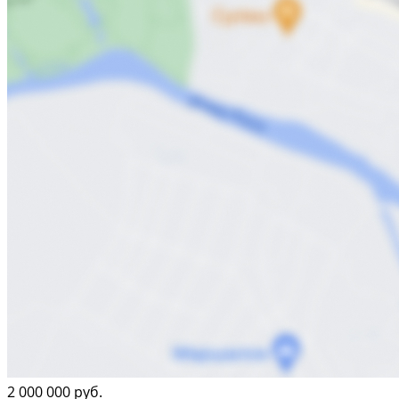
2 000 000 руб.