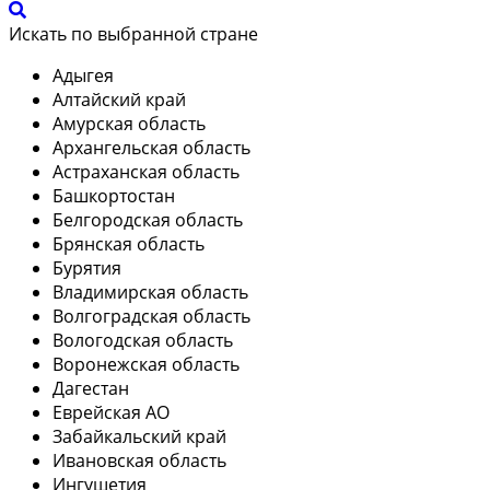
Искать по выбранной стране
Адыгея
Алтайский край
Амурская область
Архангельская область
Астраханская область
Башкортостан
Белгородская область
Брянская область
Бурятия
Владимирская область
Волгоградская область
Вологодская область
Воронежская область
Дагестан
Еврейская АО
Забайкальский край
Ивановская область
Ингушетия