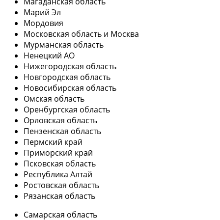
Магаданская область
Марий Эл
Мордовия
Московская область и Москва
Мурманская область
Ненецкий АО
Нижегородская область
Новгородская область
Новосибирская область
Омская область
Оренбургская область
Орловская область
Пензенская область
Пермский край
Приморский край
Псковская область
Республика Алтай
Ростовская область
Рязанская область
Самарская область