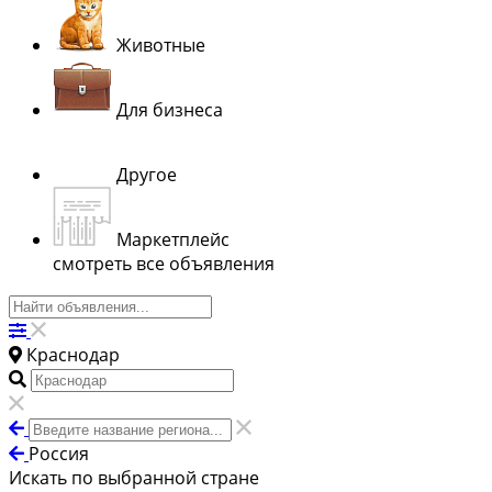
Животные
Для бизнеса
Другое
Маркетплейс
смотреть все объявления
Краснодар
Россия
Искать по выбранной стране