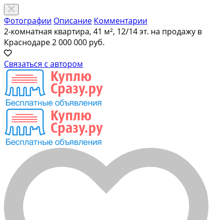
Фотографии
Описание
Комментарии
2-комнатная квартира, 41 м², 12/14 эт. на продажу в
Краснодаре
2 000 000 руб.
Связаться с автором