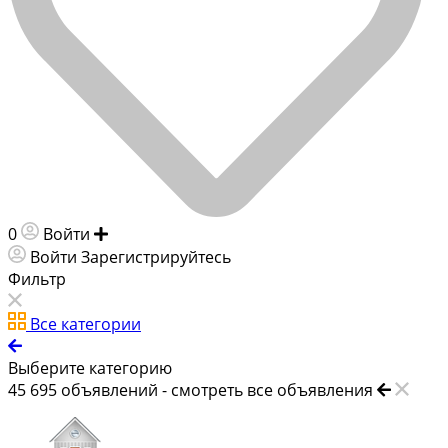
0
Войти
Добавить объявление
Войти
Зарегистрируйтесь
Фильтр
Все категории
Выберите категорию
45 695
объявлений -
смотреть все объявления