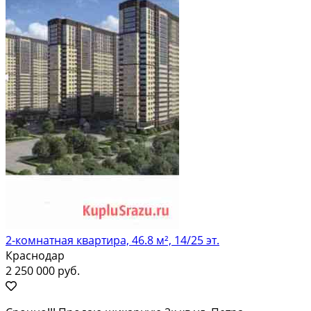
2-комнатная квартира, 46.8 м², 14/25 эт.
Краснодар
2 250 000 руб.