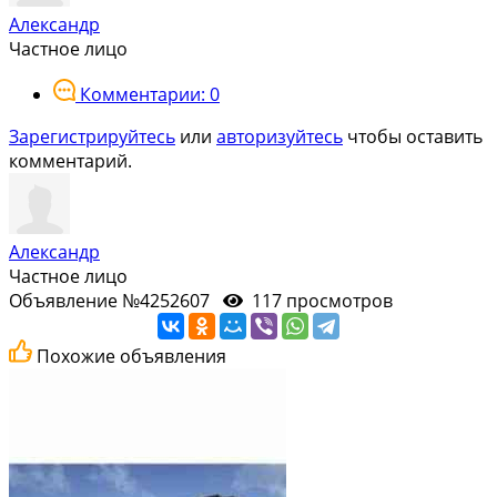
Александр
Частное лицо
Комментарии: 0
Зарегистрируйтесь
или
авторизуйтесь
чтобы оставить
комментарий.
Александр
Частное лицо
Объявление №4252607
117 просмотров
Похожие объявления