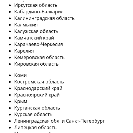
Иркутская область
Кабардино-Балкария
Калининградская область
Калмыкия
Калужская область
Камчатский край
Карачаево-Черкесия
Карелия
Кемеровская область
Кировская область
Коми
Костромская область
Краснодарский край
Красноярский край
Крым
Курганская область
Курская область
Ленинградская обл. и Санкт-Петербург
Липецкая область