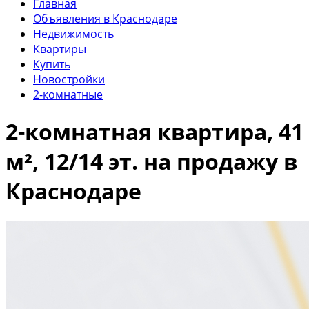
Главная
Объявления в Краснодаре
Недвижимость
Квартиры
Купить
Новостройки
2-комнатные
2-комнатная квартира, 41
м², 12/14 эт. на продажу в
Краснодаре