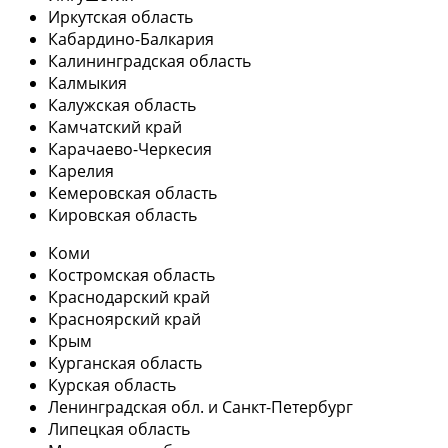
Иркутская область
Кабардино-Балкария
Калининградская область
Калмыкия
Калужская область
Камчатский край
Карачаево-Черкесия
Карелия
Кемеровская область
Кировская область
Коми
Костромская область
Краснодарский край
Красноярский край
Крым
Курганская область
Курская область
Ленинградская обл. и Санкт-Петербург
Липецкая область