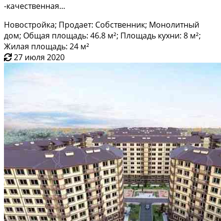
-кaчеcтвeнная...
Новостройка; Продает: Собственник; Монолитный
дом; Общая площадь: 46.8 м²; Площадь кухни: 8 м²;
Жилая площадь: 24 м²
27 июля 2020