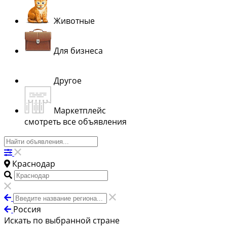
Животные
Для бизнеса
Другое
Маркетплейс
смотреть все объявления
Краснодар
Россия
Искать по выбранной стране