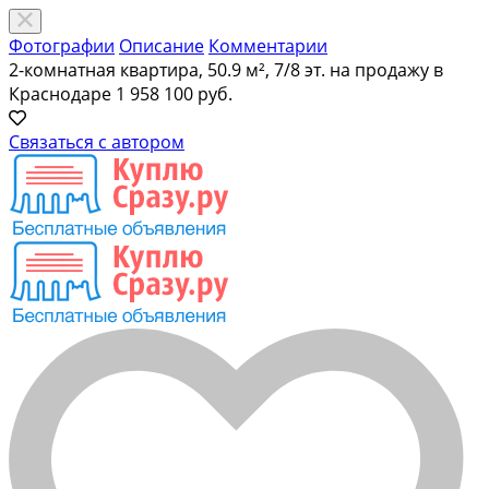
Фотографии
Описание
Комментарии
2-комнатная квартира, 50.9 м², 7/8 эт. на продажу в
Краснодаре
1 958 100 руб.
Связаться с автором