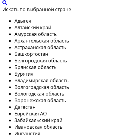
Искать по выбранной стране
Адыгея
Алтайский край
Амурская область
Архангельская область
Астраханская область
Башкортостан
Белгородская область
Брянская область
Бурятия
Владимирская область
Волгоградская область
Вологодская область
Воронежская область
Дагестан
Еврейская АО
Забайкальский край
Ивановская область
Ингушетия