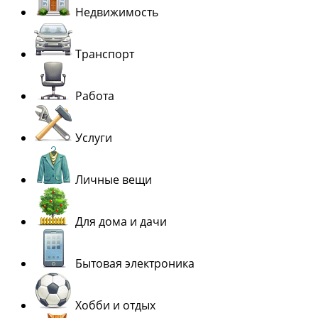
Недвижимость
Транспорт
Работа
Услуги
Личные вещи
Для дома и дачи
Бытовая электроника
Хобби и отдых