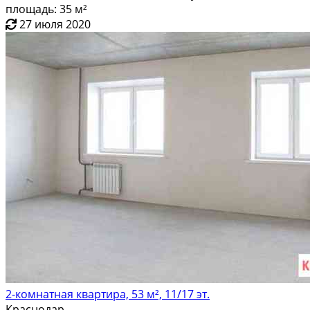
площадь: 35 м²
27 июля 2020
2-комнатная квартира, 53 м², 11/17 эт.
Краснодар