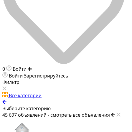
0
Войти
Добавить объявление
Войти
Зарегистрируйтесь
Фильтр
Все категории
Выберите категорию
45 697
объявлений -
смотреть все объявления