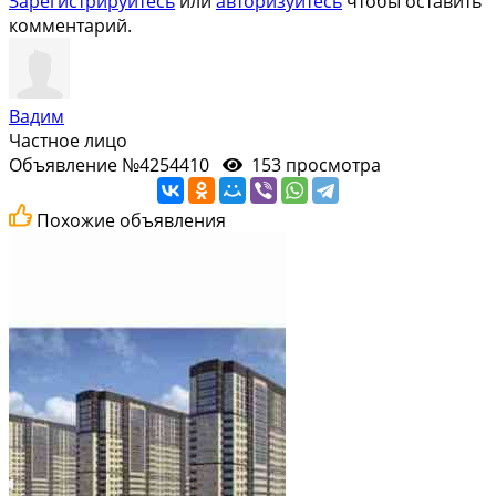
Зарегистрируйтесь
или
авторизуйтесь
чтобы оставить
комментарий.
Вадим
Частное лицо
Объявление №4254410
153 просмотра
Похожие объявления