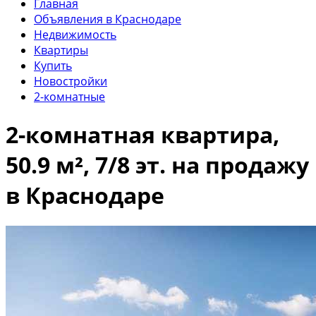
Главная
Объявления в Краснодаре
Недвижимость
Квартиры
Купить
Новостройки
2-комнатные
2-комнатная квартира,
50.9 м², 7/8 эт. на продажу
в Краснодаре