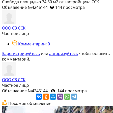
Свобода площадью 74.60 м2 от застройщика ССК
Объявление №4246144
144 просмотра
ООО СЗ ССК
Частное лицо
Комментарии: 0
Зарегистрируйтесь
или
авторизуйтесь
чтобы оставить
комментарий.
ООО СЗ ССК
Частное лицо
Объявление №4246144
144 просмотра
Похожие объявления