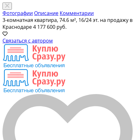
Фотографии
Описание
Комментарии
3-комнатная квартира, 74.6 м², 16/24 эт. на продажу в
Краснодаре
4 177 600 руб.
Связаться с автором