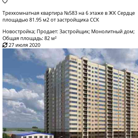
Трехкомнатная квартира №583 на 6 этаже в ЖК Сердце
площадью 81.95 м2 от застройщика ССК
Новостройка; Продает: Застройщик; Монолитный дом;
Общая площадь: 82 м²
27 июля 2020