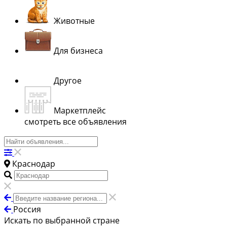
Животные
Для бизнеса
Другое
Маркетплейс
смотреть все объявления
Краснодар
Россия
Искать по выбранной стране