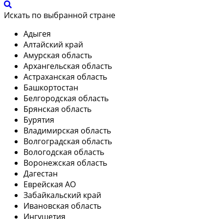
Искать по выбранной стране
Адыгея
Алтайский край
Амурская область
Архангельская область
Астраханская область
Башкортостан
Белгородская область
Брянская область
Бурятия
Владимирская область
Волгоградская область
Вологодская область
Воронежская область
Дагестан
Еврейская АО
Забайкальский край
Ивановская область
Ингушетия