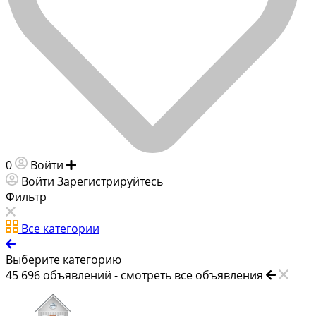
0
Войти
Добавить объявление
Войти
Зарегистрируйтесь
Фильтр
Все категории
Выберите категорию
45 696
объявлений -
смотреть все объявления