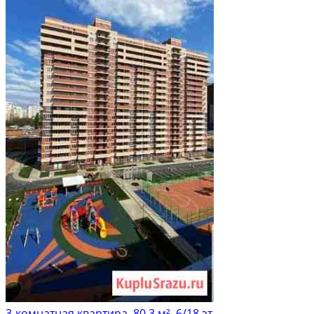
3-комнатная квартира, 80.3 м², 6/18 эт.