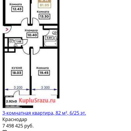
3-комнатная квартира, 82 м², 6/25 эт.
Краснодар
7 498 425 руб.