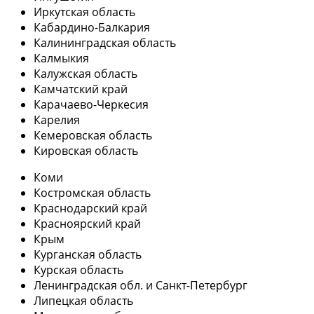
Иркутская область
Кабардино-Балкария
Калининградская область
Калмыкия
Калужская область
Камчатский край
Карачаево-Черкесия
Карелия
Кемеровская область
Кировская область
Коми
Костромская область
Краснодарский край
Красноярский край
Крым
Курганская область
Курская область
Ленинградская обл. и Санкт-Петербург
Липецкая область