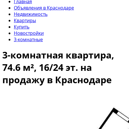
Главная
Объявления в Краснодаре
Недвижимость
Квартиры
Купить
Новостройки
3-комнатные
3-комнатная квартира,
74.6 м², 16/24 эт. на
продажу в Краснодаре