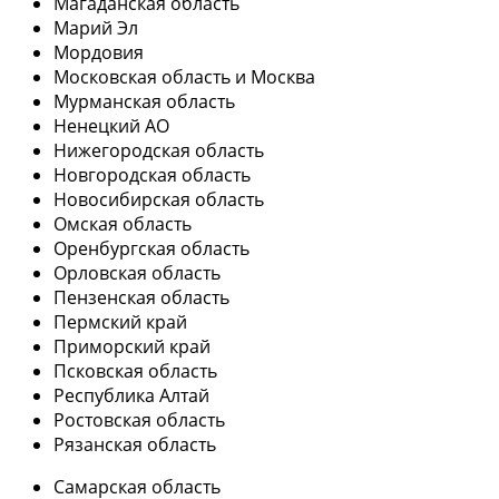
Магаданская область
Марий Эл
Мордовия
Московская область и Москва
Мурманская область
Ненецкий АО
Нижегородская область
Новгородская область
Новосибирская область
Омская область
Оренбургская область
Орловская область
Пензенская область
Пермский край
Приморский край
Псковская область
Республика Алтай
Ростовская область
Рязанская область
Самарская область