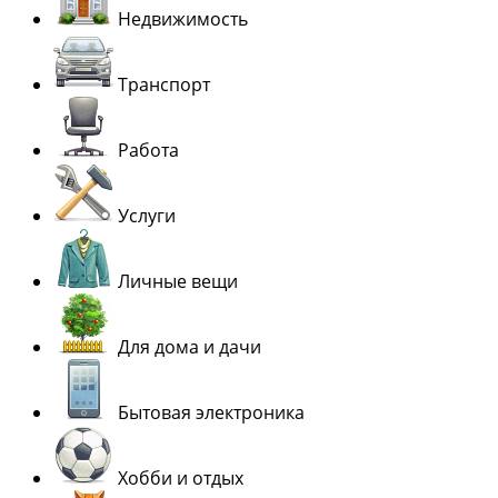
Недвижимость
Транспорт
Работа
Услуги
Личные вещи
Для дома и дачи
Бытовая электроника
Хобби и отдых