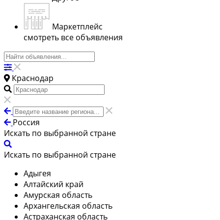
Маркетплейс
смотреть все объявления
Краснодар
Россия
Искать по выбранной стране
Искать по выбранной стране
Адыгея
Алтайский край
Амурская область
Архангельская область
Астраханская область