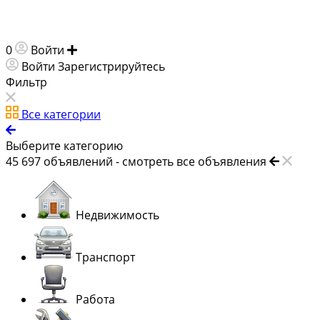
0
Войти
Добавить объявление
Войти
Зарегистрируйтесь
Фильтр
Все категории
Выберите категорию
45 697
объявлений -
смотреть все объявления
Недвижимость
Транспорт
Работа