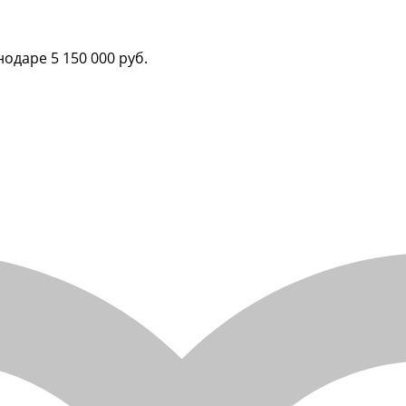
снодаре
5 150 000 руб.