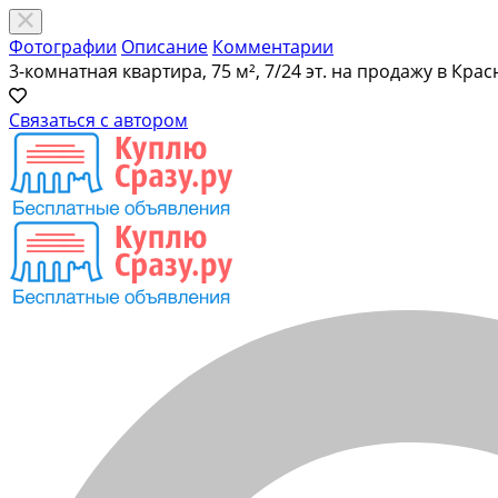
Фотографии
Описание
Комментарии
3-комнатная квартира, 75 м², 7/24 эт. на продажу в Кра
Связаться с автором