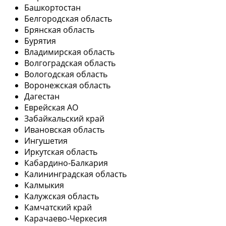
Башкортостан
Белгородская область
Брянская область
Бурятия
Владимирская область
Волгоградская область
Вологодская область
Воронежская область
Дагестан
Еврейская АО
Забайкальский край
Ивановская область
Ингушетия
Иркутская область
Кабардино-Балкария
Калининградская область
Калмыкия
Калужская область
Камчатский край
Карачаево-Черкесия