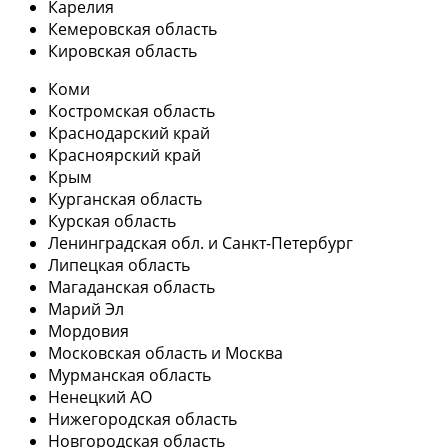
Карелия
Кемеровская область
Кировская область
Коми
Костромская область
Краснодарский край
Красноярский край
Крым
Курганская область
Курская область
Ленинградская обл. и Санкт-Петербург
Липецкая область
Магаданская область
Марий Эл
Мордовия
Московская область и Москва
Мурманская область
Ненецкий АО
Нижегородская область
Новгородская область