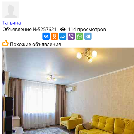
Татьяна
Объявление №5257621
114 просмотров
Похожие объявления