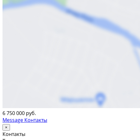
6 750 000 руб.
Message
Контакты
×
Контакты