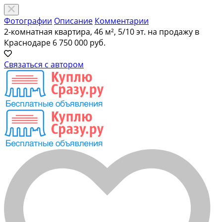
Фотографии
Описание
Комментарии
2-комнатная квартира, 46 м², 5/10 эт. на продажу в
Краснодаре
6 750 000 руб.
Связаться с автором