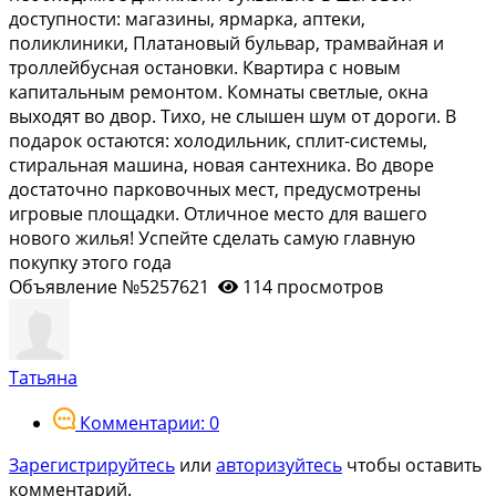
доступности: магазины, ярмарка, аптеки,
поликлиники, Платановый бульвар, трамвайная и
троллейбусная остановки. Квартира с новым
капитальным ремонтом. Комнаты светлые, окна
выходят во двор. Тихо, не слышен шум от дороги. В
подарок остаются: холодильник, сплит-системы,
стиральная машина, новая сантехника. Во дворе
достаточно парковочных мест, предусмотрены
игровые площадки. Отличное место для вашего
нового жилья! Успейте сделать самую главную
покупку этого года
Объявление №5257621
114 просмотров
Татьяна
Комментарии: 0
Зарегистрируйтесь
или
авторизуйтесь
чтобы оставить
комментарий.