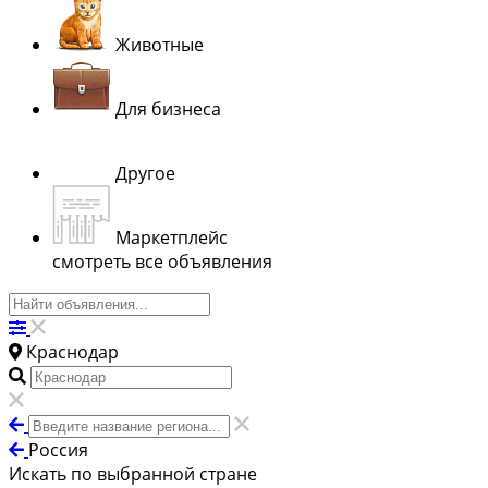
Животные
Для бизнеса
Другое
Маркетплейс
смотреть все объявления
Краснодар
Россия
Искать по выбранной стране