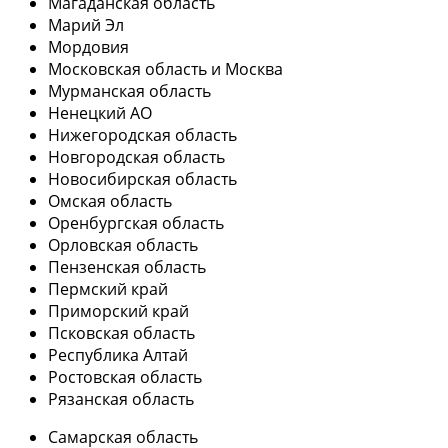
Магаданская область
Марий Эл
Мордовия
Московская область и Москва
Мурманская область
Ненецкий АО
Нижегородская область
Новгородская область
Новосибирская область
Омская область
Оренбургская область
Орловская область
Пензенская область
Пермский край
Приморский край
Псковская область
Республика Алтай
Ростовская область
Рязанская область
Самарская область