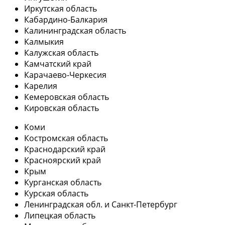
Иркутская область
Кабардино-Балкария
Калининградская область
Калмыкия
Калужская область
Камчатский край
Карачаево-Черкесия
Карелия
Кемеровская область
Кировская область
Коми
Костромская область
Краснодарский край
Красноярский край
Крым
Курганская область
Курская область
Ленинградская обл. и Санкт-Петербург
Липецкая область