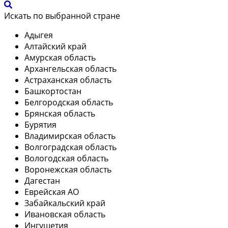
Искать по выбранной стране
Адыгея
Алтайский край
Амурская область
Архангельская область
Астраханская область
Башкортостан
Белгородская область
Брянская область
Бурятия
Владимирская область
Волгоградская область
Вологодская область
Воронежская область
Дагестан
Еврейская АО
Забайкальский край
Ивановская область
Ингушетия