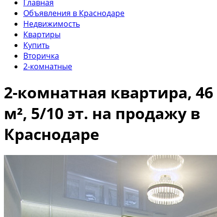
Главная
Объявления в Краснодаре
Недвижимость
Квартиры
Купить
Вторичка
2-комнатные
2-комнатная квартира, 46
м², 5/10 эт. на продажу в
Краснодаре