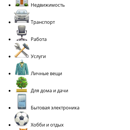
Недвижимость
Транспорт
Работа
Услуги
Личные вещи
Для дома и дачи
Бытовая электроника
Хобби и отдых