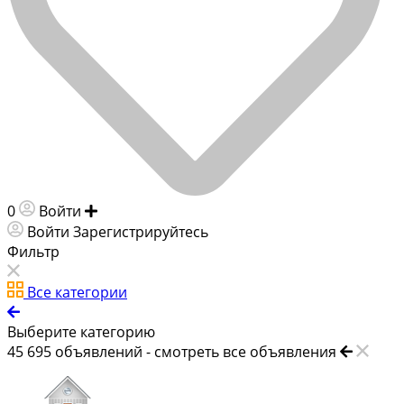
0
Войти
Добавить объявление
Войти
Зарегистрируйтесь
Фильтр
Все категории
Выберите категорию
45 695
объявлений -
смотреть все объявления