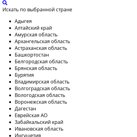
Искать по выбранной стране
Адыгея
Алтайский край
Амурская область
Архангельская область
Астраханская область
Башкортостан
Белгородская область
Брянская область
Бурятия
Владимирская область
Волгоградская область
Вологодская область
Воронежская область
Дагестан
Еврейская АО
Забайкальский край
Ивановская область
Ингушетия