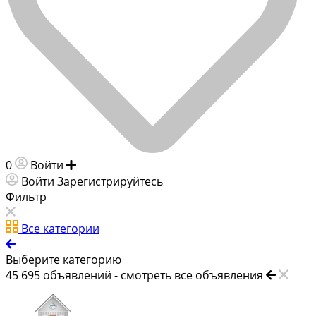
0
Войти
Добавить объявление
Войти
Зарегистрируйтесь
Фильтр
Все категории
Выберите категорию
45 695
объявлений -
смотреть все объявления