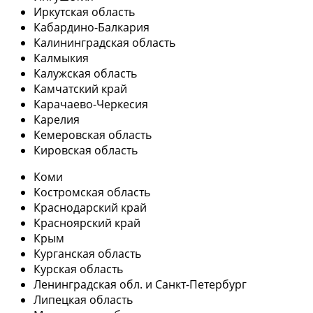
Иркутская область
Кабардино-Балкария
Калининградская область
Калмыкия
Калужская область
Камчатский край
Карачаево-Черкесия
Карелия
Кемеровская область
Кировская область
Коми
Костромская область
Краснодарский край
Красноярский край
Крым
Курганская область
Курская область
Ленинградская обл. и Санкт-Петербург
Липецкая область