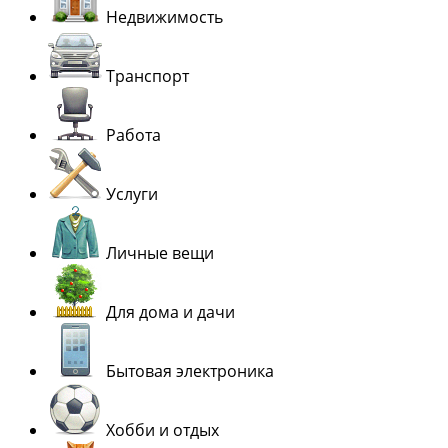
Недвижимость
Транспорт
Работа
Услуги
Личные вещи
Для дома и дачи
Бытовая электроника
Хобби и отдых