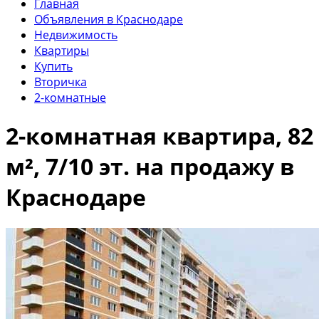
Главная
Объявления в Краснодаре
Недвижимость
Квартиры
Купить
Вторичка
2-комнатные
2-комнатная квартира, 82
м², 7/10 эт. на продажу в
Краснодаре