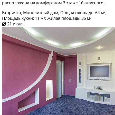
расположена на комфортном 3 этаже 16-этажного...
Вторичка; Монолитный дом; Общая площадь: 64 м²;
Площадь кухни: 11 м²; Жилая площадь: 35 м²
21 июня