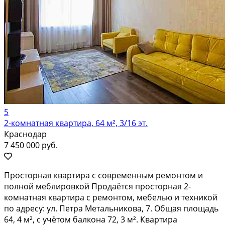
5
2-комнатная квартира, 64 м², 3/16 эт.
Краснодар
7 450 000 руб.
Просторная квартира с современным ремонтом и
полной меблировкой Продаётся просторная 2-
комнатная квартира с ремонтом, мебелью и техникой
по адресу: ул. Петра Метальникова, 7. Общая площадь
64, 4 м², с учётом балкона 72, 3 м². Квартира