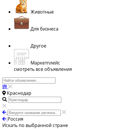
Животные
Для бизнеса
Другое
Маркетплейс
смотреть все объявления
Краснодар
Россия
Искать по выбранной стране