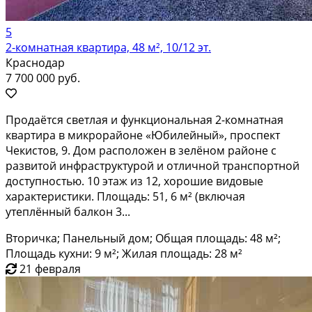
5
2-комнатная квартира, 48 м², 10/12 эт.
Краснодар
7 700 000 руб.
Продаётся светлая и функциональная 2-комнатная
квартира в микрорайоне «Юбилейный», проспект
Чекистов, 9. Дом расположен в зелёном районе с
развитой инфраструктурой и отличной транспортной
доступностью. 10 этаж из 12, хорошие видовые
характеристики. Площадь: 51, 6 м² (включая
утеплённый балкон 3...
Вторичка; Панельный дом; Общая площадь: 48 м²;
Площадь кухни: 9 м²; Жилая площадь: 28 м²
21 февраля