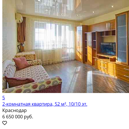
5
2-комнатная квартира, 52 м², 10/10 эт.
Краснодар
6 650 000 руб.