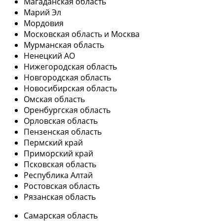
Магаданская область
Марий Эл
Мордовия
Московская область и Москва
Мурманская область
Ненецкий АО
Нижегородская область
Новгородская область
Новосибирская область
Омская область
Оренбургская область
Орловская область
Пензенская область
Пермский край
Приморский край
Псковская область
Республика Алтай
Ростовская область
Рязанская область
Самарская область