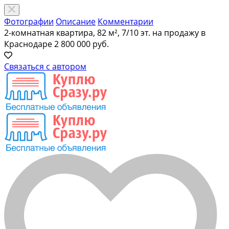
Фотографии
Описание
Комментарии
2-комнатная квартира, 82 м², 7/10 эт. на продажу в
Краснодаре
2 800 000 руб.
Связаться с автором