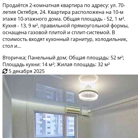
Продаётся 2-комнатная квартира по адресу: ул. 70-
летия Октября, 24. Квартира расположена на 10-м
этаже 10-этажного дома. Общая площадь - 52, 1 м².
Кухня - 13, 9 м², правильной прямоугольной формы,
оснащена газовой плитой и сплит-системой. В
стоимость входят кухонный гарнитур, холодильник,
стол и...
Вторичка; Панельный дом; Общая площадь: 52 м²;
Площадь кухни: 14 м²; Жилая площадь: 32 м²
5 декабря 2025