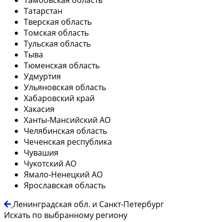
Татарстан
Тверская область
Томская область
Тульская область
Тыва
Тюменская область
Удмуртия
Ульяновская область
Хабаровский край
Хакасия
Ханты-Мансийский АО
Челябинская область
Чеченская республика
Чувашия
Чукотский АО
Ямало-Ненецкий АО
Ярославская область
Ленинградская обл. и Санкт-Петербург
Искать по выбранному региону