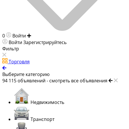
0
Войти
Добавить объявление
Войти
Зарегистрируйтесь
Фильтр
Торговля
Выберите категорию
94 115
объявлений -
смотреть все объявления
Недвижимость
Транспорт