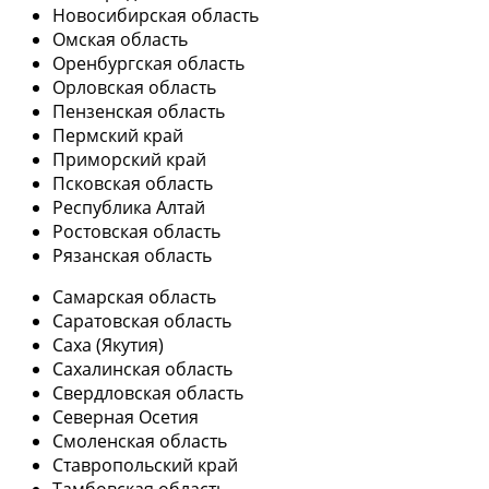
Новосибирская область
Омская область
Оренбургская область
Орловская область
Пензенская область
Пермский край
Приморский край
Псковская область
Республика Алтай
Ростовская область
Рязанская область
Самарская область
Саратовская область
Саха (Якутия)
Сахалинская область
Свердловская область
Северная Осетия
Смоленская область
Ставропольский край
Тамбовская область