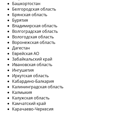
Башкортостан
Белгородская область
Брянская область
Бурятия
Владимирская область
Волгоградская область
Вологодская область
Воронежская область
Дагестан
Еврейская АО
Забайкальский край
Ивановская область
Ингушетия
Иркутская область
Кабардино-Балкария
Калининградская область
Калмыкия
Калужская область
Камчатский край
Карачаево-Черкесия