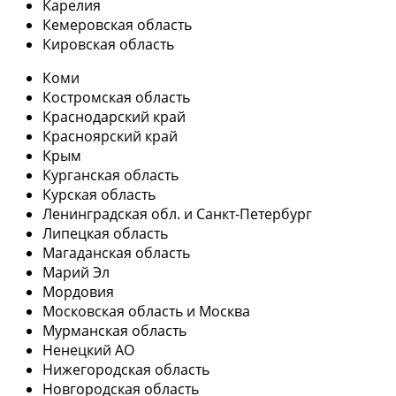
Карелия
Кемеровская область
Кировская область
Коми
Костромская область
Краснодарский край
Красноярский край
Крым
Курганская область
Курская область
Ленинградская обл. и Санкт-Петербург
Липецкая область
Магаданская область
Марий Эл
Мордовия
Московская область и Москва
Мурманская область
Ненецкий АО
Нижегородская область
Новгородская область