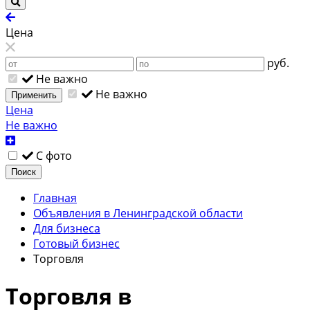
Цена
руб.
Не важно
Не важно
Применить
Цена
Не важно
С фото
Поиск
Главная
Объявления в Ленинградской области
Для бизнеса
Готовый бизнес
Торговля
Торговля в