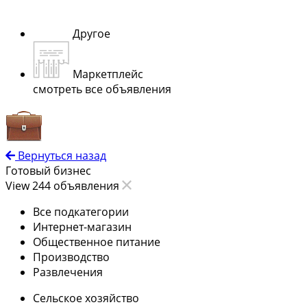
Другое
Маркетплейс
смотреть все объявления
Вернуться назад
Готовый бизнес
View 244 объявления
Все подкатегории
Интернет-магазин
Общественное питание
Производство
Развлечения
Сельское хозяйство