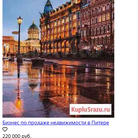
Бизнес по продаже недвижимости в Питере
220 000 руб.