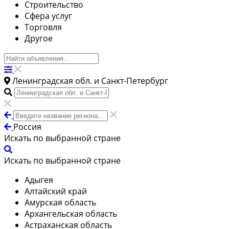
Строительство
Сфера услуг
Торговля
Другое
Ленинградская обл. и Санкт-Петербург
Россия
Искать по выбранной стране
Искать по выбранной стране
Адыгея
Алтайский край
Амурская область
Архангельская область
Астраханская область