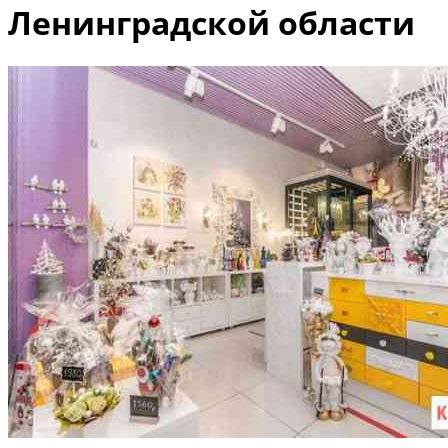
Ленинградской области