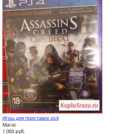
Игры для приставок ps4
Магас
1 000 руб.