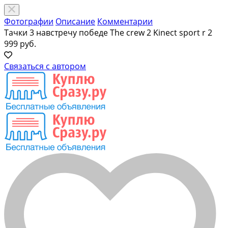
Фотографии
Описание
Комментарии
Тачки 3 навстречу победе The crew 2 Kinect sport r
2
999 руб.
Связаться с автором