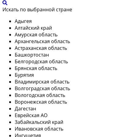
Искать по выбранной стране
Адыгея
Алтайский край
Амурская область
Архангельская область
Астраханская область
Башкортостан
Белгородская область
Брянская область
Бурятия
Владимирская область
Волгоградская область
Вологодская область
Воронежская область
Дагестан
Еврейская АО
Забайкальский край
Ивановская область
Ингушетия