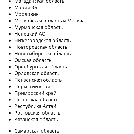
Магаданская область
Марий Эл
Мордовия
Московская область и Москва
Мурманская область
Ненецкий АО
Нижегородская область
Новгородская область
Новосибирская область
Омская область
Оренбургская область
Орловская область
Пензенская область
Пермский край
Приморский край
Псковская область
Республика Алтай
Ростовская область
Рязанская область
Самарская область