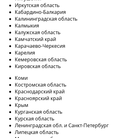
Иркутская область
Кабардино-Балкария
Калининградская область
Калмыкия
Калужская область
Камчатский край
Карачаево-Черкесия
Карелия
Кемеровская область
Кировская область
Коми
Костромская область
Краснодарский край
Красноярский край
Крым
Курганская область
Курская область
Ленинградская обл. и Санкт-Петербург
Липецкая область