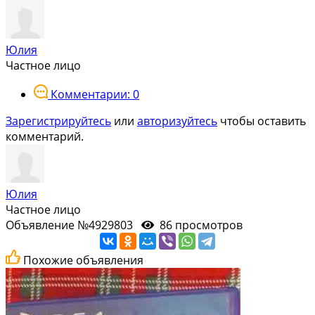
Юлия
Частное лицо
Комментарии: 0
Зарегистрируйтесь
или
авторизуйтесь
чтобы оставить
комментарий.
Юлия
Частное лицо
Объявление №4929803
86 просмотров
Похожие объявления