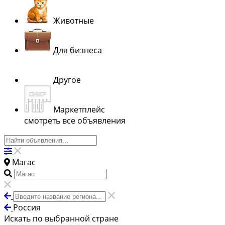
Животные
Для бизнеса
Другое
Маркетплейс
смотреть все объявления
Магас
Россия
Искать по выбранной стране