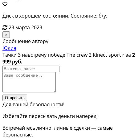
Диск в хорошем состоянии. Состояние: б/у.
23 марта 2023
×
Сообщение автору
Юлия
Тачки 3 навстречу победе The crew 2 Kinect sport r за
2
999 руб.
Отправить
Для вашей безопасности!
Избегайте пересылать деньги наперед!
Встречайтесь лично, личные сделки — самые
безопасные.