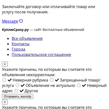
Заключайте договор или оплачивайте товар или
услугу после получения.
Message
КуплюСразу.ру
— сайт бесплатных объявлений
Все объявления
Контакты
Города
Пользовательское соглашение
×
Укажите причины, по которым вы считаете это
объявление некорректным:
Неверная рубрика
Запрещенный товар/
услуга
Объявление не актуально
Неверный
адрес
Другое
Отправить жалобу
×
Укажите причины, по которым вы считаете это