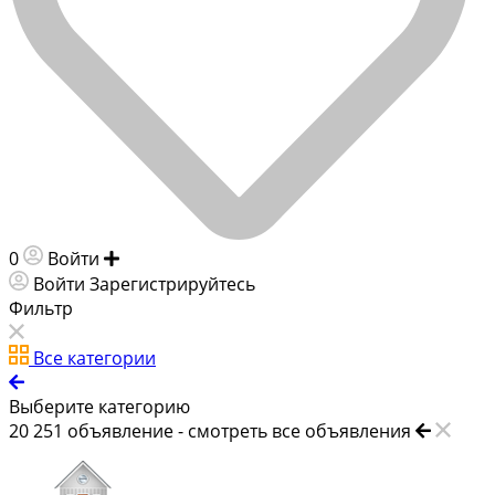
0
Войти
Добавить объявление
Войти
Зарегистрируйтесь
Фильтр
Все категории
Выберите категорию
20 251
объявление -
смотреть все объявления