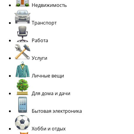
Недвижимость
Транспорт
Работа
Услуги
Личные вещи
Для дома и дачи
Бытовая электроника
Хобби и отдых