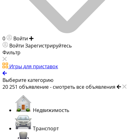
0
Войти
Добавить объявление
Войти
Зарегистрируйтесь
Фильтр
Игры для приставок
Выберите категорию
20 251
объявление -
смотреть все объявления
Недвижимость
Транспорт