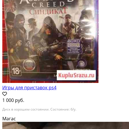
Игры для приставок ps4
1 000 руб.
Диск в хорошем состоянии. Состояние: б/у.
Магас