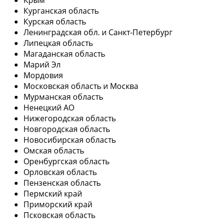
Курганская область
Курская область
Ленинградская обл. и Санкт-Петербург
Липецкая область
Магаданская область
Марий Эл
Мордовия
Московская область и Москва
Мурманская область
Ненецкий АО
Нижегородская область
Новгородская область
Новосибирская область
Омская область
Оренбургская область
Орловская область
Пензенская область
Пермский край
Приморский край
Псковская область