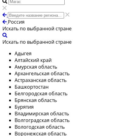
Россия
Искать по выбранной стране
Искать по выбранной стране
Адыгея
Алтайский край
Амурская область
Архангельская область
Астраханская область
Башкортостан
Белгородская область
Брянская область
Бурятия
Владимирская область
Волгоградская область
Вологодская область
Воронежская область