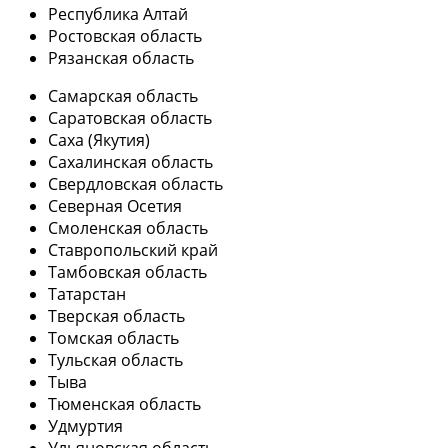
Республика Алтай
Ростовская область
Рязанская область
Самарская область
Саратовская область
Саха (Якутия)
Сахалинская область
Свердловская область
Северная Осетия
Смоленская область
Ставропольский край
Тамбовская область
Татарстан
Тверская область
Томская область
Тульская область
Тыва
Тюменская область
Удмуртия
Ульяновская область