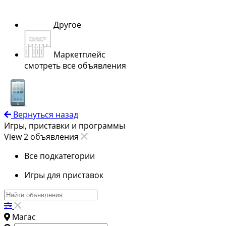
Другое
Маркетплейс
смотреть все объявления
Вернуться назад
Игры, приставки и программы
View 2 объявления
Все подкатегории
Игры для приставок
Магас