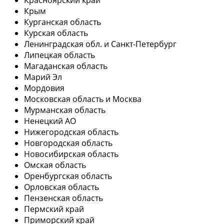
Крым
Курганская область
Курская область
Ленинградская обл. и Санкт-Петербург
Липецкая область
Магаданская область
Марий Эл
Мордовия
Московская область и Москва
Мурманская область
Ненецкий АО
Нижегородская область
Новгородская область
Новосибирская область
Омская область
Оренбургская область
Орловская область
Пензенская область
Пермский край
Приморский край