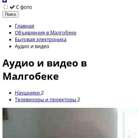
С фото
Поиск
Главная
Объявления в Малгобеке
Бытовая электроника
Аудио и видео
Аудио и видео в
Малгобеке
Наушники
2
Телевизоры и проекторы
2