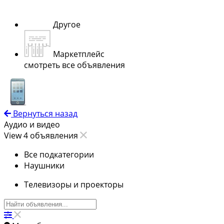
Другое
Маркетплейс
смотреть все объявления
Вернуться назад
Аудио и видео
View 4 объявления
Все подкатегории
Наушники
Телевизоры и проекторы