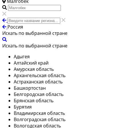
Малгобек
Россия
Искать по выбранной стране
Искать по выбранной стране
Адыгея
Алтайский край
Амурская область
Архангельская область
Астраханская область
Башкортостан
Белгородская область
Брянская область
Бурятия
Владимирская область
Волгоградская область
Вологодская область