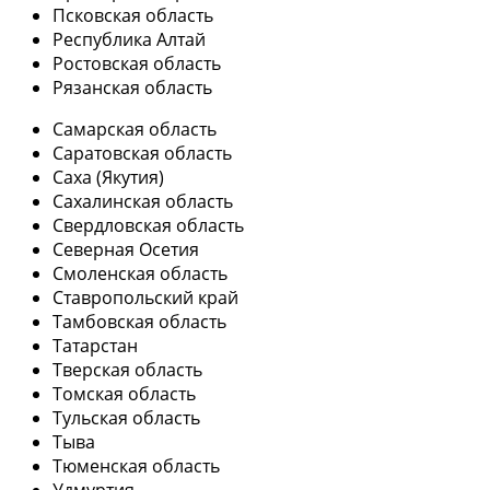
Псковская область
Республика Алтай
Ростовская область
Рязанская область
Самарская область
Саратовская область
Саха (Якутия)
Сахалинская область
Свердловская область
Северная Осетия
Смоленская область
Ставропольский край
Тамбовская область
Татарстан
Тверская область
Томская область
Тульская область
Тыва
Тюменская область
Удмуртия