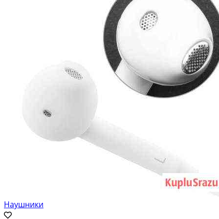
Наушники