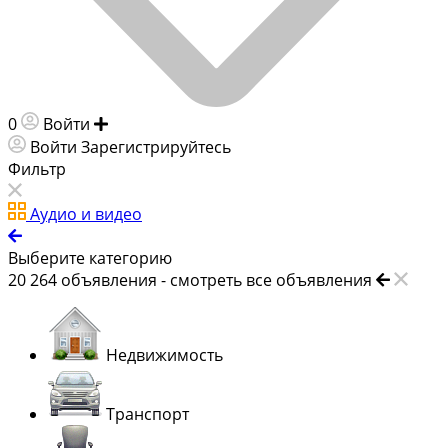
0
Войти
Добавить объявление
Войти
Зарегистрируйтесь
Фильтр
Аудио и видео
Выберите категорию
20 264
объявления -
смотреть все объявления
Недвижимость
Транспорт