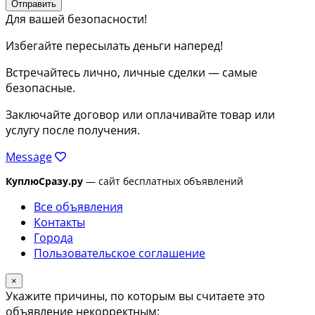
Отправить
Для вашей безопасности!
Избегайте пересылать деньги наперед!
Встречайтесь лично, личные сделки — самые
безопасные.
Заключайте договор или оплачивайте товар или
услугу после получения.
Message
КуплюСразу.ру
— сайт бесплатных объявлений
Все объявления
Контакты
Города
Пользовательское соглашение
×
Укажите причины, по которым вы считаете это
объявление некорректным: