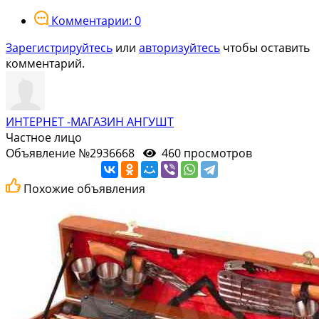
Комментарии: 0
Зарегистрируйтесь
или
авторизуйтесь
чтобы оставить
комментарий.
ИНТЕРНЕТ -МАГАЗИН АНГУШТ
Частное лицо
Объявление №2936668
460 просмотров
Похожие объявления