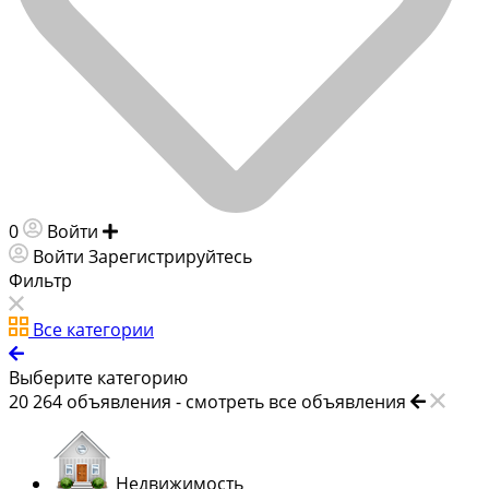
0
Войти
Добавить объявление
Войти
Зарегистрируйтесь
Фильтр
Все категории
Выберите категорию
20 264
объявления -
смотреть все объявления
Недвижимость