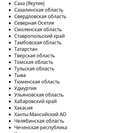
Саха (Якутия)
Сахалинская область
Свердловская область
Северная Осетия
Смоленская область
Ставропольский край
Тамбовская область
Татарстан
Тверская область
Томская область
Тульская область
Тыва
Тюменская область
Удмуртия
Ульяновская область
Хабаровский край
Хакасия
Ханты-Мансийский АО
Челябинская область
Чеченская республика