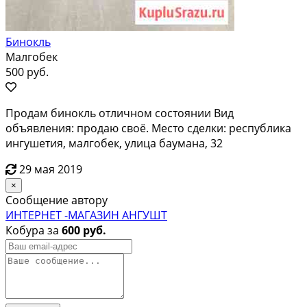
Бинокль
Малгобек
500 руб.
Продам бинокль отличном состоянии Вид
объявления: продаю своё. Место сделки: республика
ингушетия, малгобек, улица баумана, 32
29 мая 2019
×
Сообщение автору
ИНТЕРНЕТ -МАГАЗИН АНГУШТ
Кобура за
600 руб.