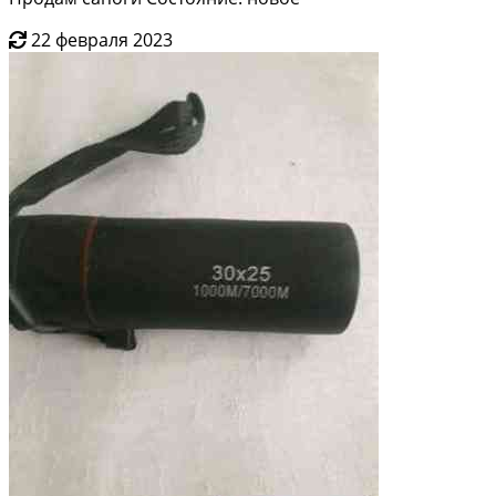
22 февраля 2023