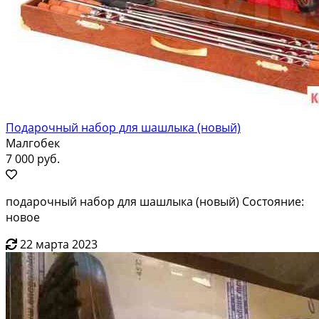
Подарочный набор для шашлыка (новый)
Малгобек
7 000 руб.
подарочный набор для шашлыка (новый) Состояние:
новое
22 марта 2023