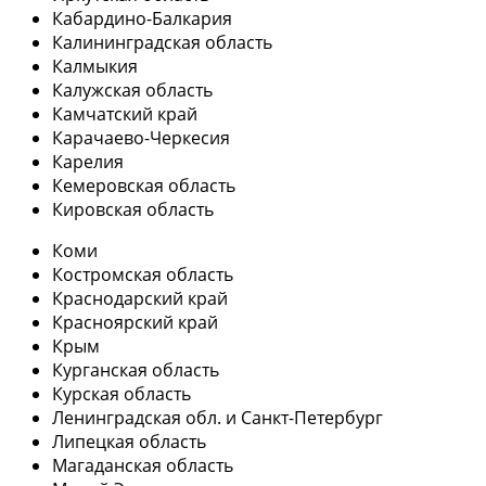
Кабардино-Балкария
Калининградская область
Калмыкия
Калужская область
Камчатский край
Карачаево-Черкесия
Карелия
Кемеровская область
Кировская область
Коми
Костромская область
Краснодарский край
Красноярский край
Крым
Курганская область
Курская область
Ленинградская обл. и Санкт-Петербург
Липецкая область
Магаданская область