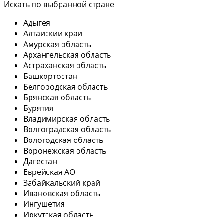
Искать по выбранной стране
Адыгея
Алтайский край
Амурская область
Архангельская область
Астраханская область
Башкортостан
Белгородская область
Брянская область
Бурятия
Владимирская область
Волгоградская область
Вологодская область
Воронежская область
Дагестан
Еврейская АО
Забайкальский край
Ивановская область
Ингушетия
Иркутская область