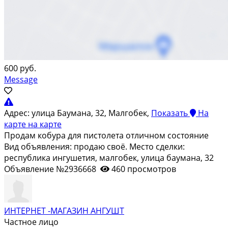
600 руб.
Message
Адрес:
улица Баумана, 32, Малгобек,
Показать
На
карте
на карте
Продам кобура для пистолета отличном состояние
Вид объявления: продаю своё. Место сделки:
республика ингушетия, малгобек, улица баумана, 32
Объявление №2936668
460 просмотров
ИНТЕРНЕТ -МАГАЗИН АНГУШТ
Частное лицо