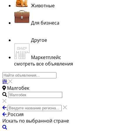
Животные
Для бизнеса
Другое
Маркетплейс
смотреть все объявления
Малгобек
Россия
Искать по выбранной стране