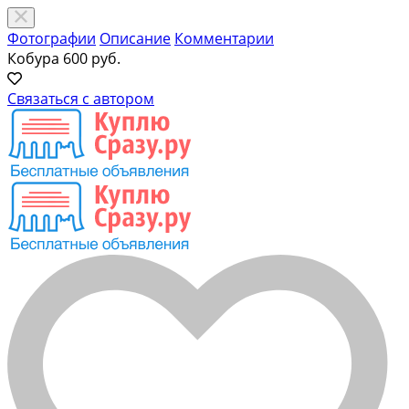
Фотографии
Описание
Комментарии
Кобура
600 руб.
Связаться с автором