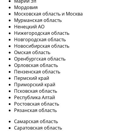
Марий Эл
Мордовия
Московская область и Москва
Мурманская область
Ненецкий АО
Нижегородская область
Новгородская область
Новосибирская область
Омская область
Оренбургская область
Орловская область
Пензенская область
Пермский край
Приморский край
Псковская область
Республика Алтай
Ростовская область
Рязанская область
Самарская область
Саратовская область