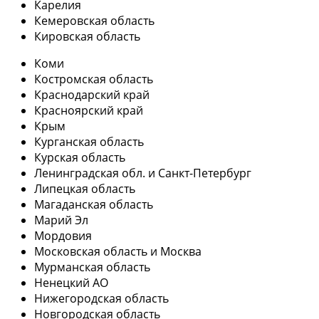
Карелия
Кемеровская область
Кировская область
Коми
Костромская область
Краснодарский край
Красноярский край
Крым
Курганская область
Курская область
Ленинградская обл. и Санкт-Петербург
Липецкая область
Магаданская область
Марий Эл
Мордовия
Московская область и Москва
Мурманская область
Ненецкий АО
Нижегородская область
Новгородская область