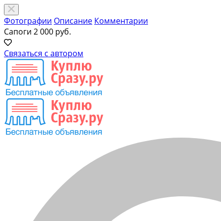
Фотографии
Описание
Комментарии
Сапоги
2 000 руб.
Связаться с автором