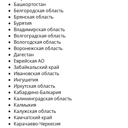
Башкортостан
Белгородская область
Брянская область
Бурятия
Владимирская область
Волгоградская область
Вологодская область
Воронежская область
Дагестан
Еврейская АО
Забайкальский край
Ивановская область
Ингушетия
Иркутская область
Кабардино-Балкария
Калининградская область
Калмыкия
Калужская область
Камчатский край
Карачаево-Черкесия