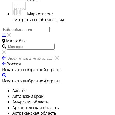
Маркетплейс
смотреть все объявления
Малгобек
Россия
Искать по выбранной стране
Искать по выбранной стране
Адыгея
Алтайский край
Амурская область
Архангельская область
Астраханская область