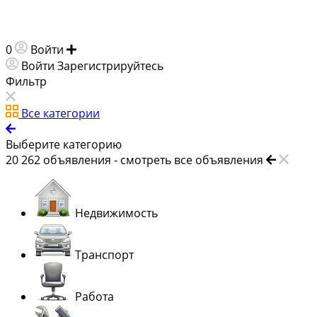
0
Войти
Добавить объявление
Войти
Зарегистрируйтесь
Фильтр
Все категории
Выберите категорию
20 262
объявления -
смотреть все объявления
Недвижимость
Транспорт
Работа