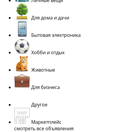
Личные вещи
Для дома и дачи
Бытовая электроника
Хобби и отдых
Животные
Для бизнеса
Другое
Маркетплейс
смотреть все объявления