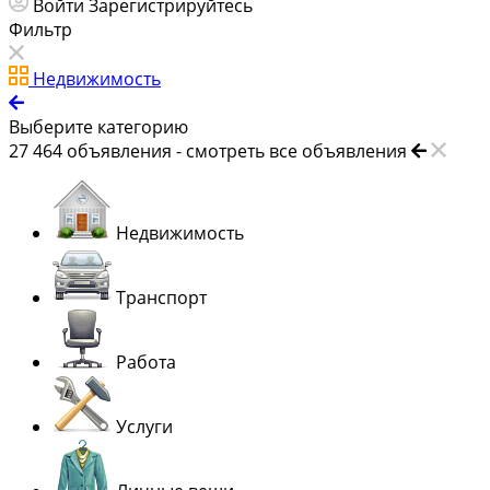
Войти
Зарегистрируйтесь
Фильтр
Недвижимость
Выберите категорию
27 464
объявления -
смотреть все объявления
Недвижимость
Транспорт
Работа
Услуги