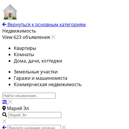
Вернуться к основным категориям
Недвижимость
View 623 объявления
Квартиры
Комнаты
Дома, дачи, коттеджи
Земельные участки
Гаражи и машиноместа
Коммерческая недвижимость
Марий Эл