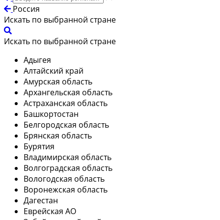
Россия
Искать по выбранной стране
Искать по выбранной стране
Адыгея
Алтайский край
Амурская область
Архангельская область
Астраханская область
Башкортостан
Белгородская область
Брянская область
Бурятия
Владимирская область
Волгоградская область
Вологодская область
Воронежская область
Дагестан
Еврейская АО