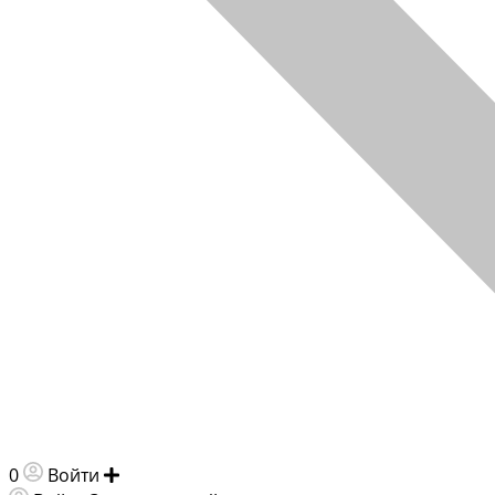
0
Войти
Добавить объявление