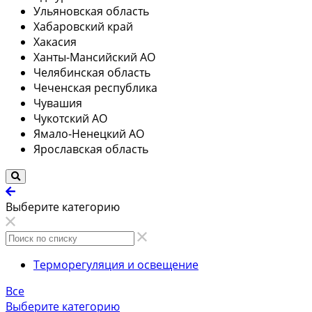
Ульяновская область
Хабаровский край
Хакасия
Ханты-Мансийский АО
Челябинская область
Чеченская республика
Чувашия
Чукотский АО
Ямало-Ненецкий АО
Ярославская область
Выберите категорию
Терморегуляция и освещение
Все
Выберите категорию