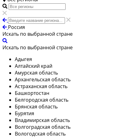
Россия
Искать по выбранной стране
Искать по выбранной стране
Адыгея
Алтайский край
Амурская область
Архангельская область
Астраханская область
Башкортостан
Белгородская область
Брянская область
Бурятия
Владимирская область
Волгоградская область
Вологодская область