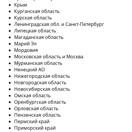
Крым
Курганская область
Курская область
Ленинградская обл. и Санкт-Петербург
Липецкая область
Магаданская область
Марий Эл
Мордовия
Московская область и Москва
Мурманская область
Ненецкий АО
Нижегородская область
Новгородская область
Новосибирская область
Омская область
Оренбургская область
Орловская область
Пензенская область
Пермский край
Приморский край