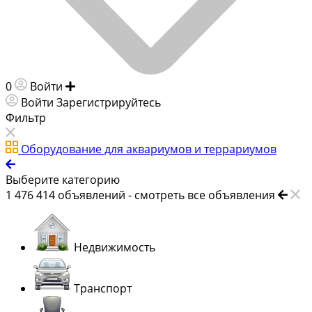
0
Войти
Добавить объявление
Войти
Зарегистрируйтесь
Фильтр
Оборудование для аквариумов и террариумов
Выберите категорию
1 476 414
объявлений -
смотреть все объявления
Недвижимость
Транспорт