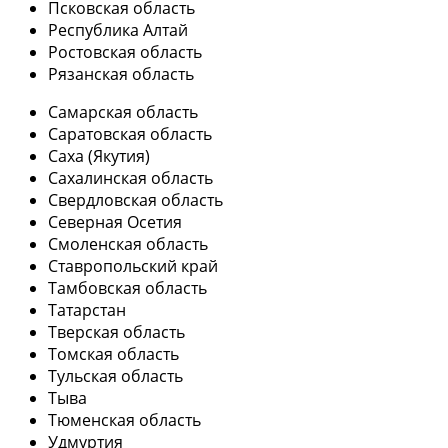
Псковская область
Республика Алтай
Ростовская область
Рязанская область
Самарская область
Саратовская область
Саха (Якутия)
Сахалинская область
Свердловская область
Северная Осетия
Смоленская область
Ставропольский край
Тамбовская область
Татарстан
Тверская область
Томская область
Тульская область
Тыва
Тюменская область
Удмуртия