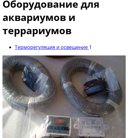
Оборудование для
аквариумов и
террариумов
Терморегуляция и освещение
1