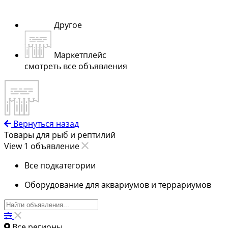
Другое
Маркетплейс
смотреть все объявления
Вернуться назад
Товары для рыб и рептилий
View 1 объявление
Все подкатегории
Оборудование для аквариумов и террариумов
Все регионы