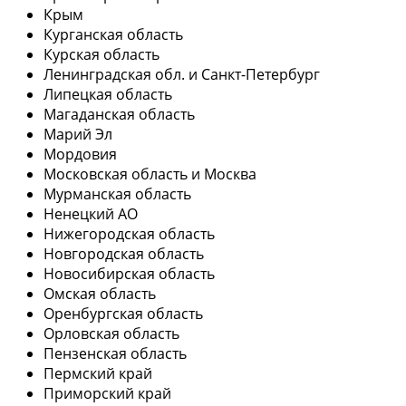
Крым
Курганская область
Курская область
Ленинградская обл. и Санкт-Петербург
Липецкая область
Магаданская область
Марий Эл
Мордовия
Московская область и Москва
Мурманская область
Ненецкий АО
Нижегородская область
Новгородская область
Новосибирская область
Омская область
Оренбургская область
Орловская область
Пензенская область
Пермский край
Приморский край