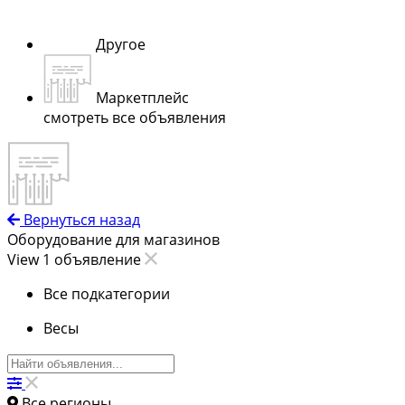
Другое
Маркетплейс
смотреть все объявления
Вернуться назад
Оборудование для магазинов
View 1 объявление
Все подкатегории
Весы
Все регионы