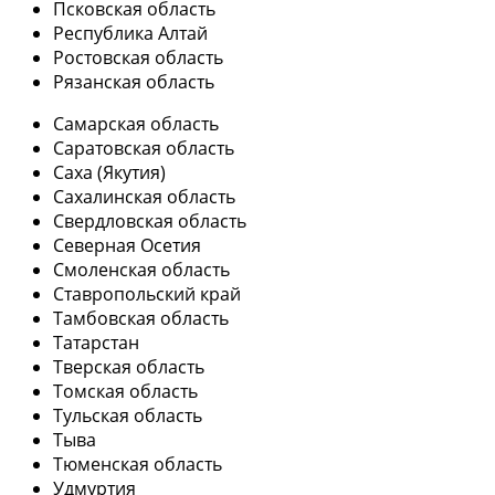
Псковская область
Республика Алтай
Ростовская область
Рязанская область
Самарская область
Саратовская область
Саха (Якутия)
Сахалинская область
Свердловская область
Северная Осетия
Смоленская область
Ставропольский край
Тамбовская область
Татарстан
Тверская область
Томская область
Тульская область
Тыва
Тюменская область
Удмуртия