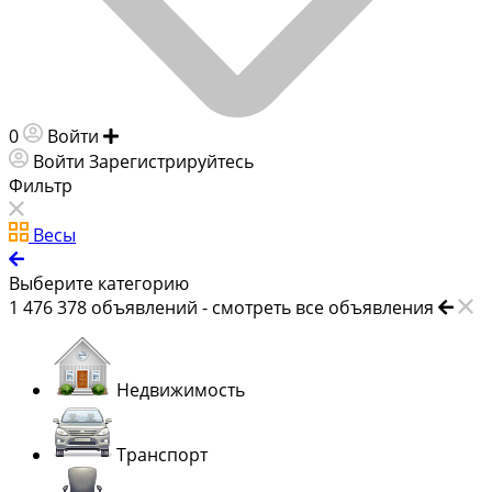
0
Войти
Добавить объявление
Войти
Зарегистрируйтесь
Фильтр
Весы
Выберите категорию
1 476 378
объявлений -
смотреть все объявления
Недвижимость
Транспорт