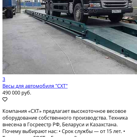
3
Весы для автомобиля "СХТ"
490 000 руб.
Компания «СХТ» предлагает высокоточное весовое
оборудование собственного производства. Техника
внесена в Госреестр РФ, Беларуси и Казахстана.
Почему выбирают нас: • Срок службы — от 15 лет. •