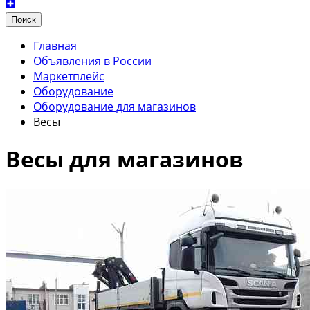
Поиск
Главная
Объявления в России
Маркетплейс
Оборудование
Оборудование для магазинов
Весы
Весы для магазинов