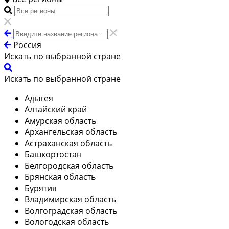
Россия
Искать по выбранной стране
Искать по выбранной стране
Адыгея
Алтайский край
Амурская область
Архангельская область
Астраханская область
Башкортостан
Белгородская область
Брянская область
Бурятия
Владимирская область
Волгоградская область
Вологодская область