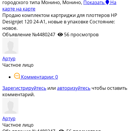
городского типа Монино, Монино,
Показать
На
карте
на карте
Продаю комплектом картриджи для плоттеров HP
DesignJet 120 24-A1, новые в упаковке Состояние:
новое.
Объявление №4480247
56 просмотров
Артур
Частное лицо
Комментарии: 0
Зарегистрируйтесь
или
авторизуйтесь
чтобы оставить
комментарий.
Артур
Частное лицо