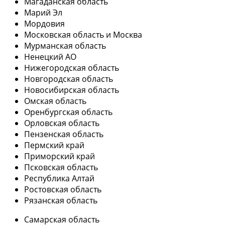
Магаданская область
Марий Эл
Мордовия
Московская область и Москва
Мурманская область
Ненецкий АО
Нижегородская область
Новгородская область
Новосибирская область
Омская область
Оренбургская область
Орловская область
Пензенская область
Пермский край
Приморский край
Псковская область
Республика Алтай
Ростовская область
Рязанская область
Самарская область