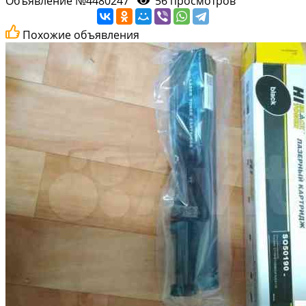
Объявление №4480247
56 просмотров
Похожие объявления