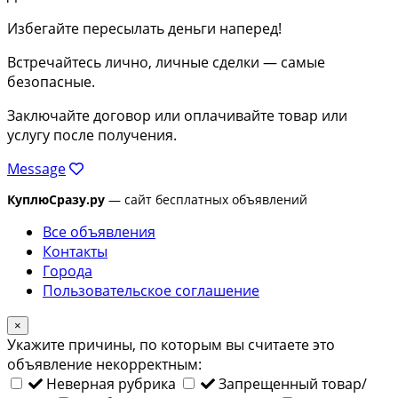
Избегайте пересылать деньги наперед!
Встречайтесь лично, личные сделки — самые
безопасные.
Заключайте договор или оплачивайте товар или
услугу после получения.
Message
КуплюСразу.ру
— сайт бесплатных объявлений
Все объявления
Контакты
Города
Пользовательское соглашение
×
Укажите причины, по которым вы считаете это
объявление некорректным:
Неверная рубрика
Запрещенный товар/