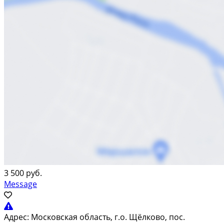
3 500 руб.
Message
Адрес:
Московская область, г.о. Щёлково, пос.