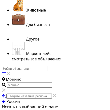
Животные
Для бизнеса
Другое
Маркетплейс
смотреть все объявления
Монино
Россия
Искать по выбранной стране