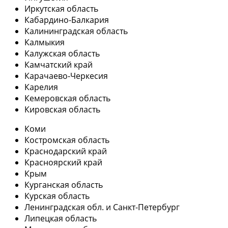
Иркутская область
Кабардино-Балкария
Калининградская область
Калмыкия
Калужская область
Камчатский край
Карачаево-Черкесия
Карелия
Кемеровская область
Кировская область
Коми
Костромская область
Краснодарский край
Красноярский край
Крым
Курганская область
Курская область
Ленинградская обл. и Санкт-Петербург
Липецкая область