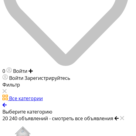
0
Войти
Добавить объявление
Войти
Зарегистрируйтесь
Фильтр
Все категории
Выберите категорию
20 240
объявлений -
смотреть все объявления