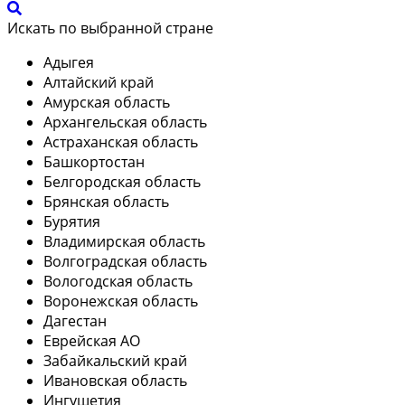
Искать по выбранной стране
Адыгея
Алтайский край
Амурская область
Архангельская область
Астраханская область
Башкортостан
Белгородская область
Брянская область
Бурятия
Владимирская область
Волгоградская область
Вологодская область
Воронежская область
Дагестан
Еврейская АО
Забайкальский край
Ивановская область
Ингушетия