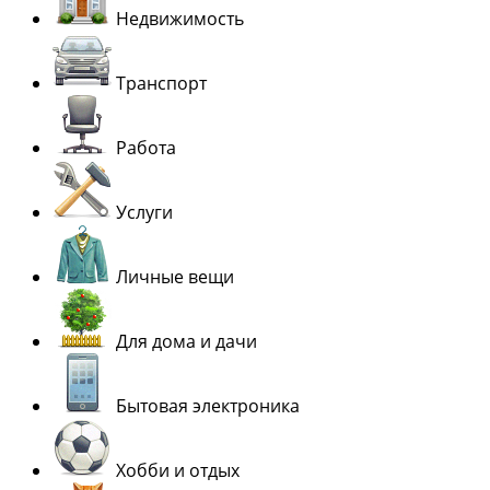
Недвижимость
Транспорт
Работа
Услуги
Личные вещи
Для дома и дачи
Бытовая электроника
Хобби и отдых