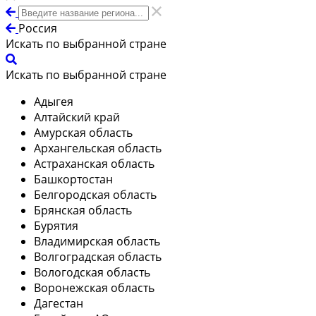
Россия
Искать по выбранной стране
Искать по выбранной стране
Адыгея
Алтайский край
Амурская область
Архангельская область
Астраханская область
Башкортостан
Белгородская область
Брянская область
Бурятия
Владимирская область
Волгоградская область
Вологодская область
Воронежская область
Дагестан