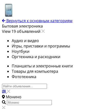
Вернуться к основным категориям
Бытовая электроника
View 19 объявлений
Аудио и видео
Игры, приставки и программы
Ноутбуки
Оргтехника и расходники
Планшеты и электронные книги
Товары для компьютера
Фототехника
Монино