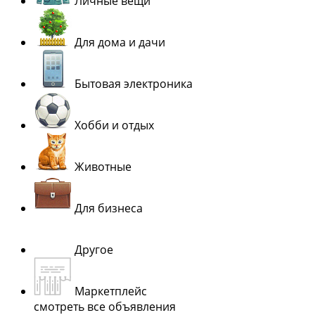
Личные вещи
Для дома и дачи
Бытовая электроника
Хобби и отдых
Животные
Для бизнеса
Другое
Маркетплейс
смотреть все объявления