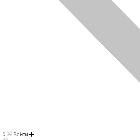
0
Войти
Добавить объявление