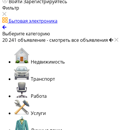
Войти
Зарегистрируйтесь
Фильтр
Бытовая электроника
Выберите категорию
20 241
объявление -
смотреть все объявления
Недвижимость
Транспорт
Работа
Услуги