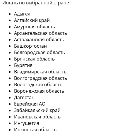
Искать по выбранной стране
Адыгея
Алтайский край
Амурская область
Архангельская область
Астраханская область
Башкортостан
Белгородская область
Брянская область
Бурятия
Владимирская область
Волгоградская область
Вологодская область
Воронежская область
Дагестан
Еврейская АО
Забайкальский край
Ивановская область
Ингушетия
Иркутская область