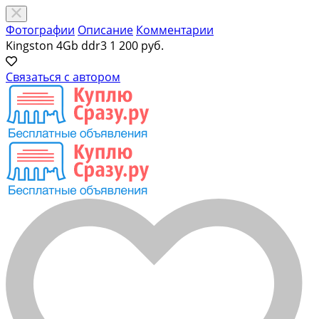
Фотографии
Описание
Комментарии
Kingston 4Gb ddr3
1 200 руб.
Связаться с автором