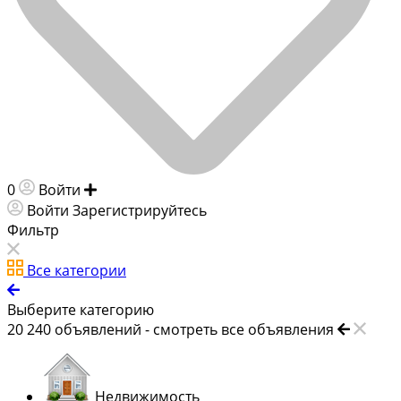
0
Войти
Добавить объявление
Войти
Зарегистрируйтесь
Фильтр
Все категории
Выберите категорию
20 240
объявлений -
смотреть все объявления
Недвижимость