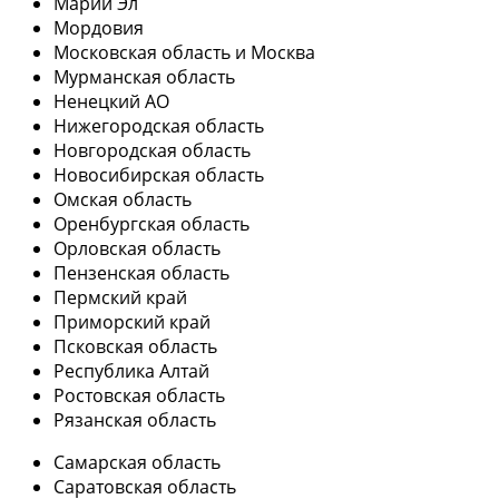
Марий Эл
Мордовия
Московская область и Москва
Мурманская область
Ненецкий АО
Нижегородская область
Новгородская область
Новосибирская область
Омская область
Оренбургская область
Орловская область
Пензенская область
Пермский край
Приморский край
Псковская область
Республика Алтай
Ростовская область
Рязанская область
Самарская область
Саратовская область