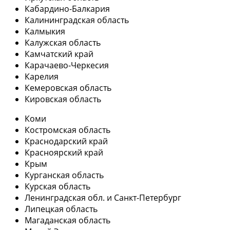
Кабардино-Балкария
Калининградская область
Калмыкия
Калужская область
Камчатский край
Карачаево-Черкесия
Карелия
Кемеровская область
Кировская область
Коми
Костромская область
Краснодарский край
Красноярский край
Крым
Курганская область
Курская область
Ленинградская обл. и Санкт-Петербург
Липецкая область
Магаданская область