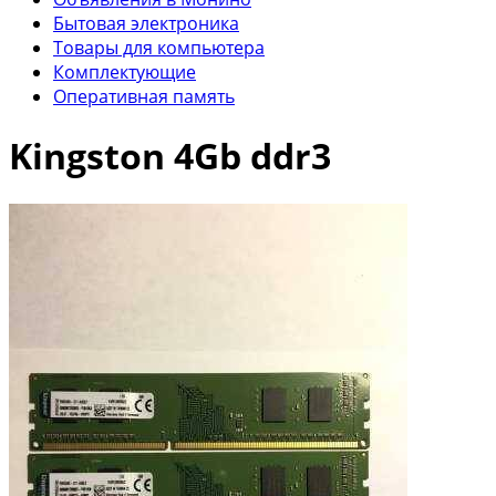
Бытовая электроника
Товары для компьютера
Комплектующие
Оперативная память
Kingston 4Gb ddr3