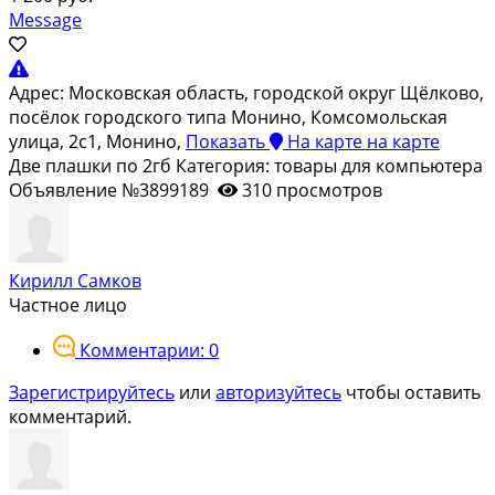
Message
Адрес:
Московская область, городской округ Щёлково,
посёлок городского типа Монино, Комсомольская
улица, 2с1, Монино,
Показать
На карте
на карте
Две плашки по 2гб Категория: товары для компьютера
Объявление №3899189
310 просмотров
Кирилл Самков
Частное лицо
Комментарии: 0
Зарегистрируйтесь
или
авторизуйтесь
чтобы оставить
комментарий.