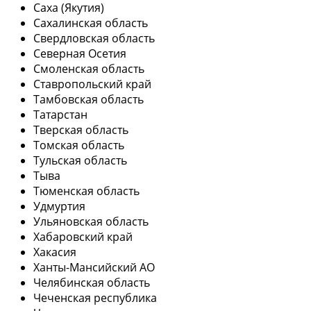
Саха (Якутия)
Сахалинская область
Свердловская область
Северная Осетия
Смоленская область
Ставропольский край
Тамбовская область
Татарстан
Тверская область
Томская область
Тульская область
Тыва
Тюменская область
Удмуртия
Ульяновская область
Хабаровский край
Хакасия
Ханты-Мансийский АО
Челябинская область
Чеченская республика