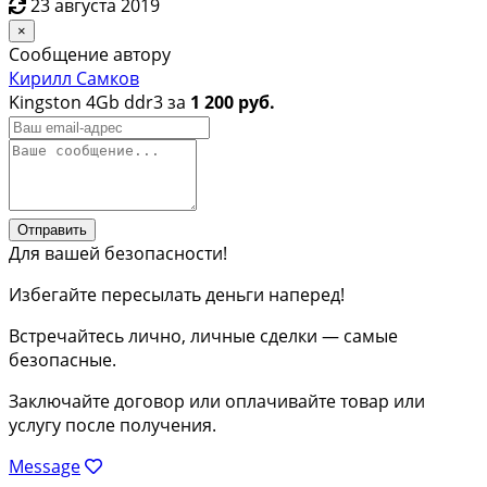
23 августа 2019
×
Сообщение автору
Кирилл Самков
Kingston 4Gb ddr3 за
1 200 руб.
Отправить
Для вашей безопасности!
Избегайте пересылать деньги наперед!
Встречайтесь лично, личные сделки — самые
безопасные.
Заключайте договор или оплачивайте товар или
услугу после получения.
Message