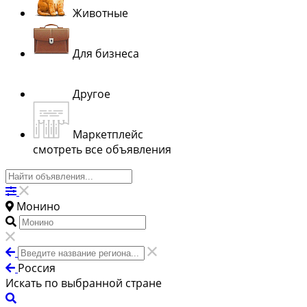
Животные
Для бизнеса
Другое
Маркетплейс
смотреть все объявления
Монино
Россия
Искать по выбранной стране