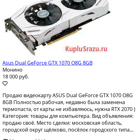
Asus Dual GeForce GTX 1070 O8G 8GB
Монино
18 000 руб.
Продаю видеокарту ASUS Dual GeForce GTX 1070 O8G
8GB Полностью рабочая, недавно была заменена
термопаста, от карты не избавляюсь, нужна RTX 2070 )
Категория: товары для компьютера. Вид объявления:
продаю своё. Место сделки: московская область,
городской округ щёлково, посёлок городского типа...