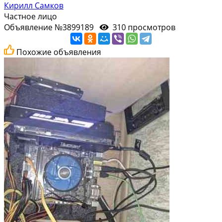
Кирилл Самков
Частное лицо
Объявление №3899189
310 просмотров
Похожие объявления