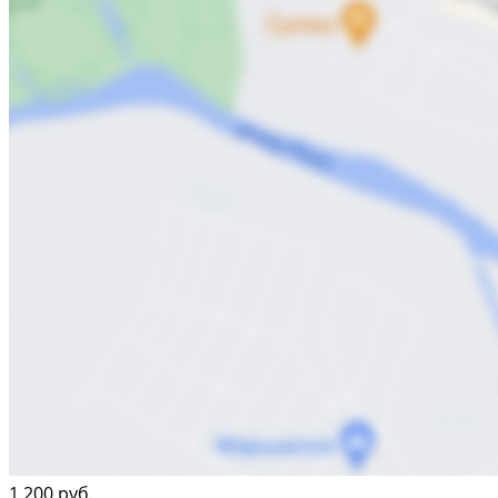
1 200 руб.