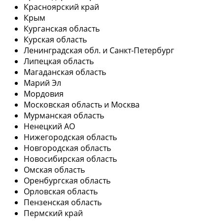
Красноярский край
Крым
Курганская область
Курская область
Ленинградская обл. и Санкт-Петербург
Липецкая область
Магаданская область
Марий Эл
Мордовия
Московская область и Москва
Мурманская область
Ненецкий АО
Нижегородская область
Новгородская область
Новосибирская область
Омская область
Оренбургская область
Орловская область
Пензенская область
Пермский край