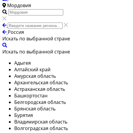
Мордовия
Россия
Искать по выбранной стране
Искать по выбранной стране
Адыгея
Алтайский край
Амурская область
Архангельская область
Астраханская область
Башкортостан
Белгородская область
Брянская область
Бурятия
Владимирская область
Волгоградская область