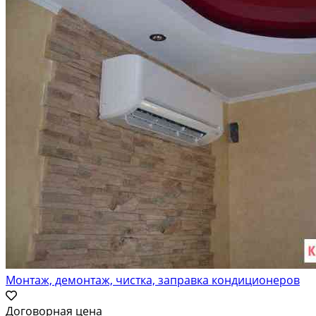
Монтаж, демонтаж, чистка, заправка кондиционеров
Договорная цена