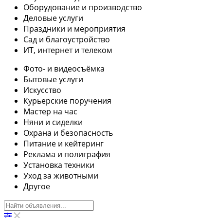
Оборудование и производство
Деловые услуги
Праздники и мероприятия
Сад и благоустройство
ИТ, интернет и телеком
Фото- и видеосъёмка
Бытовые услуги
Искусство
Курьерские поручения
Мастер на час
Няни и сиделки
Охрана и безопасность
Питание и кейтеринг
Реклама и полиграфия
Установка техники
Уход за животными
Другое