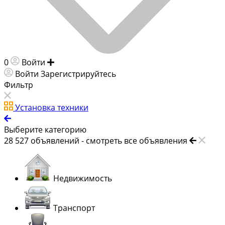
0
Войти
Добавить объявление
Войти
Зарегистрируйтесь
Фильтр
Установка техники
Выберите категорию
28 527
объявлений -
смотреть все объявления
Недвижимость
Транспорт