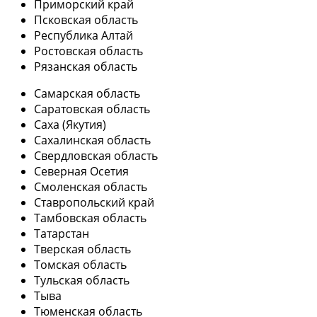
Приморский край
Псковская область
Республика Алтай
Ростовская область
Рязанская область
Самарская область
Саратовская область
Саха (Якутия)
Сахалинская область
Свердловская область
Северная Осетия
Смоленская область
Ставропольский край
Тамбовская область
Татарстан
Тверская область
Томская область
Тульская область
Тыва
Тюменская область