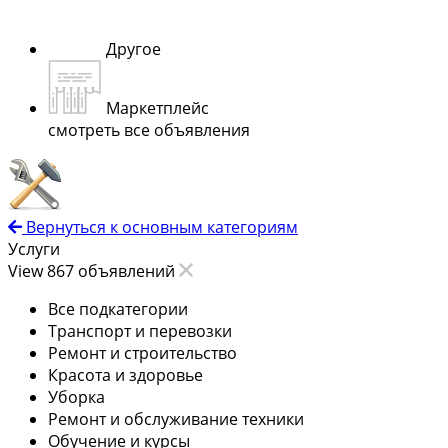
Другое
Маркетплейс
смотреть все объявления
Вернуться к основным категориям
Услуги
View 867 объявлений
Все подкатегории
Транспорт и перевозки
Ремонт и строительство
Красота и здоровье
Уборка
Ремонт и обслуживание техники
Обучение и курсы