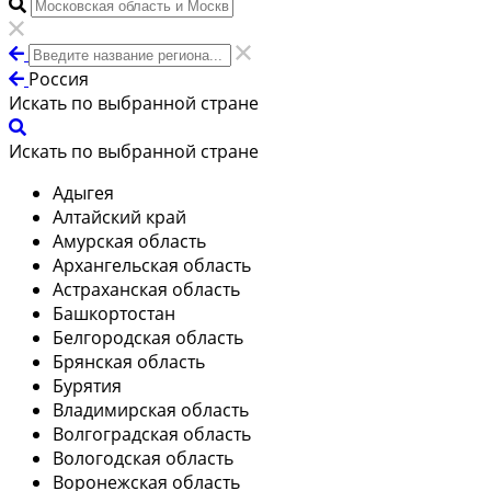
Россия
Искать по выбранной стране
Искать по выбранной стране
Адыгея
Алтайский край
Амурская область
Архангельская область
Астраханская область
Башкортостан
Белгородская область
Брянская область
Бурятия
Владимирская область
Волгоградская область
Вологодская область
Воронежская область