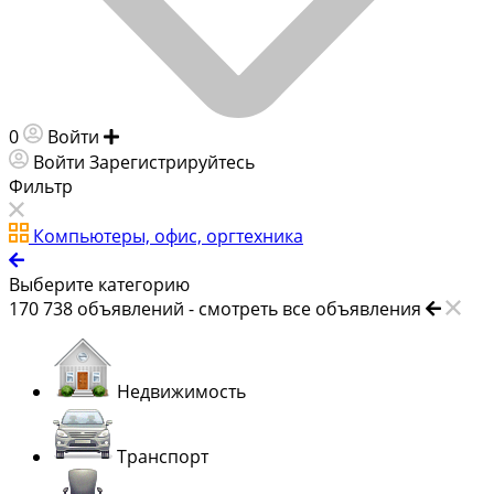
0
Войти
Добавить объявление
Войти
Зарегистрируйтесь
Фильтр
Компьютеры, офис, оргтехника
Выберите категорию
170 738
объявлений -
смотреть все объявления
Недвижимость
Транспорт