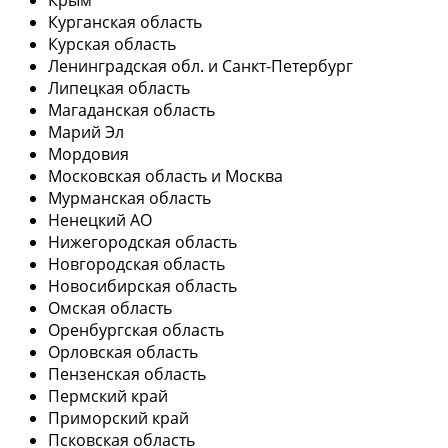
Курганская область
Курская область
Ленинградская обл. и Санкт-Петербург
Липецкая область
Магаданская область
Марий Эл
Мордовия
Московская область и Москва
Мурманская область
Ненецкий АО
Нижегородская область
Новгородская область
Новосибирская область
Омская область
Оренбургская область
Орловская область
Пензенская область
Пермский край
Приморский край
Псковская область