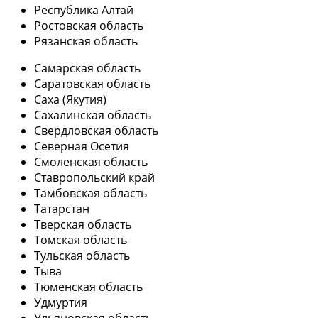
Республика Алтай
Ростовская область
Рязанская область
Самарская область
Саратовская область
Саха (Якутия)
Сахалинская область
Свердловская область
Северная Осетия
Смоленская область
Ставропольский край
Тамбовская область
Татарстан
Тверская область
Томская область
Тульская область
Тыва
Тюменская область
Удмуртия
Ульяновская область