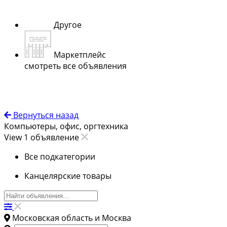
Другое
Маркетплейс
смотреть все объявления
Вернуться назад
Компьютеры, офис, оргтехника
View 1 объявление
Все подкатегории
Канцелярские товары
Московская область и Москва