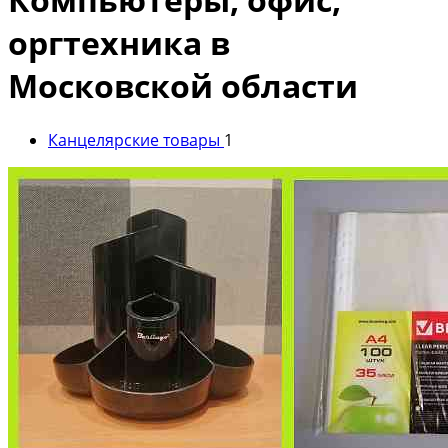
оргтехника в
Московской области
Канцелярские товары
1