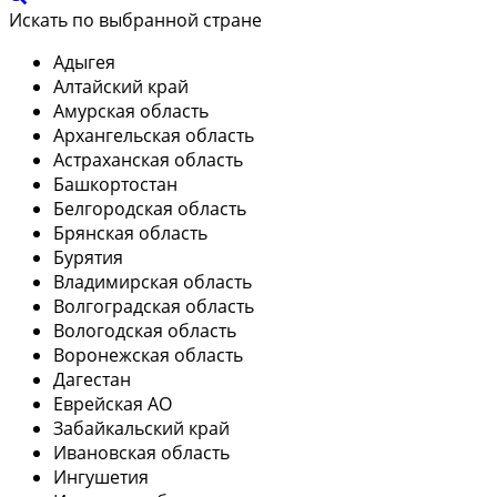
Искать по выбранной стране
Адыгея
Алтайский край
Амурская область
Архангельская область
Астраханская область
Башкортостан
Белгородская область
Брянская область
Бурятия
Владимирская область
Волгоградская область
Вологодская область
Воронежская область
Дагестан
Еврейская АО
Забайкальский край
Ивановская область
Ингушетия