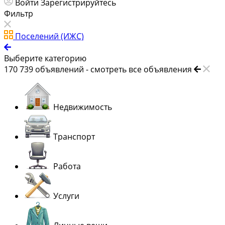
Войти
Зарегистрируйтесь
Фильтр
Поселений (ИЖС)
Выберите категорию
170 739
объявлений -
смотреть все объявления
Недвижимость
Транспорт
Работа
Услуги