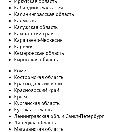
Иркутская область
Кабардино-Балкария
Калининградская область
Калмыкия
Калужская область
Камчатский край
Карачаево-Черкесия
Карелия
Кемеровская область
Кировская область
Коми
Костромская область
Краснодарский край
Красноярский край
Крым
Курганская область
Курская область
Ленинградская обл. и Санкт-Петербург
Липецкая область
Магаданская область