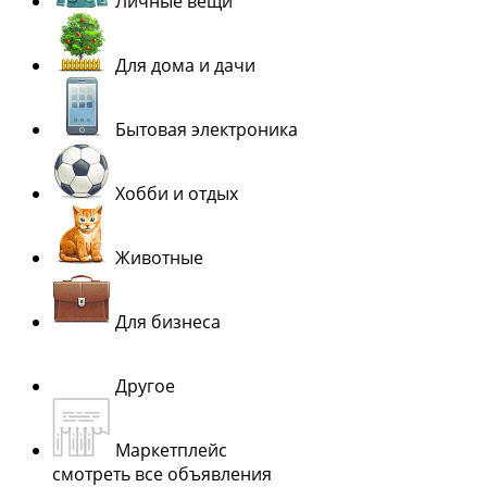
Личные вещи
Для дома и дачи
Бытовая электроника
Хобби и отдых
Животные
Для бизнеса
Другое
Маркетплейс
смотреть все объявления