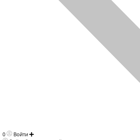
0
Войти
Добавить объявление