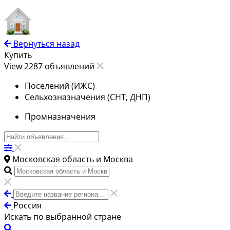
Вернуться назад
Купить
View 2287 объявлений
Поселений (ИЖС)
Сельхозназначения (СНТ, ДНП)
Промназначения
Московская область и Москва
Россия
Искать по выбранной стране