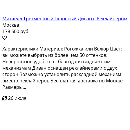
Митчелл Трехместный Тканевый Диван с Реклайнером
Москва
178 500 руб.
Характеристики Материал: Рогожка или Велюр Цвет:
вы можете выбрать из более чем 50 оттенков.
Невероятное удобство - благодаря выдвижным
механизмам Диван оснащен реклайнерами с двух
сторон Возможно установить раскладной механизм
вместо реклайнеров Бесплатная доставка по Москве
Размеры...
26 июля