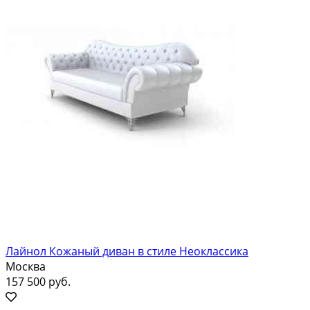
Лайнол Кожаный диван в стиле Неоклассика
Москва
157 500 руб.