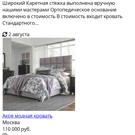
Широкий Каретная стяжка выполнена вручную
нашими мастерами Ортопедическое основание
включено в стоимость В стоимость входит кровать
Стандартного...
2 августа
Акоя модная кровать
Москва
110 000 руб.