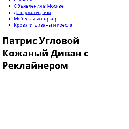
Объявления в Москве
Для дома и дачи
Мебель и интерьер
Кровати, диваны и кресла
Патрис Угловой
Кожаный Диван с
Реклайнером