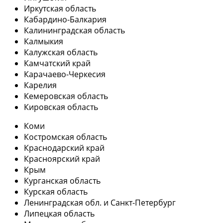
Иркутская область
Кабардино-Балкария
Калининградская область
Калмыкия
Калужская область
Камчатский край
Карачаево-Черкесия
Карелия
Кемеровская область
Кировская область
Коми
Костромская область
Краснодарский край
Красноярский край
Крым
Курганская область
Курская область
Ленинградская обл. и Санкт-Петербург
Липецкая область