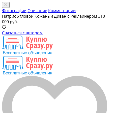
Фотографии
Описание
Комментарии
Патрис Угловой Кожаный Диван с Реклайнером
310
000 руб.
Связаться с автором