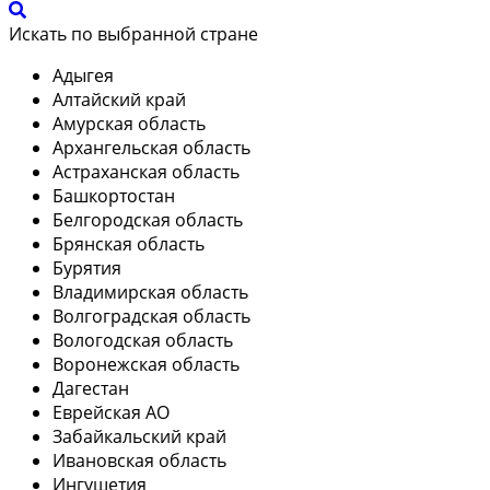
Искать по выбранной стране
Адыгея
Алтайский край
Амурская область
Архангельская область
Астраханская область
Башкортостан
Белгородская область
Брянская область
Бурятия
Владимирская область
Волгоградская область
Вологодская область
Воронежская область
Дагестан
Еврейская АО
Забайкальский край
Ивановская область
Ингушетия