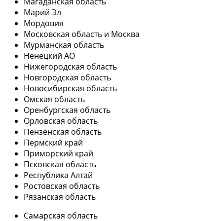
Магаданская область
Марий Эл
Мордовия
Московская область и Москва
Мурманская область
Ненецкий АО
Нижегородская область
Новгородская область
Новосибирская область
Омская область
Оренбургская область
Орловская область
Пензенская область
Пермский край
Приморский край
Псковская область
Республика Алтай
Ростовская область
Рязанская область
Самарская область