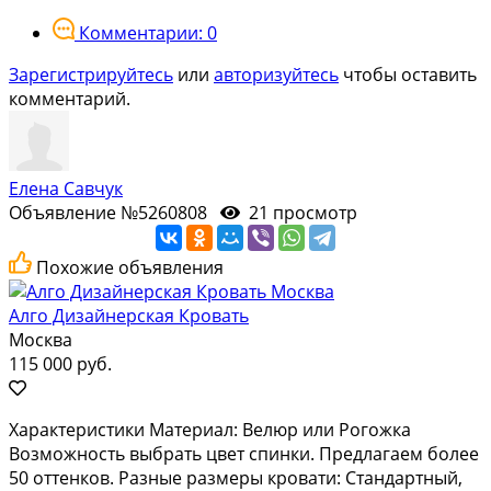
Комментарии: 0
Зарегистрируйтесь
или
авторизуйтесь
чтобы оставить
комментарий.
Елена Савчук
Объявление №5260808
21 просмотр
Похожие объявления
Алго Дизайнерская Кровать
Москва
115 000 руб.
Характеристики Материал: Велюр или Рогожка
Возможность выбрать цвет спинки. Предлагаем более
50 оттенков. Разные размеры кровати: Стандартный,