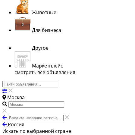
Животные
Для бизнеса
Другое
Маркетплейс
смотреть все объявления
Москва
Россия
Искать по выбранной стране