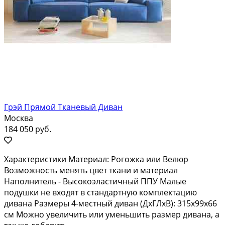
Грэй Прямой Тканевый Диван
Москва
184 050 руб.
Характеристики Материал: Рогожка или Велюр
Возможность менять цвет ткани и материал
Наполнитель - Высокоэластичный ППУ Малые
подушки не входят в стандартную комплектацию
дивана Размеры 4-местный диван (ДхГЛхВ): 315x99x66
см Можно увеличить или уменьшить размер дивана, а