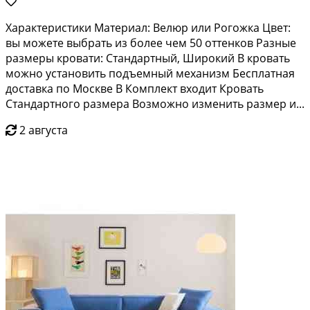
Характеристики Материал: Велюр или Рогожка Цвет:
вы можете выбрать из более чем 50 оттенков Разные
размеры кровати: Стандартный, Широкий В кровать
можно установить подъемный механизм Бесплатная
доставка по Москве В Комплект входит Кровать
Стандартного размера Возможно изменить размер и...
2 августа