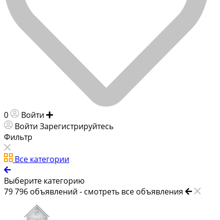
0
Войти
Добавить объявление
Войти
Зарегистрируйтесь
Фильтр
Все категории
Выберите категорию
79 796
объявлений -
смотреть все объявления