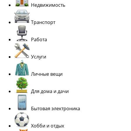
Недвижимость
Транспорт
Работа
Услуги
Личные вещи
Для дома и дачи
Бытовая электроника
Хобби и отдых