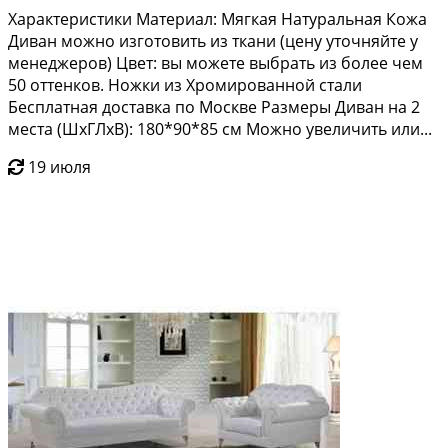
Характеристики Материал: Мягкая Натуральная Кожа
Диван можно изготовить из ткани (цену уточняйте у
менеджеров) Цвет: вы можете выбрать из более чем
50 оттенков. Ножки из Хромированной стали
Бесплатная доставка по Москве Размеры Диван на 2
места (ШхГЛхВ): 180*90*85 см Можно увеличить или...
19 июля