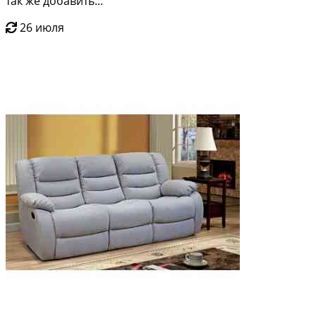
так же добавить...
26 июля