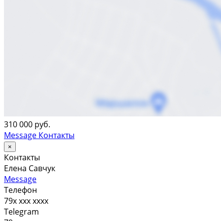
310 000 руб.
Message
Контакты
×
Контакты
Елена Савчук
Message
Телефон
79x xxx xxxx
Telegram