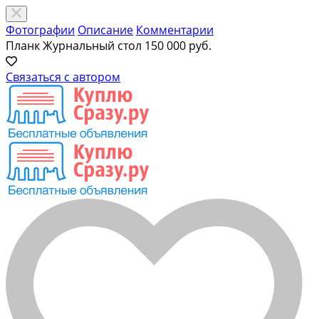
Фотографии
Описание
Комментарии
Планк Журнальный стол
150 000 руб.
Связаться с автором