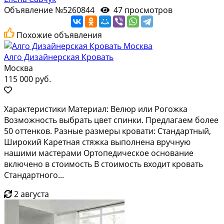
Объявление №5260844
47 просмотров
Похожие объявления
Алго Дизайнерская Кровать
Москва
115 000 руб.
Характеристики Материал: Велюр или Рогожка
Возможность выбрать цвет спинки. Предлагаем более
50 оттенков. Разные размеры кровати: Стандартный,
Широкий Каретная стяжка выполнена вручную
нашими мастерами Ортопедическое основание
включено в стоимость В стоимость входит кровать
Стандартного...
2 августа