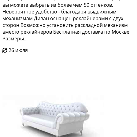
вы можете выбрать из более чем 50 оттенков.
Невероятное удобство - благодаря выдвижным
механизмам Диван оснащен реклайнерами с двух
сторон Возможно установить раскладной механизм
вместо реклайнеров Бесплатная доставка по Москве
Размеры...
26 июля