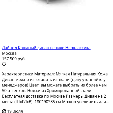
Лайнол Кожаный диван в стиле Неоклассика
Москва
157 500 руб.
Характеристики Материал: Мягкая Натуральная Кожа
Диван можно изготовить из ткани (цену уточняйте у
менеджеров) Цвет: вы можете выбрать из более чем
50 оттенков. Ножки из Хромированной стали
Бесплатная доставка по Москве Размеры Диван на 2
места (ШхГЛхВ): 180*90*85 см Можно увеличить или...
19 июля