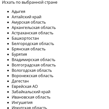
Искать по выбранной стране
Адыгея
Алтайский край
Амурская область
Архангельская область
Астраханская область
Башкортостан
Белгородская область
Брянская область
Бурятия
Владимирская область
Волгоградская область
Вологодская область
Воронежская область
Дагестан
Еврейская АО
Забайкальский край
Ивановская область
Ингушетия
Иркутская область