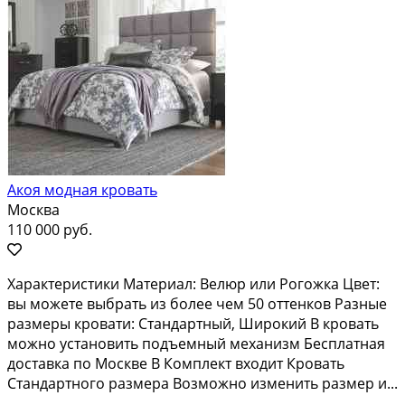
Акоя модная кровать
Москва
110 000 руб.
Характеристики Материал: Велюр или Рогожка Цвет:
вы можете выбрать из более чем 50 оттенков Разные
размеры кровати: Стандартный, Широкий В кровать
можно установить подъемный механизм Бесплатная
доставка по Москве В Комплект входит Кровать
Стандартного размера Возможно изменить размер и...