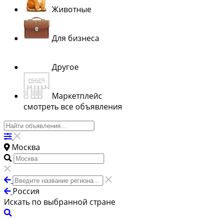
Животные
Для бизнеса
Другое
Маркетплейс
смотреть все объявления
Москва
Россия
Искать по выбранной стране