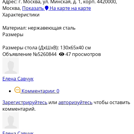
Адрес:
г. Москва, ул. Минская, д. 1, корп. 4420000,
Москва,
Показать
На карте
на карте
Характеристики
Материал: нержавеющая сталь
Размеры
Размеры стола (ДхШхВ): 130х65х40 см
Объявление №5260844
47 просмотров
Елена Савчук
Комментарии: 0
Зарегистрируйтесь
или
авторизуйтесь
чтобы оставить
комментарий.
Елена Савчук