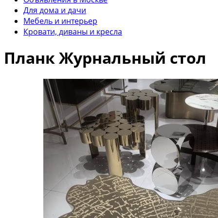
Для дома и дачи
Мебель и интерьер
Кровати, диваны и кресла
Планк Журнальный стол