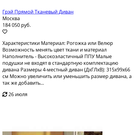
Грэй Прямой Тканевый Диван
Москва
184 050 руб.
Характеристики Материал: Рогожка или Велюр
Возможность менять цвет ткани и материал
Наполнитель - Высокоэластичный ППУ Малые
подушки не входят в стандартную комплектацию
дивана Размеры 4-местный диван (ДхГЛхВ): 315x99x66
см Можно увеличить или уменьшить размер дивана, а
так же добавить...
26 июля