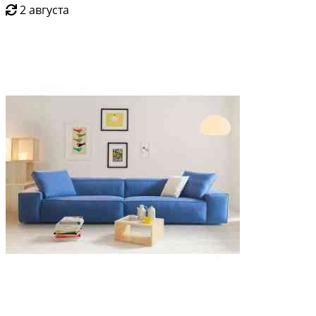
2 августа