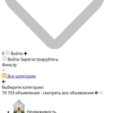
0
Войти
Добавить объявление
Войти
Зарегистрируйтесь
Фильтр
Все категории
Выберите категорию
79 793
объявления -
смотреть все объявления
Недвижимость