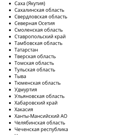
Саха (Якутия)
Сахалинская область
Свердловская область
Северная Осетия
Смоленская область
Ставропольский край
Тамбовская область
Татарстан
Тверская область
Томская область
Тульская область
Тыва
Тюменская область
Удмуртия
Ульяновская область
Хабаровский край
Хакасия
Ханты-Мансийский АО
Челябинская область
Чеченская республика