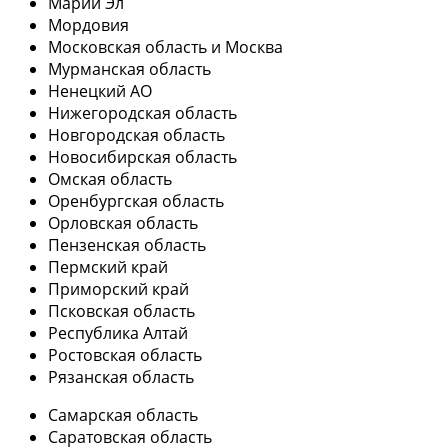
Марий Эл
Мордовия
Московская область и Москва
Мурманская область
Ненецкий АО
Нижегородская область
Новгородская область
Новосибирская область
Омская область
Оренбургская область
Орловская область
Пензенская область
Пермский край
Приморский край
Псковская область
Республика Алтай
Ростовская область
Рязанская область
Самарская область
Саратовская область