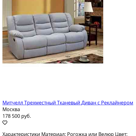
Митчелл Трехместный Тканевый Диван с Реклайнером
Москва
178 500 руб.
Характеристики Материал: Рогожка или Велюр Цвет: