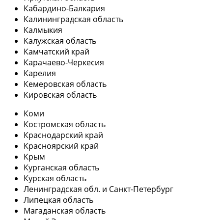
Кабардино-Балкария
Калининградская область
Калмыкия
Калужская область
Камчатский край
Карачаево-Черкесия
Карелия
Кемеровская область
Кировская область
Коми
Костромская область
Краснодарский край
Красноярский край
Крым
Курганская область
Курская область
Ленинградская обл. и Санкт-Петербург
Липецкая область
Магаданская область