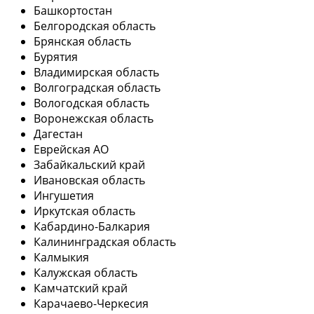
Башкортостан
Белгородская область
Брянская область
Бурятия
Владимирская область
Волгоградская область
Вологодская область
Воронежская область
Дагестан
Еврейская АО
Забайкальский край
Ивановская область
Ингушетия
Иркутская область
Кабардино-Балкария
Калининградская область
Калмыкия
Калужская область
Камчатский край
Карачаево-Черкесия