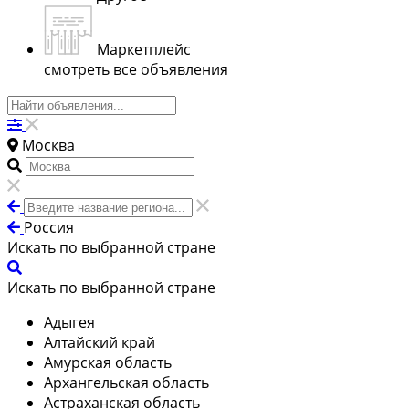
Маркетплейс
смотреть все объявления
Москва
Россия
Искать по выбранной стране
Искать по выбранной стране
Адыгея
Алтайский край
Амурская область
Архангельская область
Астраханская область