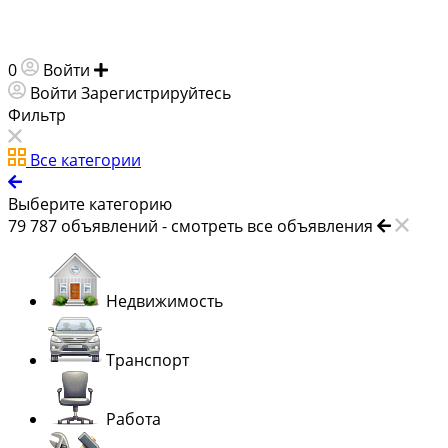
0
Войти
Добавить объявление
Войти
Зарегистрируйтесь
Фильтр
Все категории
Выберите категорию
79 787
объявлений -
смотреть все объявления
Недвижимость
Транспорт
Работа