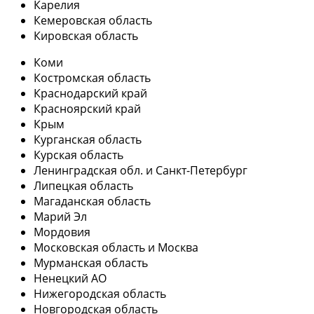
Карелия
Кемеровская область
Кировская область
Коми
Костромская область
Краснодарский край
Красноярский край
Крым
Курганская область
Курская область
Ленинградская обл. и Санкт-Петербург
Липецкая область
Магаданская область
Марий Эл
Мордовия
Московская область и Москва
Мурманская область
Ненецкий АО
Нижегородская область
Новгородская область