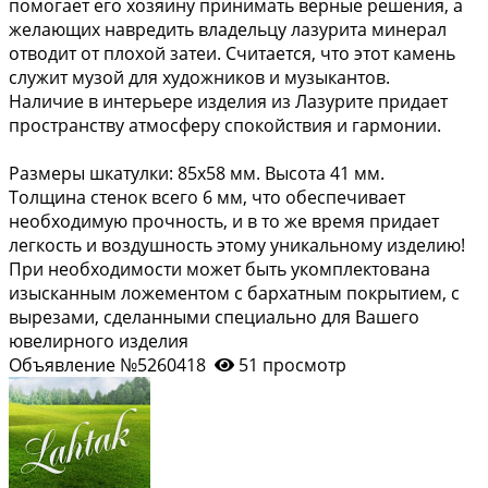
помогает его хозяину принимать верные решения, а
желающих навредить владельцу лазурита минерал
отводит от плохой затеи. Считается, что этот камень
служит музой для художников и музыкантов.
Наличие в интерьере изделия из Лазурите придает
пространству атмосферу спокойствия и гармонии.
Размеры шкатулки: 85х58 мм. Высота 41 мм.
Толщина стенок всего 6 мм, что обеспечивает
необходимую прочность, и в то же время придает
легкость и воздушность этому уникальному изделию!
При необходимости может быть укомплектована
изысканным ложементом с бархатным покрытием, с
вырезами, сделанными специально для Вашего
ювелирного изделия
Объявление №5260418
51 просмотр