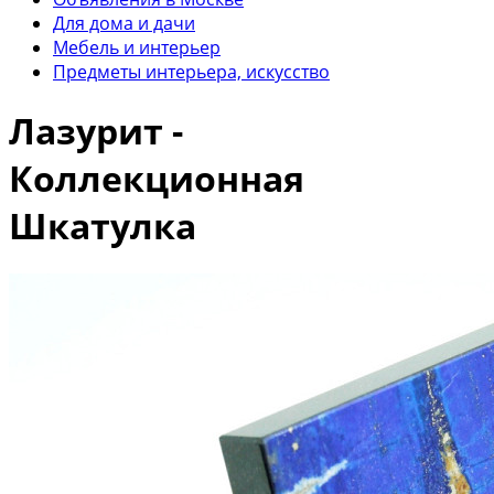
Для дома и дачи
Мебель и интерьер
Предметы интерьера, искусство
Лазурит -
Коллекционная
Шкатулка