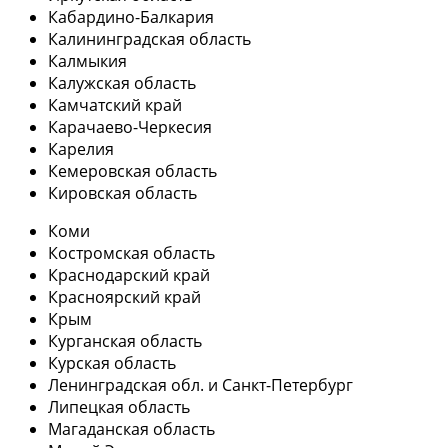
Кабардино-Балкария
Калининградская область
Калмыкия
Калужская область
Камчатский край
Карачаево-Черкесия
Карелия
Кемеровская область
Кировская область
Коми
Костромская область
Краснодарский край
Красноярский край
Крым
Курганская область
Курская область
Ленинградская обл. и Санкт-Петербург
Липецкая область
Магаданская область