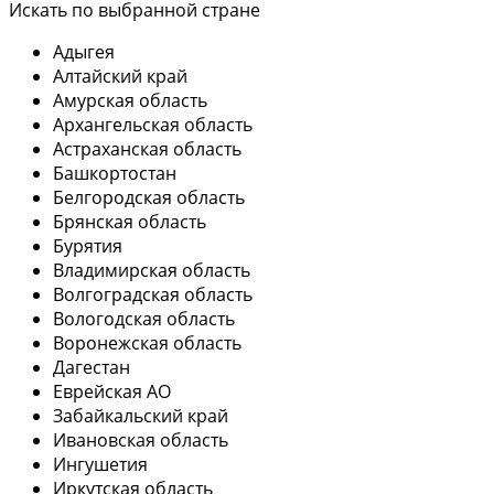
Искать по выбранной стране
Адыгея
Алтайский край
Амурская область
Архангельская область
Астраханская область
Башкортостан
Белгородская область
Брянская область
Бурятия
Владимирская область
Волгоградская область
Вологодская область
Воронежская область
Дагестан
Еврейская АО
Забайкальский край
Ивановская область
Ингушетия
Иркутская область