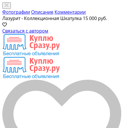
Фотографии
Описание
Комментарии
Лазурит - Коллекционная Шкатулка
15 000 руб.
Связаться с автором