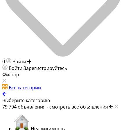
0
Войти
Добавить объявление
Войти
Зарегистрируйтесь
Фильтр
Все категории
Выберите категорию
79 794
объявления -
смотреть все объявления
Недвижимость