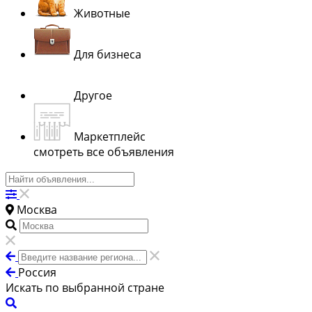
Животные
Для бизнеса
Другое
Маркетплейс
смотреть все объявления
Москва
Россия
Искать по выбранной стране