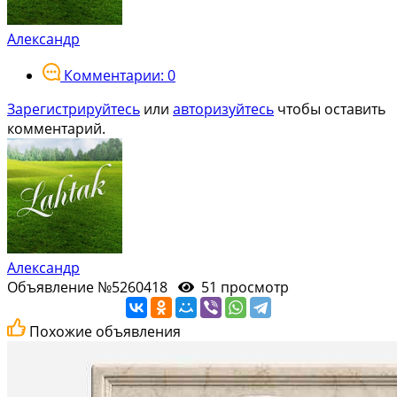
Александр
Комментарии: 0
Зарегистрируйтесь
или
авторизуйтесь
чтобы оставить
комментарий.
Александр
Объявление №5260418
51 просмотр
Похожие объявления