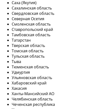
Саха (Якутия)
Сахалинская область
Свердловская область
Северная Осетия
Смоленская область
Ставропольский край
Тамбовская область
Татарстан
Тверская область
Томская область
Тульская область
Тыва
Тюменская область
Удмуртия
Ульяновская область
Хабаровский край
Хакасия
Ханты-Мансийский АО
Челябинская область
Чеченская республика