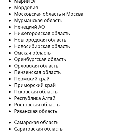
Марий Эл
Мордовия
Московская область и Москва
Мурманская область
Ненецкий АО
Нижегородская область
Новгородская область
Новосибирская область
Омская область
Оренбургская область
Орловская область
Пензенская область
Пермский край
Приморский край
Псковская область
Республика Алтай
Ростовская область
Рязанская область
Самарская область
Саратовская область