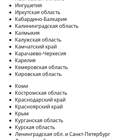
Ингушетия
Иркутская область
Кабардино-Балкария
Калининградская область
Калмыкия
Калужская область
Камчатский край
Карачаево-Черкесия
Карелия
Кемеровская область
Кировская область
Коми
Костромская область
Краснодарский край
Красноярский край
Крым
Курганская область
Курская область
Ленинградская обл. и Санкт-Петербург