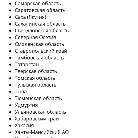
Самарская область
Саратовская область
Саха (Якутия)
Сахалинская область
Свердловская область
Северная Осетия
Смоленская область
Ставропольский край
Тамбовская область
Татарстан
Тверская область
Томская область
Тульская область
Тыва
Тюменская область
Удмуртия
Ульяновская область
Хабаровский край
Хакасия
Ханты-Мансийский АО