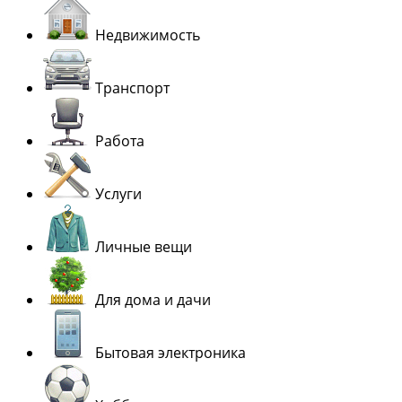
Недвижимость
Транспорт
Работа
Услуги
Личные вещи
Для дома и дачи
Бытовая электроника