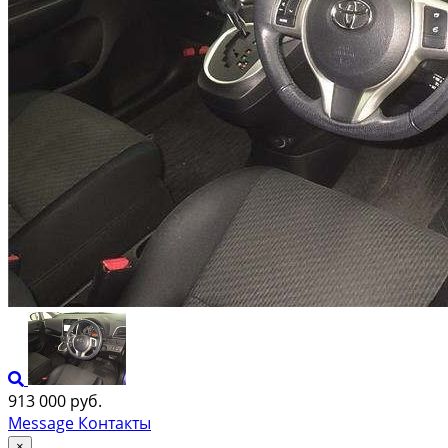
913 000 руб.
Message
Контакты
×