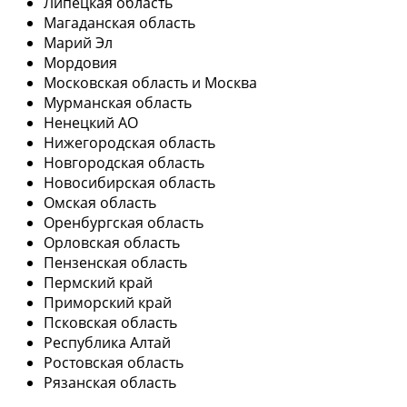
Липецкая область
Магаданская область
Марий Эл
Мордовия
Московская область и Москва
Мурманская область
Ненецкий АО
Нижегородская область
Новгородская область
Новосибирская область
Омская область
Оренбургская область
Орловская область
Пензенская область
Пермский край
Приморский край
Псковская область
Республика Алтай
Ростовская область
Рязанская область