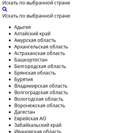
Искать по выбранной стране
Искать по выбранной стране
Адыгея
Алтайский край
Амурская область
Архангельская область
Астраханская область
Башкортостан
Белгородская область
Брянская область
Бурятия
Владимирская область
Волгоградская область
Вологодская область
Воронежская область
Дагестан
Еврейская АО
Забайкальский край
Ивановская область