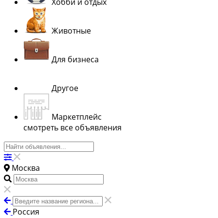
Хобби и отдых
Животные
Для бизнеса
Другое
Маркетплейс
смотреть все объявления
Москва
Россия