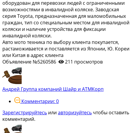
оборудован для перевозки людей с ограниченными
возможностями в инвалидной коляске. Заводская
серия Toyota, предназначенная для маломобильных
граждан, тип со специальным местом для инвалидной
коляски и наличие устройства для фиксации
инвалидной коляски.
Авто мото техника по выбору клиента покупается,
растаможивается и поставляется из Японии, Ю. Кореи
или Китая в адрес клиента
Объявление №5260586
211 просмотров
Андрей Группа компаний Шайр и АТМКорп
Комментарии: 0
Зарегистрируйтесь
или
авторизуйтесь
чтобы оставить
комментарий.