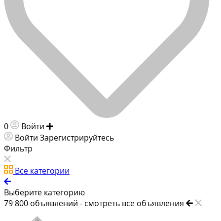
0
Войти
Добавить объявление
Войти
Зарегистрируйтесь
Фильтр
Все категории
Выберите категорию
79 800
объявлений -
смотреть все объявления