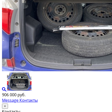
906 000 руб.
Message
Контакты
×
Контакты