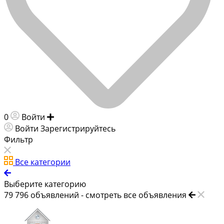
0
Войти
Добавить объявление
Войти
Зарегистрируйтесь
Фильтр
Все категории
Выберите категорию
79 796
объявлений -
смотреть все объявления