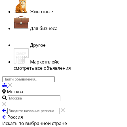
Животные
Для бизнеса
Другое
Маркетплейс
смотреть все объявления
Москва
Россия
Искать по выбранной стране