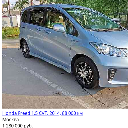
Honda Freed 1.5 CVT, 2014, 88 000 км
Москва
1 280 000 руб.