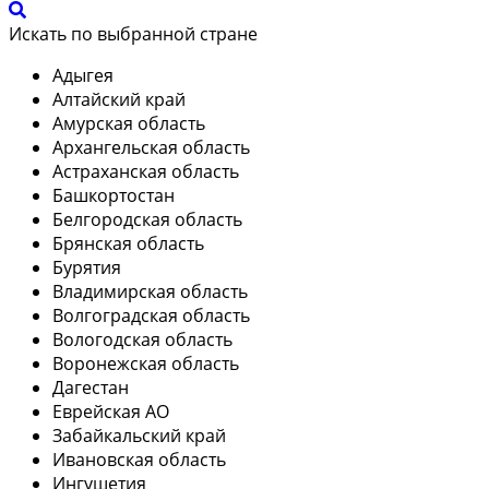
Искать по выбранной стране
Адыгея
Алтайский край
Амурская область
Архангельская область
Астраханская область
Башкортостан
Белгородская область
Брянская область
Бурятия
Владимирская область
Волгоградская область
Вологодская область
Воронежская область
Дагестан
Еврейская АО
Забайкальский край
Ивановская область
Ингушетия