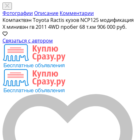
Фотографии
Описание
Комментарии
Компактвэн Toyota Ractis кузов NCP125 модификация
X минивэн гв 2011 4WD пробег 68 т.км
906 000 руб.
Связаться с автором