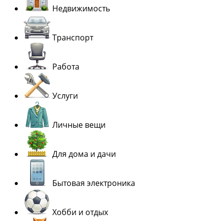
Недвижимость
Транспорт
Работа
Услуги
Личные вещи
Для дома и дачи
Бытовая электроника
Хобби и отдых