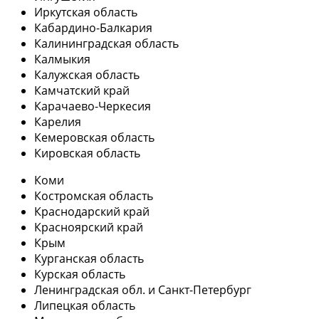
Иркутская область
Кабардино-Балкария
Калининградская область
Калмыкия
Калужская область
Камчатский край
Карачаево-Черкесия
Карелия
Кемеровская область
Кировская область
Коми
Костромская область
Краснодарский край
Красноярский край
Крым
Курганская область
Курская область
Ленинградская обл. и Санкт-Петербург
Липецкая область