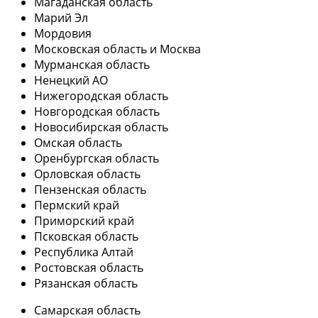
Магаданская область
Марий Эл
Мордовия
Московская область и Москва
Мурманская область
Ненецкий АО
Нижегородская область
Новгородская область
Новосибирская область
Омская область
Оренбургская область
Орловская область
Пензенская область
Пермский край
Приморский край
Псковская область
Республика Алтай
Ростовская область
Рязанская область
Самарская область