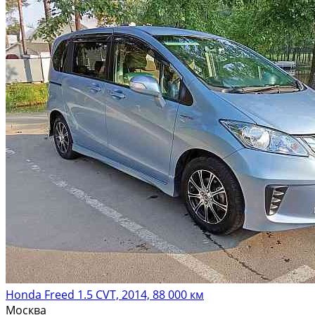
Honda Freed 1.5 CVT, 2014, 88 000 км
Москва