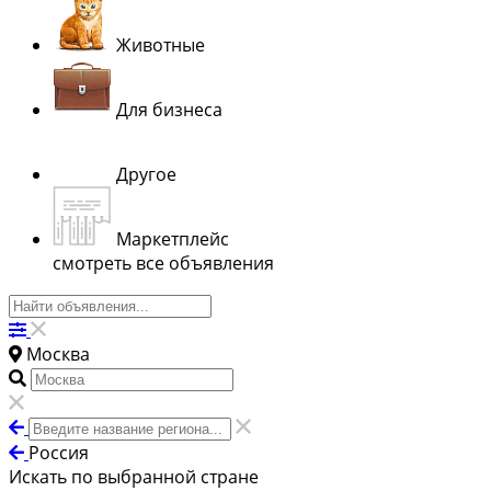
Животные
Для бизнеса
Другое
Маркетплейс
смотреть все объявления
Москва
Россия
Искать по выбранной стране