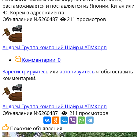
растаможивается и поставляется из Японии, Китая или
Ю. Кореи в адрес клиента
Объявление №5260487
211 просмотров
Андрей Группа компаний Шайр и АТМКорп
Комментарии: 0
Зарегистрируйтесь
или
авторизуйтесь
чтобы оставить
комментарий.
Андрей Группа компаний Шайр и АТМКорп
Объявление №5260487
211 просмотров
Похожие объявления