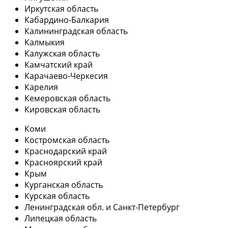
Иркутская область
Кабардино-Балкария
Калининградская область
Калмыкия
Калужская область
Камчатский край
Карачаево-Черкесия
Карелия
Кемеровская область
Кировская область
Коми
Костромская область
Краснодарский край
Красноярский край
Крым
Курганская область
Курская область
Ленинградская обл. и Санкт-Петербург
Липецкая область