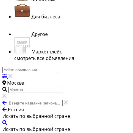
Для бизнеса
Другое
Маркетплейс
смотреть все объявления
Москва
Россия
Искать по выбранной стране
Искать по выбранной стране