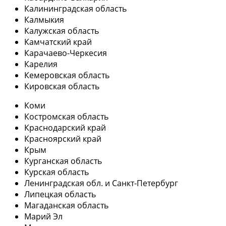
Калининградская область
Калмыкия
Калужская область
Камчатский край
Карачаево-Черкесия
Карелия
Кемеровская область
Кировская область
Коми
Костромская область
Краснодарский край
Красноярский край
Крым
Курганская область
Курская область
Ленинградская обл. и Санкт-Петербург
Липецкая область
Магаданская область
Марий Эл