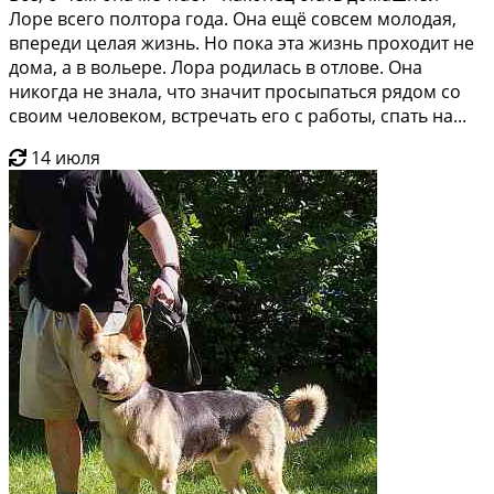
Лоре всего полтора года. Она ещё совсем молодая,
впереди целая жизнь. Но пока эта жизнь проходит не
дома, а в вольере. Лора родилась в отлове. Она
никогда не знала, что значит просыпаться рядом со
своим человеком, встречать его с работы, спать на...
14 июля