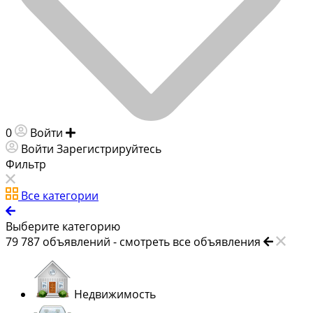
0
Войти
Добавить объявление
Войти
Зарегистрируйтесь
Фильтр
Все категории
Выберите категорию
79 787
объявлений -
смотреть все объявления
Недвижимость