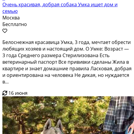
Очень красивая, добрая собака Умка ищет дом и
семью
Москва
Бесплатно
Белоснежная красавица Умка, 3 года, мечтает обрести
любящих хозяев и настоящий дом. О Умке: Возраст —
3 года Среднего размера Стерилизована Есть
ветеринарный паспорт Все прививки сделаны Жила в
квартире и знает домашние правила Ласковая, добрая
и ориентирована на человека Не дикая, но нуждается
в...
16 июня