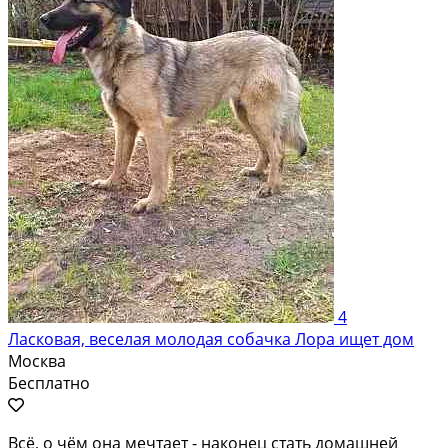
4
Ласковая, веселая молодая собачка Лора ищет дом
Москва
Бесплатно
Всё, о чём она мечтает - наконец стать домашней