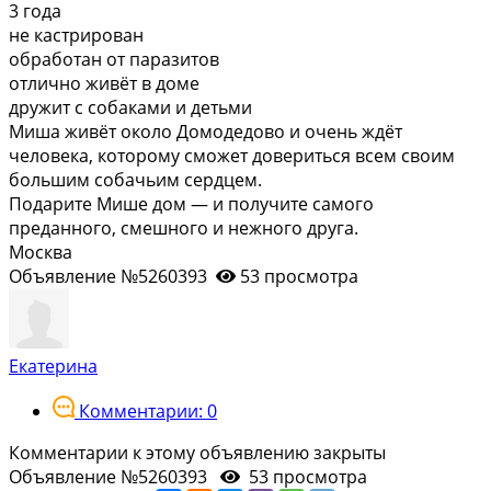
3 года
не кастрирован
обработан от паразитов
отлично живёт в доме
дружит с собаками и детьми
Миша живёт около Домодедово и очень ждёт
человека, которому сможет довериться всем своим
большим собачьим сердцем.
Подарите Мише дом — и получите самого
преданного, смешного и нежного друга.
Москва
Объявление №5260393
53 просмотра
Екатерина
Комментарии: 0
Комментарии к этому объявлению закрыты
Объявление №5260393
53 просмотра