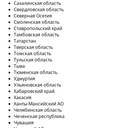
Сахалинская область
Свердловская область
Северная Осетия
Смоленская область
Ставропольский край
Тамбовская область
Татарстан
Тверская область
Томская область
Тульская область
Тыва
Тюменская область
Удмуртия
Ульяновская область
Хабаровский край
Хакасия
Ханты-Мансийский АО
Челябинская область
Чеченская республика
Чувашия