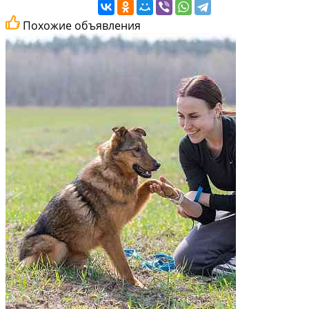
Похожие объявления