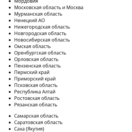
Мордовия
Московская область и Москва
Мурманская область
Ненецкий АО
Нижегородская область
Новгородская область
Новосибирская область
Омская область
Оренбургская область
Орловская область
Пензенская область
Пермский край
Приморский край
Псковская область
Республика Алтай
Ростовская область
Рязанская область
Самарская область
Саратовская область
Саха (Якутия)