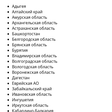
Адыгея
Алтайский край
Амурская область
Архангельская область
Астраханская область
Башкортостан
Белгородская область
Брянская область
Бурятия
Владимирская область
Волгоградская область
Вологодская область
Воронежская область
Дагестан
Еврейская АО
Забайкальский край
Ивановская область
Ингушетия
Иркутская область
Кабардино-Балкария