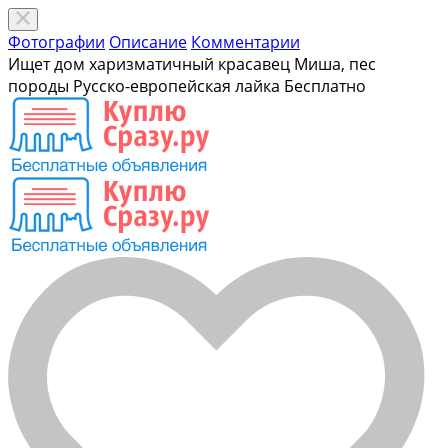
Фотографии
Описание
Комментарии
Ищет дом харизматичный красавец Миша, пес
породы Русско-европейская лайка
Бесплатно