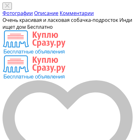
Фотографии
Описание
Комментарии
Очень красивая и ласковая собачка-подросток Инди
ищет дом
Бесплатно