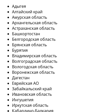
Адыгея
Алтайский край
Амурская область
Архангельская область
Астраханская область
Башкортостан
Белгородская область
Брянская область
Бурятия
Владимирская область
Волгоградская область
Вологодская область
Воронежская область
Дагестан
Еврейская АО
Забайкальский край
Ивановская область
Ингушетия
Иркутская область
Кабардино-Балкария