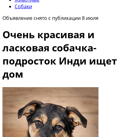
Собаки
Объявление снято с публикации 8 июля
Очень красивая и
ласковая собачка-
подросток Инди ищет
дом