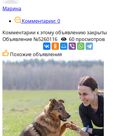
Марина
Комментарии: 0
Комментарии к этому объявлению закрыты
Объявление №5260116
60 просмотров
Похожие объявления