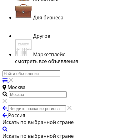
Для бизнеса
Другое
Маркетплейс
смотреть все объявления
Москва
Россия
Искать по выбранной стране
Искать по выбранной стране