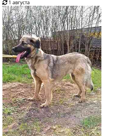
1 августа