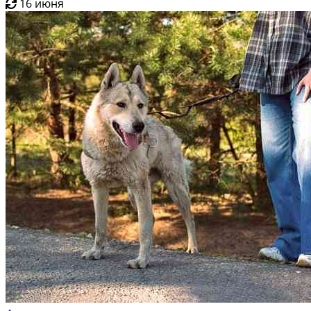
16 июня