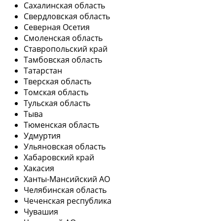
Сахалинская область
Свердловская область
Северная Осетия
Смоленская область
Ставропольский край
Тамбовская область
Татарстан
Тверская область
Томская область
Тульская область
Тыва
Тюменская область
Удмуртия
Ульяновская область
Хабаровский край
Хакасия
Ханты-Мансийский АО
Челябинская область
Чеченская республика
Чувашия