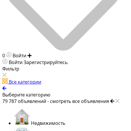
0
Войти
Добавить объявление
Войти
Зарегистрируйтесь
Фильтр
Все категории
Выберите категорию
79 787
объявлений -
смотреть все объявления
Недвижимость