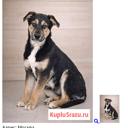
Адрес:
Москва