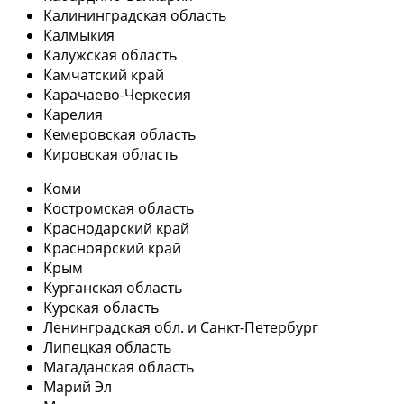
Калининградская область
Калмыкия
Калужская область
Камчатский край
Карачаево-Черкесия
Карелия
Кемеровская область
Кировская область
Коми
Костромская область
Краснодарский край
Красноярский край
Крым
Курганская область
Курская область
Ленинградская обл. и Санкт-Петербург
Липецкая область
Магаданская область
Марий Эл