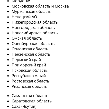
Мордовия
Московская область и Москва
Мурманская область
Ненецкий АО
Нижегородская область
Новгородская область
Новосибирская область
Омская область
Оренбургская область
Орловская область
Пензенская область
Пермский край
Приморский край
Псковская область
Республика Алтай
Ростовская область
Рязанская область
Самарская область
Саратовская область
Саха (Якутия)