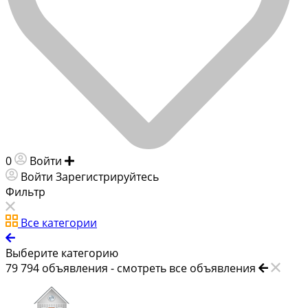
0
Войти
Добавить объявление
Войти
Зарегистрируйтесь
Фильтр
Все категории
Выберите категорию
79 794
объявления -
смотреть все объявления