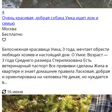
4
Очень красивая, добрая собака Умка ищет дом и
семью
Москва
Бесплатно
Белоснежная красавица Умка, 3 года, мечтает обрести
любящих хозяев и настоящий дом. О Умке: Возраст —
3 года Среднего размера Стерилизована Есть
ветеринарный паспорт Все прививки сделаны Жила в
квартире и знает домашние правила Ласковая, добрая
и ориентирована на человека Не дикая, но нуждается
в...
16 июня