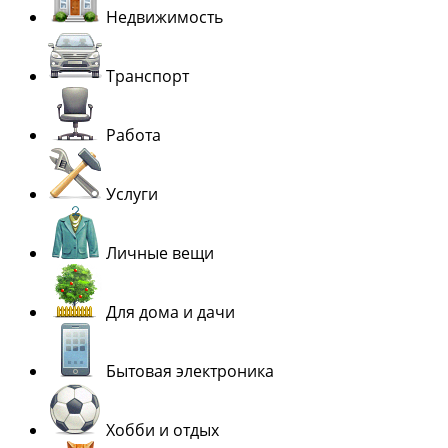
Недвижимость
Транспорт
Работа
Услуги
Личные вещи
Для дома и дачи
Бытовая электроника
Хобби и отдых