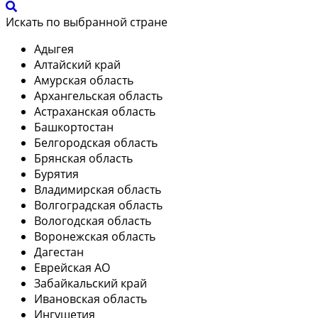
Искать по выбранной стране
Адыгея
Алтайский край
Амурская область
Архангельская область
Астраханская область
Башкортостан
Белгородская область
Брянская область
Бурятия
Владимирская область
Волгоградская область
Вологодская область
Воронежская область
Дагестан
Еврейская АО
Забайкальский край
Ивановская область
Ингушетия