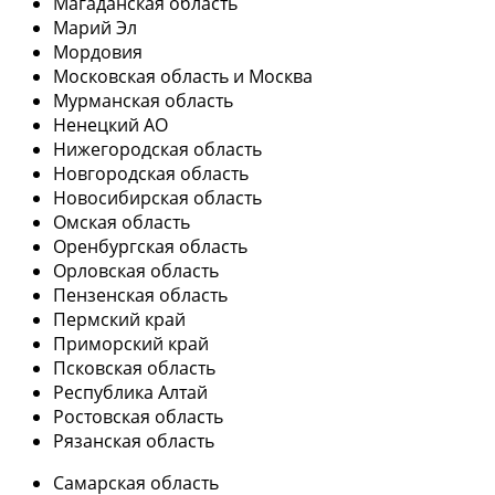
Магаданская область
Марий Эл
Мордовия
Московская область и Москва
Мурманская область
Ненецкий АО
Нижегородская область
Новгородская область
Новосибирская область
Омская область
Оренбургская область
Орловская область
Пензенская область
Пермский край
Приморский край
Псковская область
Республика Алтай
Ростовская область
Рязанская область
Самарская область