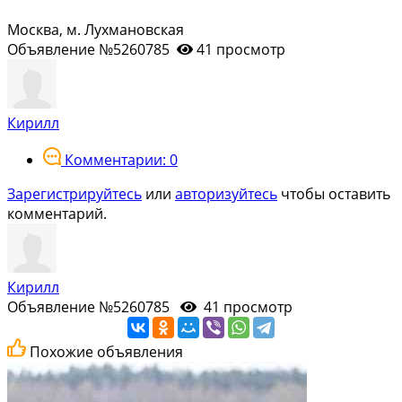
Москва, м. Лухмановская
Объявление №5260785
41 просмотр
Кирилл
Комментарии: 0
Зарегистрируйтесь
или
авторизуйтесь
чтобы оставить
комментарий.
Кирилл
Объявление №5260785
41 просмотр
Похожие объявления