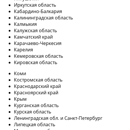
Иркутская область
Кабардино-Балкария
Калининградская область
Калмыкия
Калужская область
Камчатский край
Карачаево-Черкесия
Карелия
Кемеровская область
Кировская область
Коми
Костромская область
Краснодарский край
Красноярский край
Крым
Курганская область
Курская область
Ленинградская обл. и Санкт-Петербург
Липецкая область