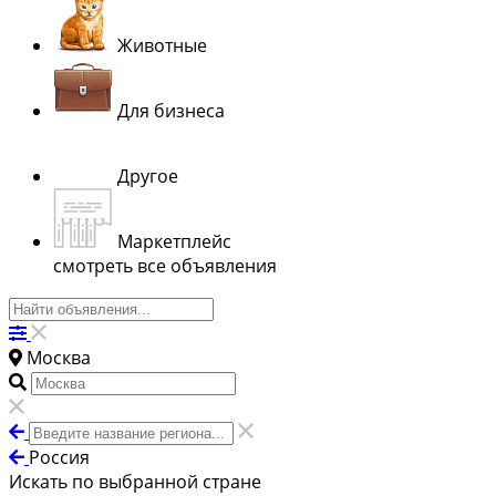
Животные
Для бизнеса
Другое
Маркетплейс
смотреть все объявления
Москва
Россия
Искать по выбранной стране