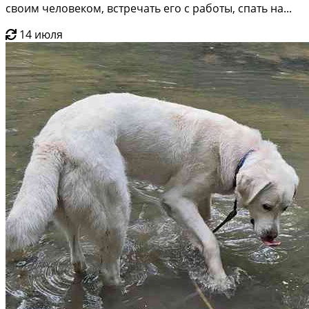
своим человеком, встречать его с работы, спать на...
14 июля