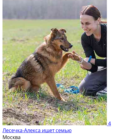
4
Лесечка-Алекса ищет семью
Москва