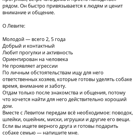
рядом. Он быстро привязывается к людям и ценит
внимание и общение.
О Левите:
Молодой — всего 2, 5 года
Добрый и контактный
Любит прогулки и активность
Ориентирован на человека
Не проявляет агрессии
По личным обстоятельствам ищу для него
ответственных хозяев, которые готовы уделять собаке
время, внимание и заботу.
Отдам только после знакомства и общения, потому
что хочется найти для него действительно хороший
дом.
Вместе с Левитом передам всё необходимое: поводок,
шлейки, ошейник, миски, игрушки и другие его вещи.
Если вы ищете верного друга и готовы подарить
собаке семью — напишите мне.