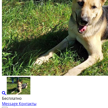
Бесплатно
Message
Контакты