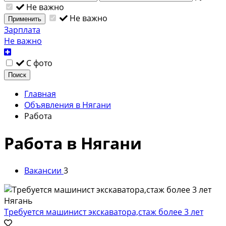
Не важно
Не важно
Применить
Зарплата
Не важно
С фото
Поиск
Главная
Объявления в Нягани
Работа
Работа в Нягани
Вакансии
3
Требуется машинист экскаватора,стаж более 3 лет