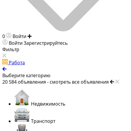
0
Войти
Добавить объявление
Войти
Зарегистрируйтесь
Фильтр
Работа
Выберите категорию
20 584
объявления -
смотреть все объявления
Недвижимость
Транспорт