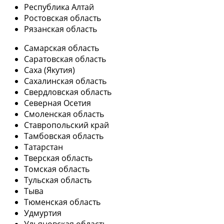
Республика Алтай
Ростовская область
Рязанская область
Самарская область
Саратовская область
Саха (Якутия)
Сахалинская область
Свердловская область
Северная Осетия
Смоленская область
Ставропольский край
Тамбовская область
Татарстан
Тверская область
Томская область
Тульская область
Тыва
Тюменская область
Удмуртия
Ульяновская область