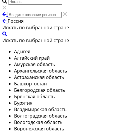
Россия
Искать по выбранной стране
Искать по выбранной стране
Адыгея
Алтайский край
Амурская область
Архангельская область
Астраханская область
Башкортостан
Белгородская область
Брянская область
Бурятия
Владимирская область
Волгоградская область
Вологодская область
Воронежская область