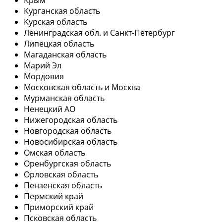
Курганская область
Курская область
Ленинградская обл. и Санкт-Петербург
Липецкая область
Магаданская область
Марий Эл
Мордовия
Московская область и Москва
Мурманская область
Ненецкий АО
Нижегородская область
Новгородская область
Новосибирская область
Омская область
Оренбургская область
Орловская область
Пензенская область
Пермский край
Приморский край
Псковская область