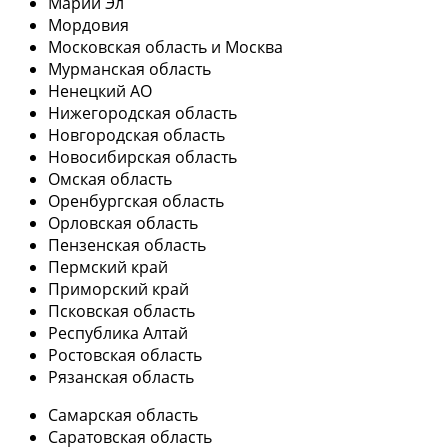
Марий Эл
Мордовия
Московская область и Москва
Мурманская область
Ненецкий АО
Нижегородская область
Новгородская область
Новосибирская область
Омская область
Оренбургская область
Орловская область
Пензенская область
Пермский край
Приморский край
Псковская область
Республика Алтай
Ростовская область
Рязанская область
Самарская область
Саратовская область