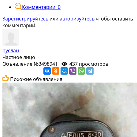
Комментарии: 0
Зарегистрируйтесь
или
авторизуйтесь
чтобы оставить
комментарий.
руслан
Частное лицо
Объявление №3498941
437 просмотров
Похожие объявления