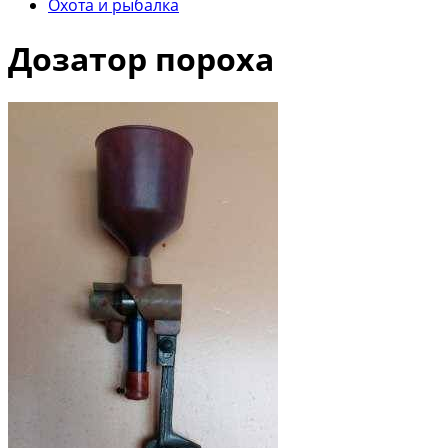
Охота и рыбалка
Дозатор пороха