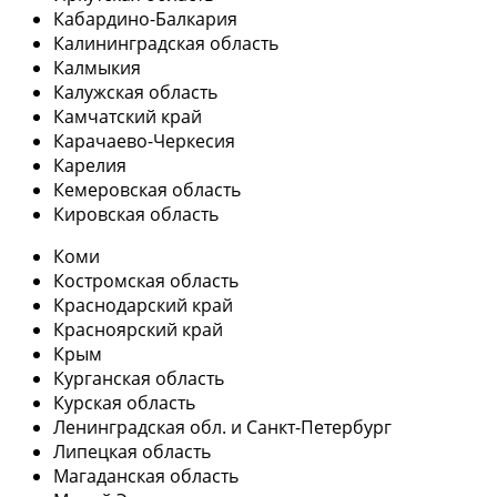
Кабардино-Балкария
Калининградская область
Калмыкия
Калужская область
Камчатский край
Карачаево-Черкесия
Карелия
Кемеровская область
Кировская область
Коми
Костромская область
Краснодарский край
Красноярский край
Крым
Курганская область
Курская область
Ленинградская обл. и Санкт-Петербург
Липецкая область
Магаданская область