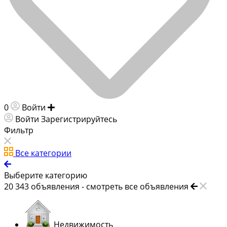
0
Войти
Добавить объявление
Войти
Зарегистрируйтесь
Фильтр
Все категории
Выберите категорию
20 343
объявления -
смотреть все объявления
Недвижимость