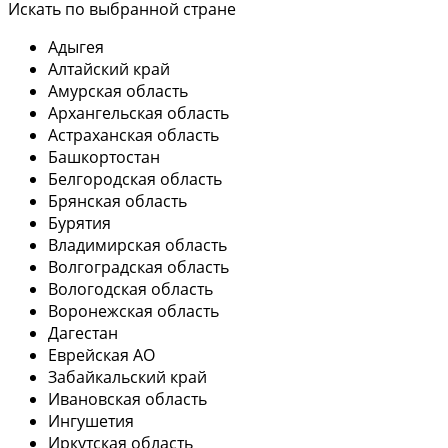
Искать по выбранной стране
Адыгея
Алтайский край
Амурская область
Архангельская область
Астраханская область
Башкортостан
Белгородская область
Брянская область
Бурятия
Владимирская область
Волгоградская область
Вологодская область
Воронежская область
Дагестан
Еврейская АО
Забайкальский край
Ивановская область
Ингушетия
Иркутская область