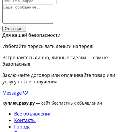
Отправить
Для вашей безопасности!
Избегайте пересылать деньги наперед!
Встречайтесь лично, личные сделки — самые
безопасные.
Заключайте договор или оплачивайте товар или
услугу после получения.
Message
КуплюСразу.ру
— сайт бесплатных объявлений
Все объявления
Контакты
Города