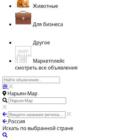
Животные
Для бизнеса
Другое
Маркетплейс
смотреть все объявления
Нарьян-Мар
Россия
Искать по выбранной стране