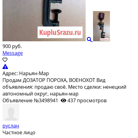
900 руб.
Message
Адрес:
Нарьян-Мар
Продам ДОЗАТОР ПОРОХА, ВОЕНОХОТ Вид
объявления: продаю своё. Место сделки: ненецкий
автономный округ, нарьян-мар
Объявление №3498941
437 просмотров
руслан
Частное лицо