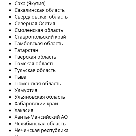
Саха (Якутия)
Сахалинская область
Свердловская область
Северная Осетия
Смоленская область
Ставропольский край
Тамбовская область
Татарстан
Тверская область
Томская область
Тульская область
Тыва
Тюменская область
Удмуртия
Ульяновская область
Хабаровский край
Хакасия
Ханты-Мансийский АО
Челябинская область
Чеченская республика