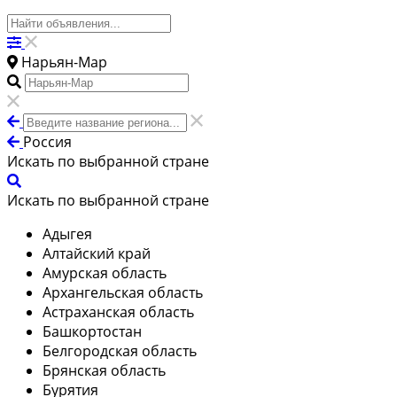
Нарьян-Мар
Россия
Искать по выбранной стране
Искать по выбранной стране
Адыгея
Алтайский край
Амурская область
Архангельская область
Астраханская область
Башкортостан
Белгородская область
Брянская область
Бурятия