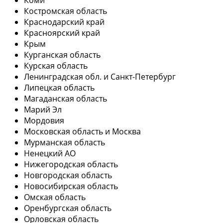
Костромская область
Краснодарский край
Красноярский край
Крым
Курганская область
Курская область
Ленинградская обл. и Санкт-Петербург
Липецкая область
Магаданская область
Марий Эл
Мордовия
Московская область и Москва
Мурманская область
Ненецкий АО
Нижегородская область
Новгородская область
Новосибирская область
Омская область
Оренбургская область
Орловская область