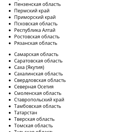
Пензенская область
Пермский край
Приморский край
Псковская область
Республика Алтай
Ростовская область
Рязанская область
Самарская область
Саратовская область
Саха (Якутия)
Сахалинская область
Свердловская область
Северная Осетия
Смоленская область
Ставропольский край
Тамбовская область
Татарстан
Тверская область
Томская область
Тульская область