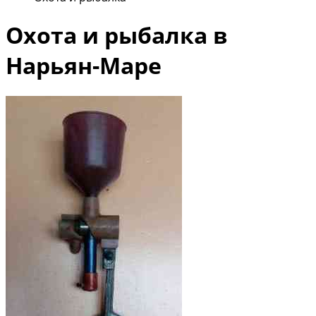
Охота и рыбалка в
Нарьян-Маре