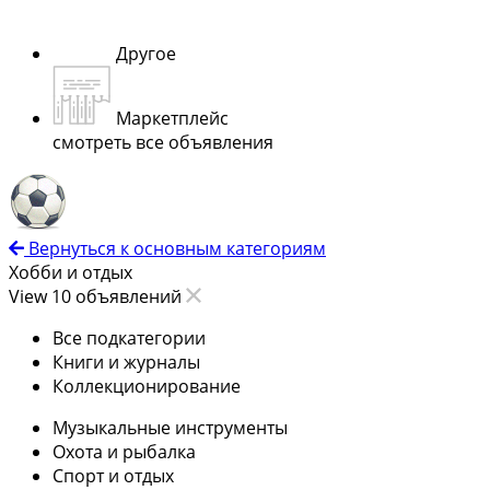
Другое
Маркетплейс
смотреть все объявления
Вернуться к основным категориям
Хобби и отдых
View 10 объявлений
Все подкатегории
Книги и журналы
Коллекционирование
Музыкальные инструменты
Охота и рыбалка
Спорт и отдых