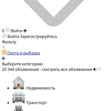
0
Войти
Добавить объявление
Войти
Зарегистрируйтесь
Фильтр
Охота и рыбалка
Выберите категорию
20 344
объявления -
смотреть все объявления
Недвижимость
Транспорт