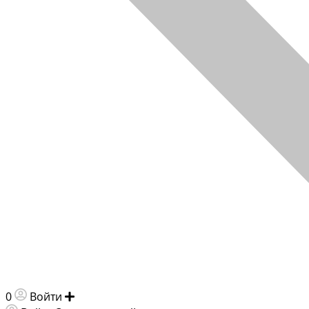
0
Войти
Добавить объявление