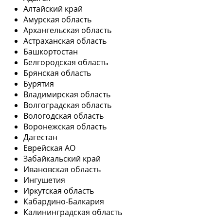
Алтайский край
Амурская область
Архангельская область
Астраханская область
Башкортостан
Белгородская область
Брянская область
Бурятия
Владимирская область
Волгоградская область
Вологодская область
Воронежская область
Дагестан
Еврейская АО
Забайкальский край
Ивановская область
Ингушетия
Иркутская область
Кабардино-Балкария
Калининградская область