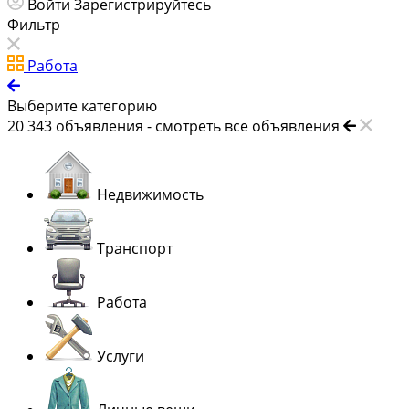
Войти
Зарегистрируйтесь
Фильтр
Работа
Выберите категорию
20 343
объявления -
смотреть все объявления
Недвижимость
Транспорт
Работа
Услуги