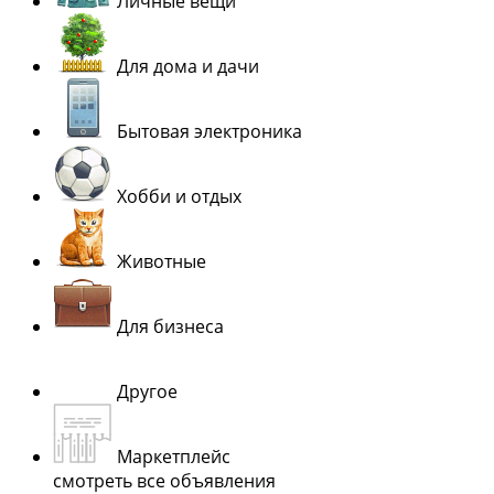
Личные вещи
Для дома и дачи
Бытовая электроника
Хобби и отдых
Животные
Для бизнеса
Другое
Маркетплейс
смотреть все объявления