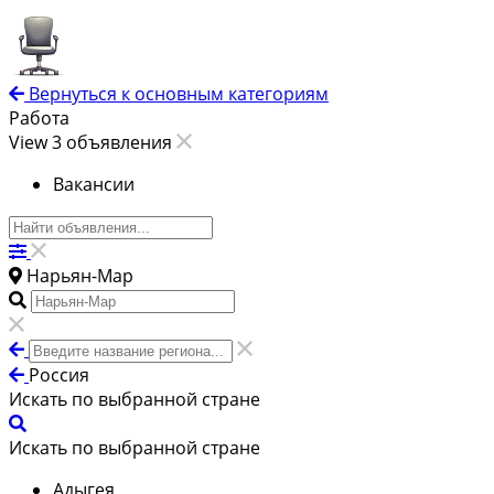
Вернуться к основным категориям
Работа
View 3 объявления
Вакансии
Нарьян-Мар
Россия
Искать по выбранной стране
Искать по выбранной стране
Адыгея