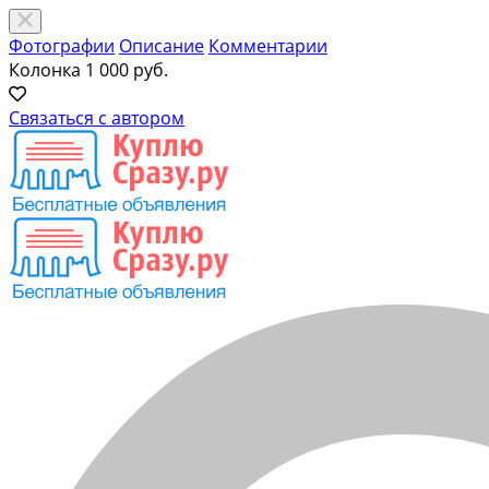
Фотографии
Описание
Комментарии
Колонка
1 000 руб.
Связаться с автором