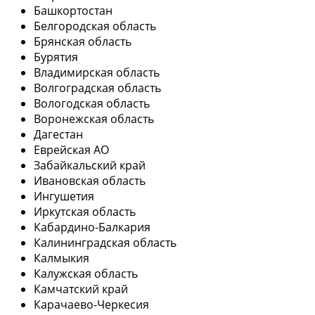
Башкортостан
Белгородская область
Брянская область
Бурятия
Владимирская область
Волгоградская область
Вологодская область
Воронежская область
Дагестан
Еврейская АО
Забайкальский край
Ивановская область
Ингушетия
Иркутская область
Кабардино-Балкария
Калининградская область
Калмыкия
Калужская область
Камчатский край
Карачаево-Черкесия