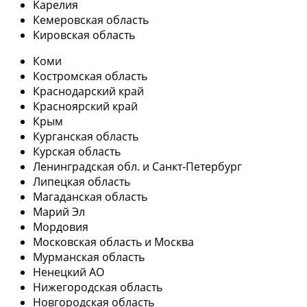
Карелия
Кемеровская область
Кировская область
Коми
Костромская область
Краснодарский край
Красноярский край
Крым
Курганская область
Курская область
Ленинградская обл. и Санкт-Петербург
Липецкая область
Магаданская область
Марий Эл
Мордовия
Московская область и Москва
Мурманская область
Ненецкий АО
Нижегородская область
Новгородская область