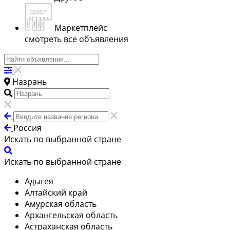
Маркетплейс
смотреть все объявления
Назрань
Россия
Искать по выбранной стране
Искать по выбранной стране
Адыгея
Алтайский край
Амурская область
Архангельская область
Астраханская область