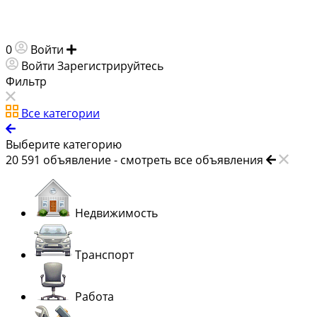
0
Войти
Добавить объявление
Войти
Зарегистрируйтесь
Фильтр
Все категории
Выберите категорию
20 591
объявление -
смотреть все объявления
Недвижимость
Транспорт
Работа