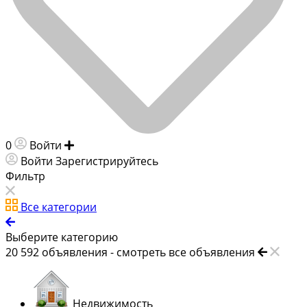
0
Войти
Добавить объявление
Войти
Зарегистрируйтесь
Фильтр
Все категории
Выберите категорию
20 592
объявления -
смотреть все объявления
Недвижимость