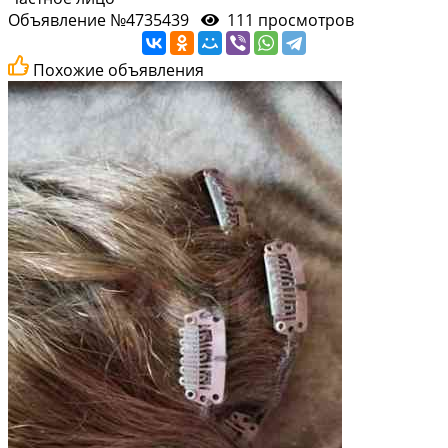
Объявление №4735439
111 просмотров
Похожие объявления