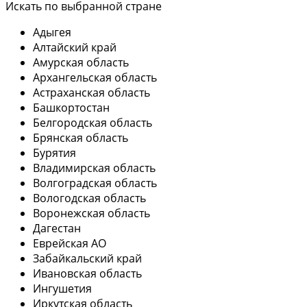
Искать по выбранной стране
Адыгея
Алтайский край
Амурская область
Архангельская область
Астраханская область
Башкортостан
Белгородская область
Брянская область
Бурятия
Владимирская область
Волгоградская область
Вологодская область
Воронежская область
Дагестан
Еврейская АО
Забайкальский край
Ивановская область
Ингушетия
Иркутская область