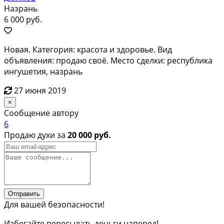
Назрань
6 000 руб.
Новая. Категория: красота и здоровье. Вид
объявления: продаю своё. Место сделки: республика
ингушетия, назрань
27 июня 2019
×
Сообщение автору
6
Продаю духи за
20 000 руб.
Отправить
Для вашей безопасности!
Избегайте пересылать деньги наперед!