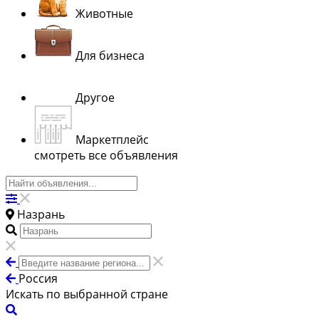
Животные
Для бизнеса
Другое
Маркетплейс
смотреть все объявления
Назрань
Россия
Искать по выбранной стране