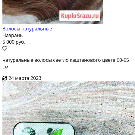
Волосы натуральные
Назрань
5 000 руб.
натуральные волосы светло каштанового цвета 60-65
см
24 марта 2023