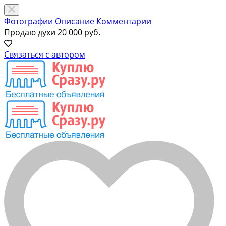
Фотографии
Описание
Комментарии
Продаю духи
20 000 руб.
Связаться с автором