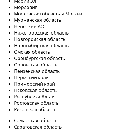
Марий Эл
Мордовия
Московская область и Москва
Мурманская область
Ненецкий АО
Нижегородская область
Новгородская область
Новосибирская область
Омская область
Оренбургская область
Орловская область
Пензенская область
Пермский край
Приморский край
Псковская область
Республика Алтай
Ростовская область
Рязанская область
Самарская область
Саратовская область