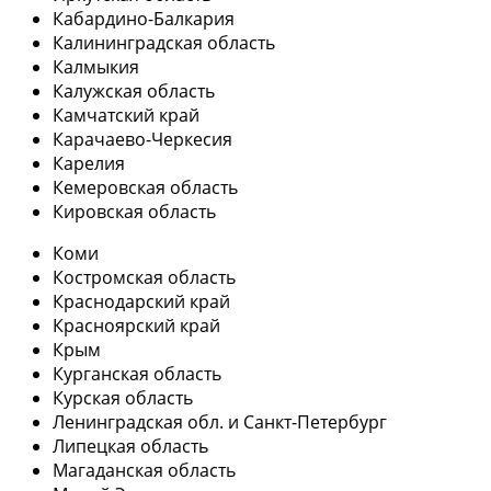
Кабардино-Балкария
Калининградская область
Калмыкия
Калужская область
Камчатский край
Карачаево-Черкесия
Карелия
Кемеровская область
Кировская область
Коми
Костромская область
Краснодарский край
Красноярский край
Крым
Курганская область
Курская область
Ленинградская обл. и Санкт-Петербург
Липецкая область
Магаданская область