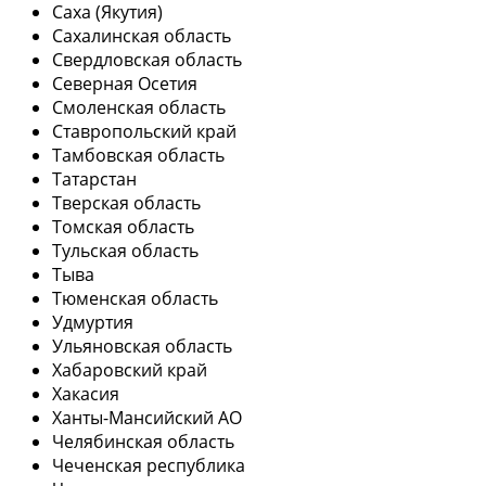
Саха (Якутия)
Сахалинская область
Свердловская область
Северная Осетия
Смоленская область
Ставропольский край
Тамбовская область
Татарстан
Тверская область
Томская область
Тульская область
Тыва
Тюменская область
Удмуртия
Ульяновская область
Хабаровский край
Хакасия
Ханты-Мансийский АО
Челябинская область
Чеченская республика