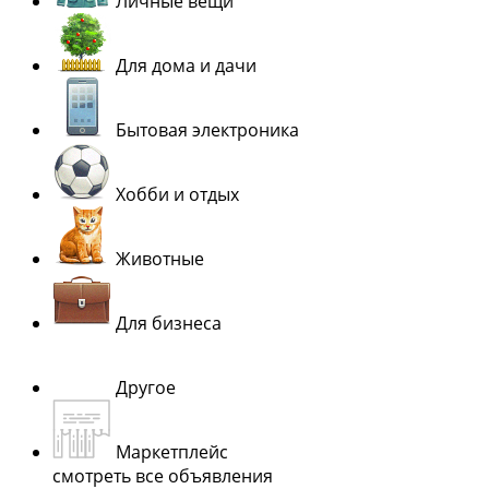
Личные вещи
Для дома и дачи
Бытовая электроника
Хобби и отдых
Животные
Для бизнеса
Другое
Маркетплейс
смотреть все объявления