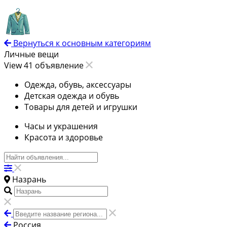
Вернуться к основным категориям
Личные вещи
View 41 объявление
Одежда, обувь, аксессуары
Детская одежда и обувь
Товары для детей и игрушки
Часы и украшения
Красота и здоровье
Назрань
Россия