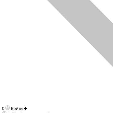
0
Войти
Добавить объявление