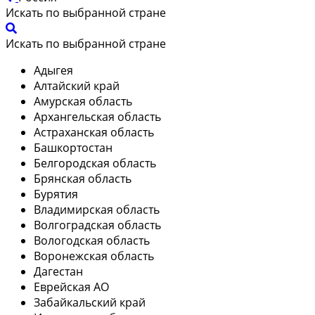
Искать по выбранной стране
Искать по выбранной стране
Адыгея
Алтайский край
Амурская область
Архангельская область
Астраханская область
Башкортостан
Белгородская область
Брянская область
Бурятия
Владимирская область
Волгоградская область
Вологодская область
Воронежская область
Дагестан
Еврейская АО
Забайкальский край