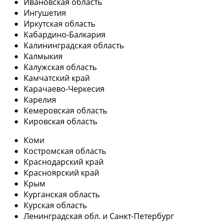
Ивановская область
Ингушетия
Иркутская область
Кабардино-Балкария
Калининградская область
Калмыкия
Калужская область
Камчатский край
Карачаево-Черкесия
Карелия
Кемеровская область
Кировская область
Коми
Костромская область
Краснодарский край
Красноярский край
Крым
Курганская область
Курская область
Ленинградская обл. и Санкт-Петербург