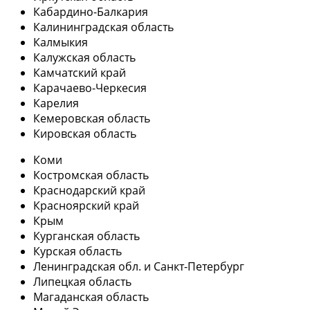
Кабардино-Балкария
Калининградская область
Калмыкия
Калужская область
Камчатский край
Карачаево-Черкесия
Карелия
Кемеровская область
Кировская область
Коми
Костромская область
Краснодарский край
Красноярский край
Крым
Курганская область
Курская область
Ленинградская обл. и Санкт-Петербург
Липецкая область
Магаданская область