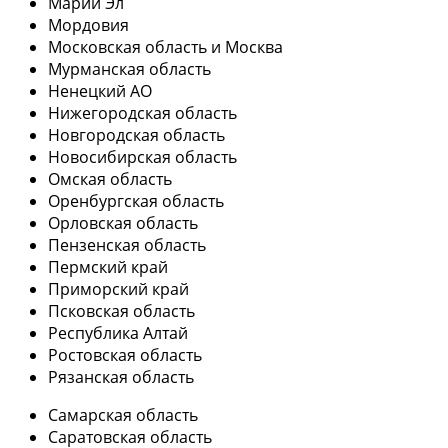
Марий Эл
Мордовия
Московская область и Москва
Мурманская область
Ненецкий АО
Нижегородская область
Новгородская область
Новосибирская область
Омская область
Оренбургская область
Орловская область
Пензенская область
Пермский край
Приморский край
Псковская область
Республика Алтай
Ростовская область
Рязанская область
Самарская область
Саратовская область