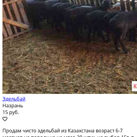
Эдельбай
Назрань
15 руб.
Продам чисто эдельбай из Казахстана возраст 6-7