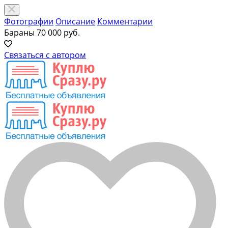
Фотографии
Описание
Комментарии
Бараны
70 000 руб.
Связаться с автором