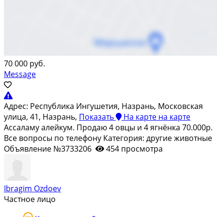
70 000 руб.
Message
Адрес:
Республика Ингушетия, Назрань, Московская
улица, 41, Назрань,
Показать
На карте
на карте
Ассаламу алейкум. Продаю 4 овцы и 4 ягнёнка 70.000р.
Все вопросы по телефону Категория: другие животные
Объявление №3733206
454 просмотра
Ibragim Ozdoev
Частное лицо