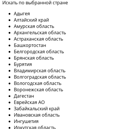
Искать по выбранной стране
Адыгея
Алтайский край
Амурская область
Архангельская область
Астраханская область
Башкортостан
Белгородская область
Брянская область
Бурятия
Владимирская область
Волгоградская область
Вологодская область
Воронежская область
Дагестан
Еврейская АО
Забайкальский край
Ивановская область
Ингушетия
Иркутская область