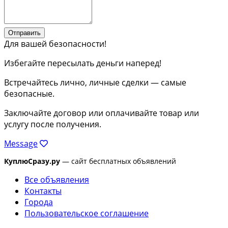
Отправить
Для вашей безопасности!
Избегайте пересылать деньги наперед!
Встречайтесь лично, личные сделки — самые
безопасные.
Заключайте договор или оплачивайте товар или
услугу после получения.
Message
КуплюСразу.ру
— сайт бесплатных объявлений
Все объявления
Контакты
Города
Пользовательское соглашение