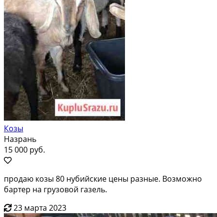
Козы
Назрань
15 000 руб.
продаю козы 80 нубийские цены разные. Возможно
бартер на грузовой газель.
23 марта 2023