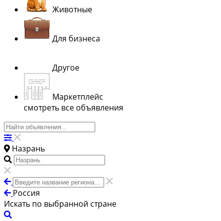
Животные
Для бизнеса
Другое
Маркетплейс
смотреть все объявления
Назрань
Россия
Искать по выбранной стране