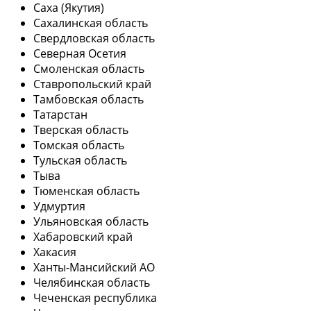
Саха (Якутия)
Сахалинская область
Свердловская область
Северная Осетия
Смоленская область
Ставропольский край
Тамбовская область
Татарстан
Тверская область
Томская область
Тульская область
Тыва
Тюменская область
Удмуртия
Ульяновская область
Хабаровский край
Хакасия
Ханты-Мансийский АО
Челябинская область
Чеченская республика