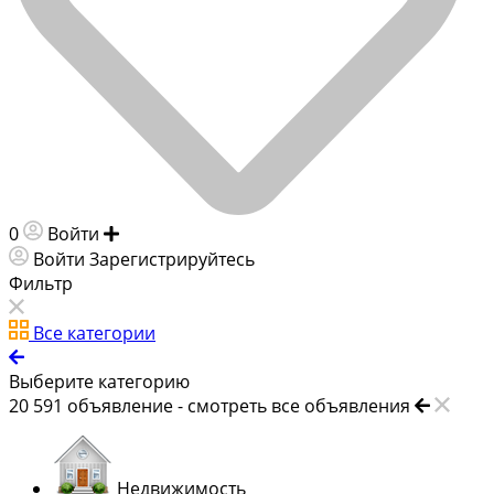
0
Войти
Добавить объявление
Войти
Зарегистрируйтесь
Фильтр
Все категории
Выберите категорию
20 591
объявление -
смотреть все объявления
Недвижимость