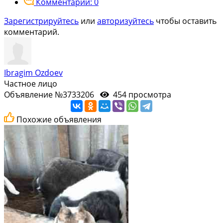
Комментарии: 0
Зарегистрируйтесь
или
авторизуйтесь
чтобы оставить
комментарий.
Ibragim Ozdoev
Частное лицо
Объявление №3733206
454 просмотра
Похожие объявления