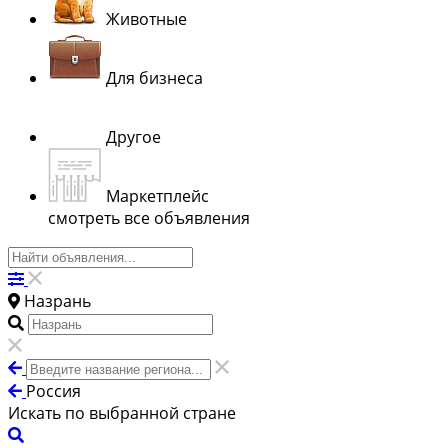
Животные
Для бизнеса
Другое
Маркетплейс
смотреть все объявления
Назрань
Россия
Искать по выбранной стране