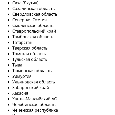
Саха (Якутия)
Сахалинская область
Свердловская область
Северная Осетия
Смоленская область
Ставропольский край
Тамбовская область
Татарстан
Тверская область
Томская область
Тульская область
Тыва
Тюменская область
Удмуртия
Ульяновская область
Хабаровский край
Хакасия
Ханты-Мансийский АО
Челябинская область
Чеченская республика