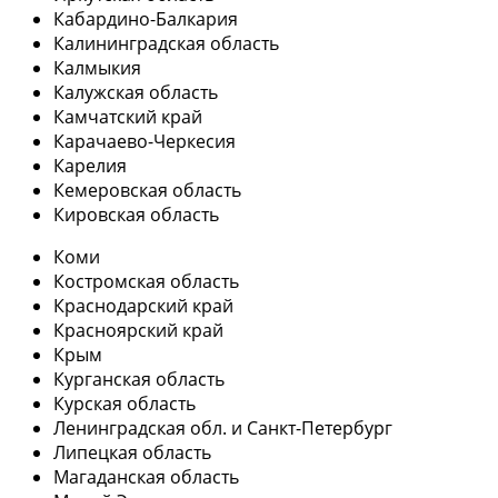
Кабардино-Балкария
Калининградская область
Калмыкия
Калужская область
Камчатский край
Карачаево-Черкесия
Карелия
Кемеровская область
Кировская область
Коми
Костромская область
Краснодарский край
Красноярский край
Крым
Курганская область
Курская область
Ленинградская обл. и Санкт-Петербург
Липецкая область
Магаданская область