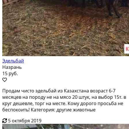
Эдельбай
Назрань
15 руб.
Продам чисто эдельбай из Казахстана возраст 6-7
месяцев на породу не на мясо 20 штук, на выбор 15т. в
круг дешевле, торг на месте. Кому дорого просьба не
беспокоить! Категория: другие животные
5 октября 2019