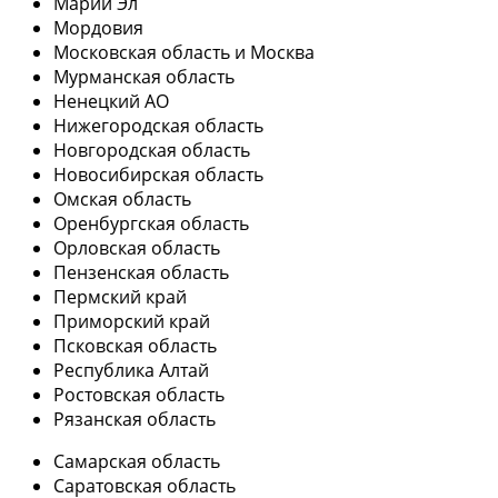
Марий Эл
Мордовия
Московская область и Москва
Мурманская область
Ненецкий АО
Нижегородская область
Новгородская область
Новосибирская область
Омская область
Оренбургская область
Орловская область
Пензенская область
Пермский край
Приморский край
Псковская область
Республика Алтай
Ростовская область
Рязанская область
Самарская область
Саратовская область