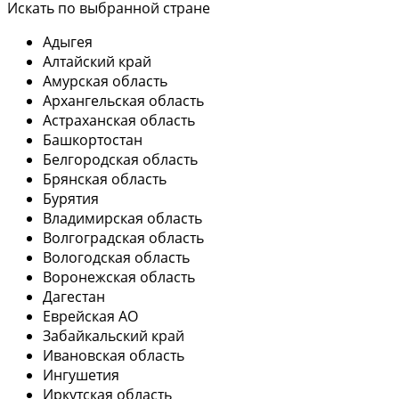
Искать по выбранной стране
Адыгея
Алтайский край
Амурская область
Архангельская область
Астраханская область
Башкортостан
Белгородская область
Брянская область
Бурятия
Владимирская область
Волгоградская область
Вологодская область
Воронежская область
Дагестан
Еврейская АО
Забайкальский край
Ивановская область
Ингушетия
Иркутская область