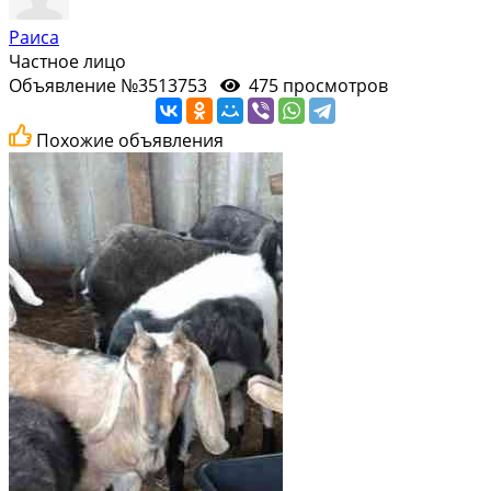
Раиса
Частное лицо
Объявление №3513753
475 просмотров
Похожие объявления