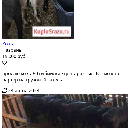
Козы
Назрань
15 000 руб.
продаю козы 80 нубийские цены разные. Возможно
бартер на грузовой газель.
23 марта 2023