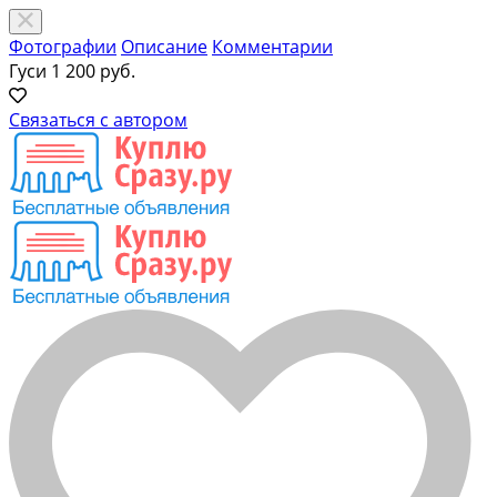
Фотографии
Описание
Комментарии
Гуси
1 200 руб.
Связаться с автором