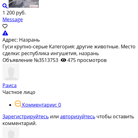
1 200 руб.
Message
Адрес:
Назрань
Гуси крупно-серые Категория: другие животные. Место
сделки: республика ингушетия, назрань
Объявление №3513753
475 просмотров
Раиса
Частное лицо
Комментарии: 0
Зарегистрируйтесь
или
авторизуйтесь
чтобы оставить
комментарий.