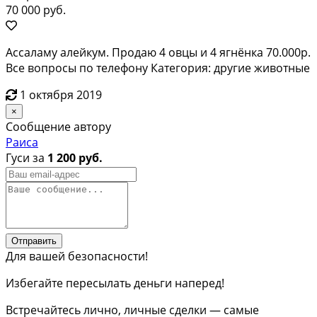
70 000 руб.
Ассаламу алейкум. Продаю 4 овцы и 4 ягнёнка 70.000р.
Все вопросы по телефону Категория: другие животные
1 октября 2019
×
Сообщение автору
Раиса
Гуси за
1 200 руб.
Отправить
Для вашей безопасности!
Избегайте пересылать деньги наперед!
Встречайтесь лично, личные сделки — самые