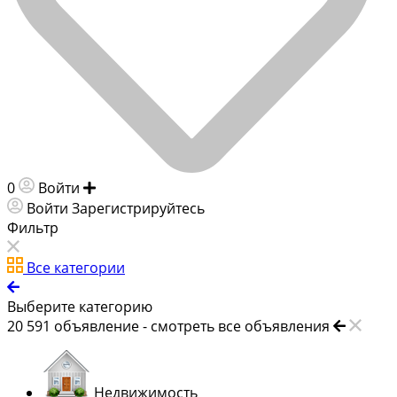
0
Войти
Добавить объявление
Войти
Зарегистрируйтесь
Фильтр
Все категории
Выберите категорию
20 591
объявление -
смотреть все объявления
Недвижимость