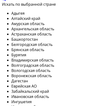
Искать по выбранной стране
Адыгея
Алтайский край
Амурская область
Архангельская область
Астраханская область
Башкортостан
Белгородская область
Брянская область
Бурятия
Владимирская область
Волгоградская область
Вологодская область
Воронежская область
Дагестан
Еврейская АО
Забайкальский край
Ивановская область
Ингушетия