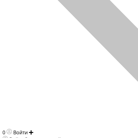
0
Войти
Добавить объявление