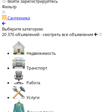
Войти
Зарегистрируйтесь
Фильтр
Сантехника
Выберите категорию
20 370
объявлений -
смотреть все объявления
Недвижимость
Транспорт
Работа
Услуги