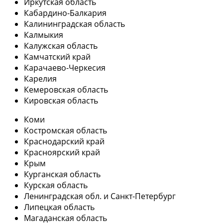
Иркутская область
Кабардино-Балкария
Калининградская область
Калмыкия
Калужская область
Камчатский край
Карачаево-Черкесия
Карелия
Кемеровская область
Кировская область
Коми
Костромская область
Краснодарский край
Красноярский край
Крым
Курганская область
Курская область
Ленинградская обл. и Санкт-Петербург
Липецкая область
Магаданская область