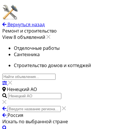
Вернуться назад
Ремонт и строительство
View 8 объявлений
Отделочные работы
Сантехника
Строительство домов и коттеджей
Ненецкий АО
Россия
Искать по выбранной стране