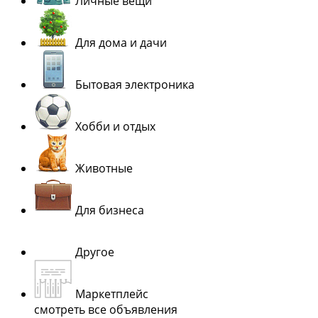
Личные вещи
Для дома и дачи
Бытовая электроника
Хобби и отдых
Животные
Для бизнеса
Другое
Маркетплейс
смотреть все объявления