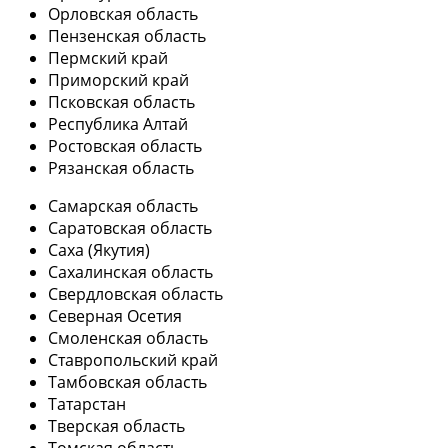
Орловская область
Пензенская область
Пермский край
Приморский край
Псковская область
Республика Алтай
Ростовская область
Рязанская область
Самарская область
Саратовская область
Саха (Якутия)
Сахалинская область
Свердловская область
Северная Осетия
Смоленская область
Ставропольский край
Тамбовская область
Татарстан
Тверская область
Томская область