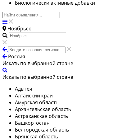
Биологически активные добавки
Ноябрьск
Россия
Искать по выбранной стране
Искать по выбранной стране
Адыгея
Алтайский край
Амурская область
Архангельская область
Астраханская область
Башкортостан
Белгородская область
Брянская область