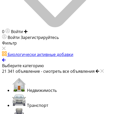
0
Войти
Добавить объявление
Войти
Зарегистрируйтесь
Фильтр
Биологически активные добавки
Выберите категорию
21 341
объявление -
смотреть все объявления
Недвижимость
Транспорт