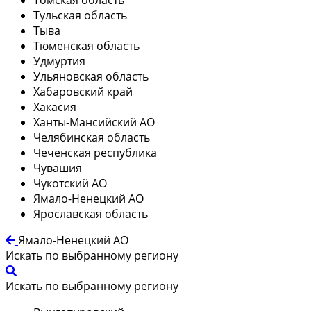
Тульская область
Тыва
Тюменская область
Удмуртия
Ульяновская область
Хабаровский край
Хакасия
Ханты-Мансийский АО
Челябинская область
Чеченская республика
Чувашия
Чукотский АО
Ямало-Ненецкий АО
Ярославская область
Ямало-Ненецкий АО
Искать по выбранному региону
Искать по выбранному региону