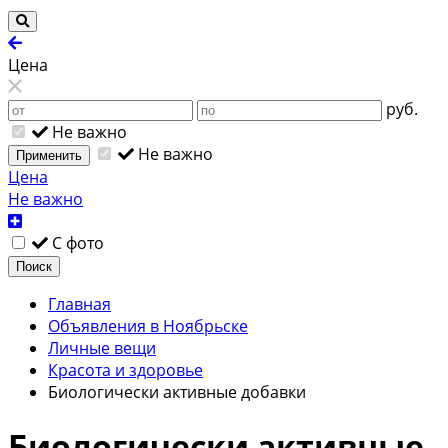
Цена
руб.
Не важно
Не важно
Применить
Цена
Не важно
С фото
Поиск
Главная
Объявления в Ноябрьске
Личные вещи
Красота и здоровье
Биологически активные добавки
Биологически активные