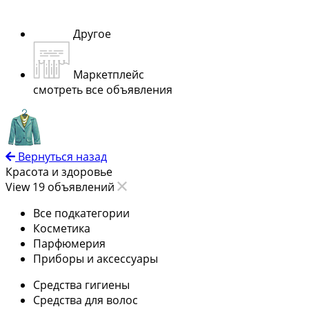
Другое
Маркетплейс
смотреть все объявления
Вернуться назад
Красота и здоровье
View 19 объявлений
Все подкатегории
Косметика
Парфюмерия
Приборы и аксессуары
Средства гигиены
Средства для волос