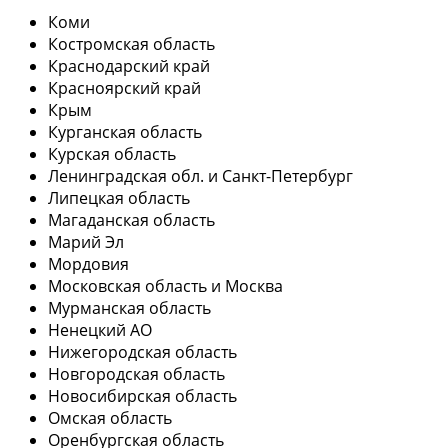
Коми
Костромская область
Краснодарский край
Красноярский край
Крым
Курганская область
Курская область
Ленинградская обл. и Санкт-Петербург
Липецкая область
Магаданская область
Марий Эл
Мордовия
Московская область и Москва
Мурманская область
Ненецкий АО
Нижегородская область
Новгородская область
Новосибирская область
Омская область
Оренбургская область