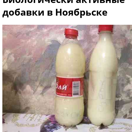
добавки в Ноябрьске