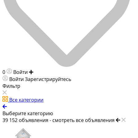
0
Войти
Добавить объявление
Войти
Зарегистрируйтесь
Фильтр
Все категории
Выберите категорию
39 152
объявления -
смотреть все объявления