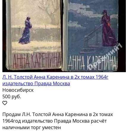
Л. Н. Толстой Анна Каренина в 2х томах 1964г
издательство Правда Москва
Новосибирск
500 руб.
Продам Л.Н. Толстой Анна Каренина в 2х томах
1964год издательство Правда Москва расчёт
наличными торг уместен