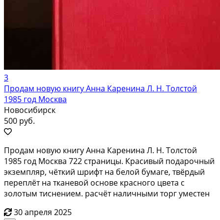
3
Продам новую книгу Анна Каренина Л. Н. Толстой
1985 год Москва
Новосибирск
500 руб.
Продам новую книгу Анна Каренина Л. Н. Толстой
1985 год Москва 722 страницы. Красивый подарочный
экземпляр, чёткий шрифт на белой бумаге, твёрдый
переплёт на тканевой основе красного цвета с
золотым тиснением. расчёт наличными торг уместен
30 апреля 2025