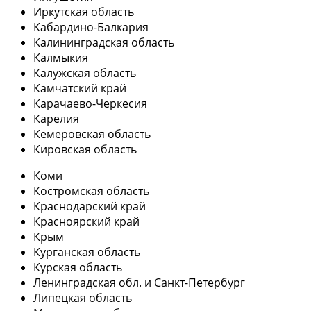
Иркутская область
Кабардино-Балкария
Калининградская область
Калмыкия
Калужская область
Камчатский край
Карачаево-Черкесия
Карелия
Кемеровская область
Кировская область
Коми
Костромская область
Краснодарский край
Красноярский край
Крым
Курганская область
Курская область
Ленинградская обл. и Санкт-Петербург
Липецкая область