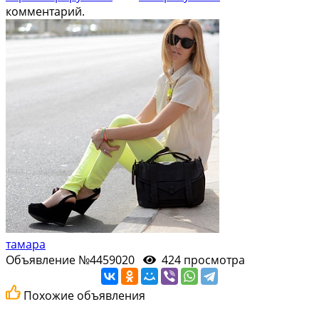
комментарий.
тамара
Объявление №4459020
424 просмотра
Похожие объявления