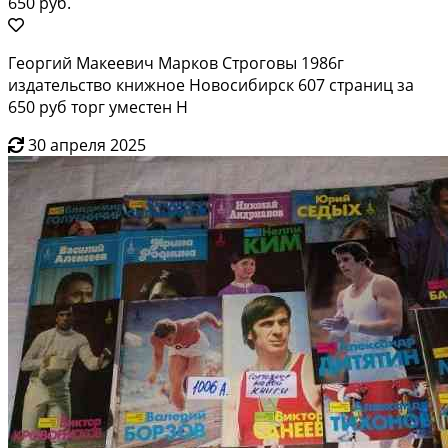
650 руб.
Георгий Макеевич Марков Строговы 1986г
издательство книжное Новосибирск 607 страниц за
650 руб торг уместен Н
30 апреля 2025