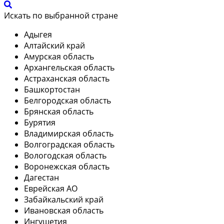
Искать по выбранной стране
Адыгея
Алтайский край
Амурская область
Архангельская область
Астраханская область
Башкортостан
Белгородская область
Брянская область
Бурятия
Владимирская область
Волгоградская область
Вологодская область
Воронежская область
Дагестан
Еврейская АО
Забайкальский край
Ивановская область
Ингушетия