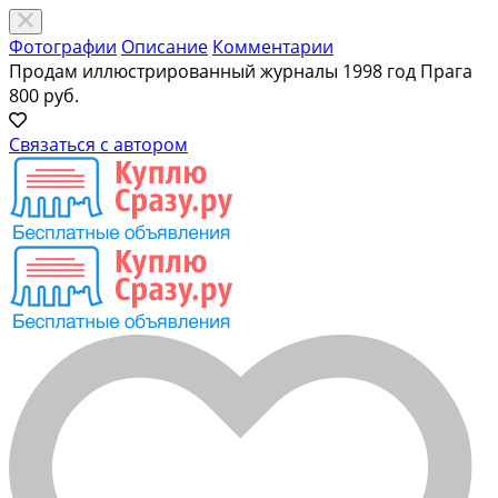
Фотографии
Описание
Комментарии
Продам иллюстрированный журналы 1998 год Прага
800 руб.
Связаться с автором