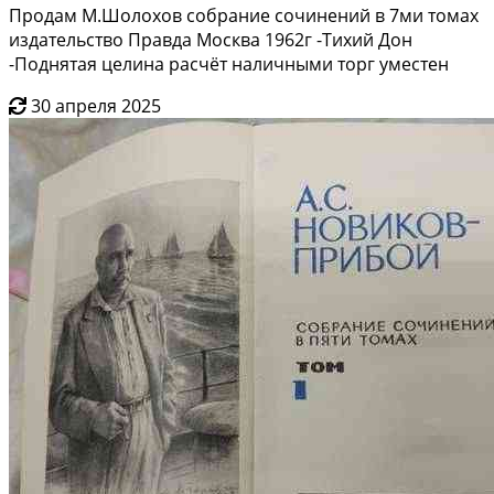
Продам М.Шолохов собрание сочинений в 7ми томах
издательство Правда Москва 1962г -Тихий Дон
-Поднятая целина расчёт наличными торг уместен
30 апреля 2025