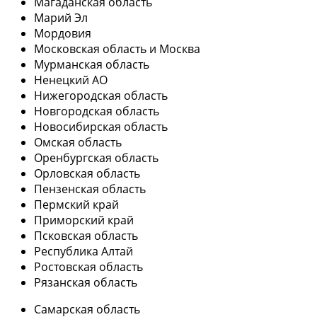
Магаданская область
Марий Эл
Мордовия
Московская область и Москва
Мурманская область
Ненецкий АО
Нижегородская область
Новгородская область
Новосибирская область
Омская область
Оренбургская область
Орловская область
Пензенская область
Пермский край
Приморский край
Псковская область
Республика Алтай
Ростовская область
Рязанская область
Самарская область