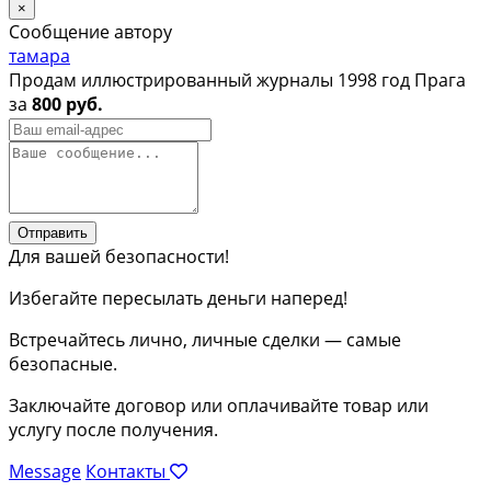
×
Сообщение автору
тамара
Продам иллюстрированный журналы 1998 год Прага
за
800 руб.
Отправить
Для вашей безопасности!
Избегайте пересылать деньги наперед!
Встречайтесь лично, личные сделки — самые
безопасные.
Заключайте договор или оплачивайте товар или
услугу после получения.
Message
Контакты