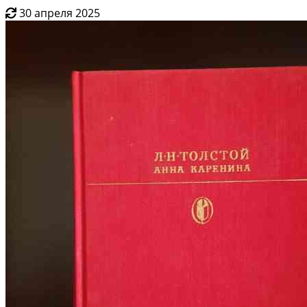
30 апреля 2025