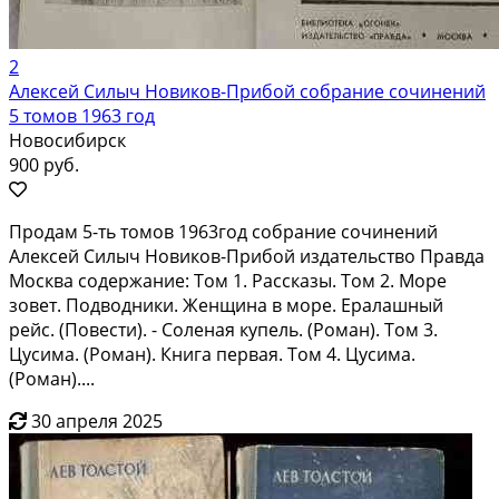
2
Алексей Силыч Новиков-Прибой собрание сочинений
5 томов 1963 год
Новосибирск
900 руб.
Продам 5-ть томов 1963год собрание сочинений
Алексей Силыч Новиков-Прибой издательство Правда
Москва содержание: Том 1. Рассказы. Том 2. Море
зовет. Подводники. Женщина в море. Ералашный
рейс. (Повести). - Соленая купель. (Роман). Том 3.
Цусима. (Роман). Книга первая. Том 4. Цусима.
(Роман)....
30 апреля 2025