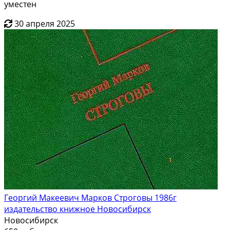
уместен
30 апреля 2025
Георгий Макеевич Марков Строговы 1986г
издательство книжное Новосибирск
Новосибирск