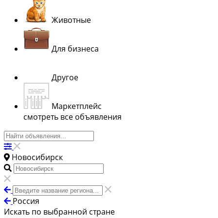
Животные
Для бизнеса
Другое
Маркетплейс
смотреть все объявления
Новосибирск
Россия
Искать по выбранной стране