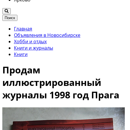
Поиск
Главная
Объявления в Новосибирске
Хобби и отдых
Книги и журналы
Книги
Продам
иллюстрированный
журналы 1998 год Прага