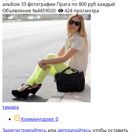
альбом 33 фотографии Прага по 800 руб каждый
Объявление №4459020
424 просмотра
тамара
Комментарии: 0
Зарегистрируйтесь
или
авторизуйтесь
чтобы оставить