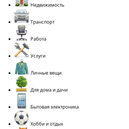
Недвижимость
Транспорт
Работа
Услуги
Личные вещи
Для дома и дачи
Бытовая электроника
Хобби и отдых