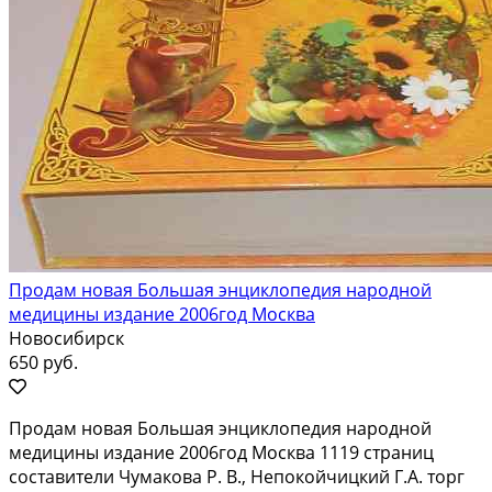
Продам новая Большая энциклопедия народной
медицины издание 2006год Москва
Новосибирск
650 руб.
Продам новая Большая энциклопедия народной
медицины издание 2006год Москва 1119 страниц
составители Чумакова Р. В., Непокойчицкий Г.А. торг