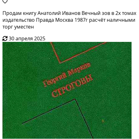
Продам книгу Анатолий Иванов Вечный зов в 2х томах
издательство Правда Москва 1987г расчёт наличными
торг уместен
30 апреля 2025