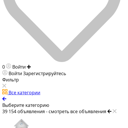
0
Войти
Добавить объявление
Войти
Зарегистрируйтесь
Фильтр
Все категории
Выберите категорию
39 154
объявления -
смотреть все объявления