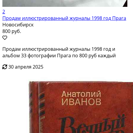
2
Продам иллюстрированный журналы 1998 год Прага
Новосибирск
800 руб.
Продам иллюстрированный журналы 1998 год и
альбом 33 фотографии Прага по 800 руб каждый
30 апреля 2025