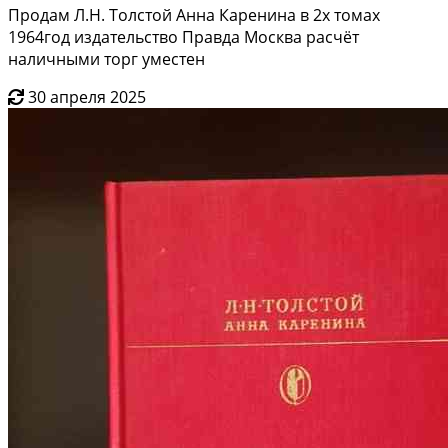
Продам Л.Н. Толстой Анна Каренина в 2х томах
1964год издательство Правда Москва расчёт
наличными торг уместен
30 апреля 2025