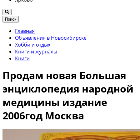
Поиск
Главная
Объявления в Новосибирске
Хобби и отдых
Книги и журналы
Книги
Продам новая Большая
энциклопедия народной
медицины издание
2006год Москва