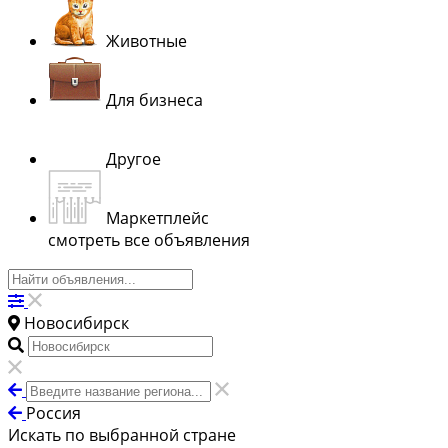
Животные
Для бизнеса
Другое
Маркетплейс
смотреть все объявления
Новосибирск
Россия
Искать по выбранной стране