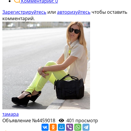
Комментарии: 0
Зарегистрируйтесь
или
авторизуйтесь
чтобы оставить
комментарий.
тамара
Объявление №4459018
401 просмотр