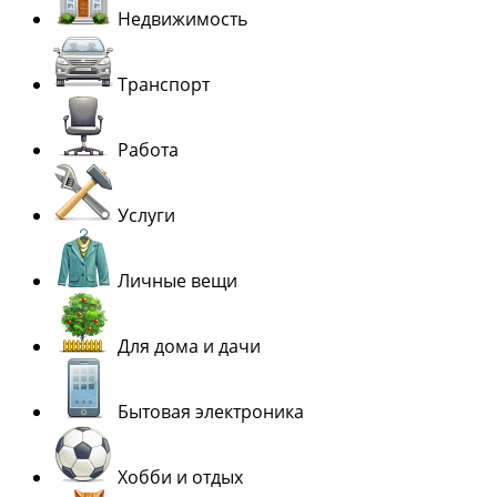
Недвижимость
Транспорт
Работа
Услуги
Личные вещи
Для дома и дачи
Бытовая электроника
Хобби и отдых