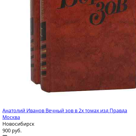
Анатолий Иванов Вечный зов в 2х томах изд Правда
Москва
Новосибирск
900 руб.