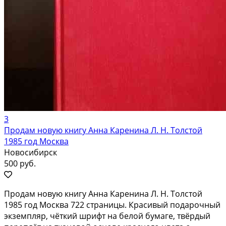
3
Продам новую книгу Анна Каренина Л. Н. Толстой
1985 год Москва
Новосибирск
500 руб.
Продам новую книгу Анна Каренина Л. Н. Толстой
1985 год Москва 722 страницы. Красивый подарочный
экземпляр, чёткий шрифт на белой бумаге, твёрдый