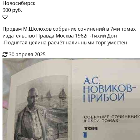
Новосибирск
900 руб.
Продам М.Шолохов собрание сочинений в 7ми томах
издательство Правда Москва 1962г -Тихий Дон
-Поднятая целина расчёт наличными торг уместен
30 апреля 2025