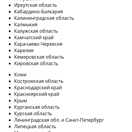
Иркутская область
Кабардино-Балкария
Калининградская область
Калмыкия
Калужская область
Камчатский край
Карачаево-Черкесия
Карелия
Кемеровская область
Кировская область
Коми
Костромская область
Краснодарский край
Красноярский край
Крым
Курганская область
Курская область
Ленинградская обл. и Санкт-Петербург
Липецкая область