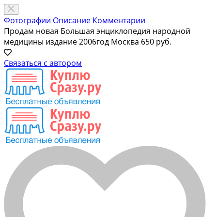
Фотографии
Описание
Комментарии
Продам новая Большая энциклопедия народной
медицины издание 2006год Москва
650 руб.
Связаться с автором