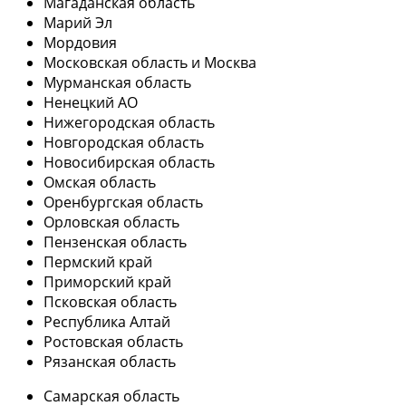
Магаданская область
Марий Эл
Мордовия
Московская область и Москва
Мурманская область
Ненецкий АО
Нижегородская область
Новгородская область
Новосибирская область
Омская область
Оренбургская область
Орловская область
Пензенская область
Пермский край
Приморский край
Псковская область
Республика Алтай
Ростовская область
Рязанская область
Самарская область