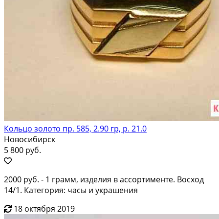
Кольцо золото пр. 585, 2.90 гр, р. 21.0
Новосибирск
5 800 руб.
2000 руб. - 1 грамм, изделия в ассортименте. Восход
14/1. Категория: часы и украшения
18 октября 2019