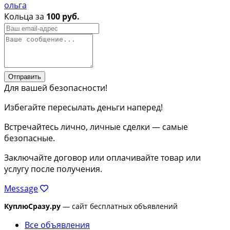
ольга
Кольца за
100 руб.
Отправить
Для вашей безопасности!
Избегайте пересылать деньги наперед!
Встречайтесь лично, личные сделки — самые
безопасные.
Заключайте договор или оплачивайте товар или
услугу после получения.
Message
КуплюСразу.ру
— сайт бесплатных объявлений
Все объявления