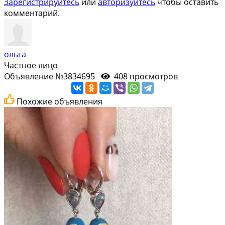
Зарегистрируйтесь
или
авторизуйтесь
чтобы оставить
комментарий.
ольга
Частное лицо
Объявление №3834695
408 просмотров
Похожие объявления