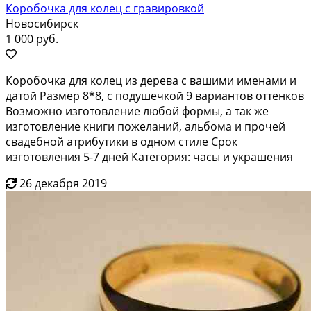
Коробочка для колец с гравировкой
Новосибирск
1 000 руб.
Коробочка для колец из дерева с вашими именами и
датой Размер 8*8, с подушечкой 9 вариантов оттенков
Возможно изготовление любой формы, а так же
изготовление книги пожеланий, альбома и прочей
свадебной атрибутики в одном стиле Срок
изготовления 5-7 дней Категория: часы и украшения
26 декабря 2019