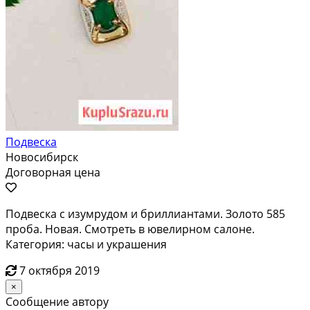
Подвеска
Новосибирск
Договорная цена
Подвеска с изумрудом и бриллиантами. Золото 585
проба. Новая. Смотреть в ювелирном салоне.
Категория: часы и украшения
7 октября 2019
×
Сообщение автору