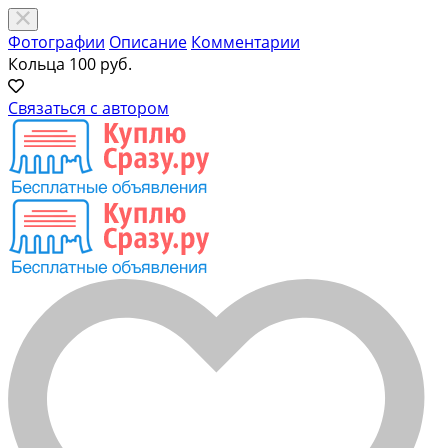
Фотографии
Описание
Комментарии
Кольца
100 руб.
Связаться с автором