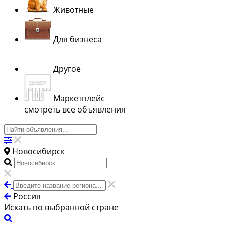
Животные
Для бизнеса
Другое
Маркетплейс
смотреть все объявления
Новосибирск
Россия
Искать по выбранной стране