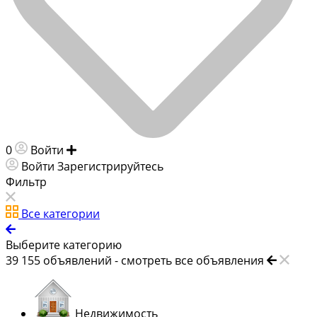
0
Войти
Добавить объявление
Войти
Зарегистрируйтесь
Фильтр
Все категории
Выберите категорию
39 155
объявлений -
смотреть все объявления
Недвижимость