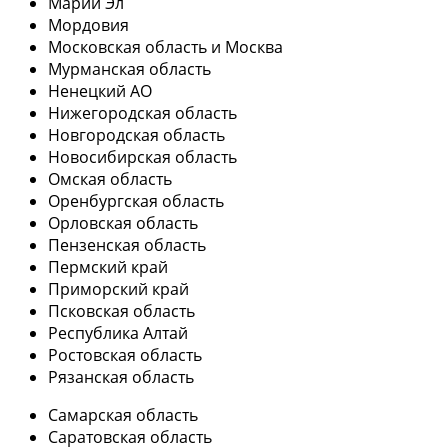
Марий Эл
Мордовия
Московская область и Москва
Мурманская область
Ненецкий АО
Нижегородская область
Новгородская область
Новосибирская область
Омская область
Оренбургская область
Орловская область
Пензенская область
Пермский край
Приморский край
Псковская область
Республика Алтай
Ростовская область
Рязанская область
Самарская область
Саратовская область