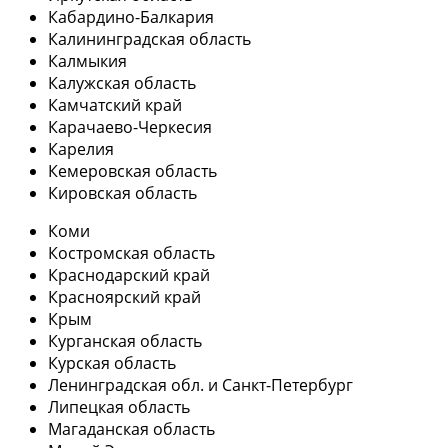
Кабардино-Балкария
Калининградская область
Калмыкия
Калужская область
Камчатский край
Карачаево-Черкесия
Карелия
Кемеровская область
Кировская область
Коми
Костромская область
Краснодарский край
Красноярский край
Крым
Курганская область
Курская область
Ленинградская обл. и Санкт-Петербург
Липецкая область
Магаданская область