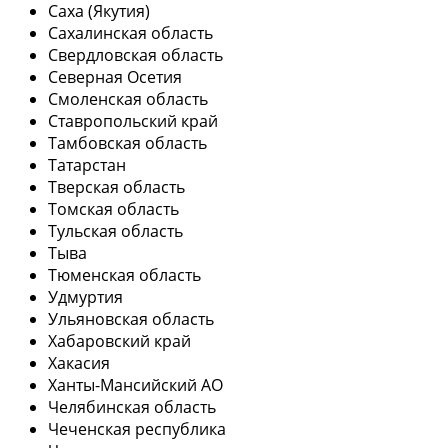
Саха (Якутия)
Сахалинская область
Свердловская область
Северная Осетия
Смоленская область
Ставропольский край
Тамбовская область
Татарстан
Тверская область
Томская область
Тульская область
Тыва
Тюменская область
Удмуртия
Ульяновская область
Хабаровский край
Хакасия
Ханты-Мансийский АО
Челябинская область
Чеченская республика