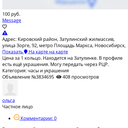
100 руб.
Message
Адрес:
Кировский район, Затулинский жилмассив,
улица Зорге, 92, метро Площадь Маркса, Новосибирск,
Показать
На карте
на карте
Цена за 1 кольцо. Находится на Затулинке. В профиле
есть ещё украшения. Могу передать через РЦР.
Категория: часы и украшения
Объявление №3834695
408 просмотров
ольга
Частное лицо
Комментарии: 0