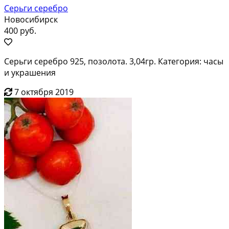
Серьги серебро
Новосибирск
400 руб.
Серьги серебро 925, позолота. 3,04гр. Категория: часы
и украшения
7 октября 2019