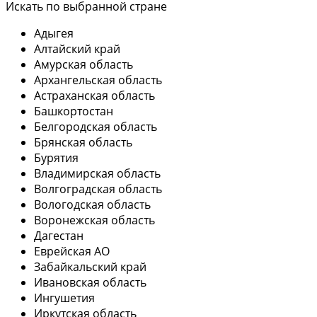
Искать по выбранной стране
Адыгея
Алтайский край
Амурская область
Архангельская область
Астраханская область
Башкортостан
Белгородская область
Брянская область
Бурятия
Владимирская область
Волгоградская область
Вологодская область
Воронежская область
Дагестан
Еврейская АО
Забайкальский край
Ивановская область
Ингушетия
Иркутская область